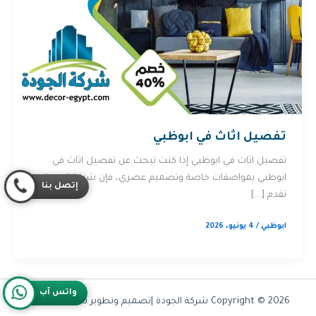
تفصيل اثاث في ابوظبي
تفصيل اثاث في ابوظبي إذا كنت تبحث عن تفصيل اثاث في
ابوظبي بمواصفات خاصة وتصميم عصري، فإن شركة الجودة
إتصل بنا
تقدم […]
ابوظبي
/
4 يونيو، 2026
واتس آب
Copyright © 2026 شركة الجودة |تصميم وتطوير شركة
Olymoo