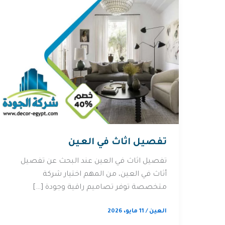
تفصيل اثاث في العين
تفصيل اثاث في العين عند البحث عن تفصيل
أثاث في العين، من المهم اختيار شركة
متخصصة توفر تصاميم راقية وجودة […]
العين
/
11 مايو، 2026