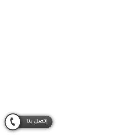
إتصل بنا