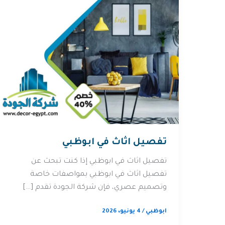
تفصيل اثاث في ابوظبي
تفصيل اثاث في ابوظبي إذا كنت تبحث عن
تفصيل اثاث في ابوظبي بمواصفات خاصة
وتصميم عصري، فإن شركة الجودة تقدم […]
ابوظبي
/
4 يونيو، 2026