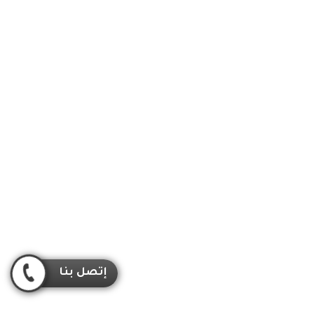
إتصل بنا