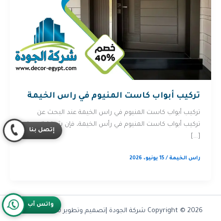
تركيب أبواب كاست المنيوم في راس الخيمة
تركيب أبواب كاست المنيوم في راس الخيمة عند البحث عن
تركيب أبواب كاست المنيوم في رأس الخيمة، فإن شركة الجودة
إتصل بنا
[…]
راس الخيمة
/
15 يونيو، 2026
واتس آب
Copyright © 2026 شركة الجودة |تصميم وتطوير شركة
Olymoo