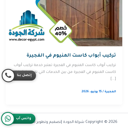
تركيب أبواب كاست المنيوم في الفجيرة
تركيب أبواب كاست المنيوم في الفجيرة تعتبر خدمة تركيب أبواب
كاست المنيوم في الفجيرة من بين الخدمات التي تقدمها شركة
إتصل بنا
[…]
الفجيرة
/
15 يونيو، 2026
واتس آب
Copyright © 2026 شركة الجودة |تصميم وتطوير شركة
Olymoo