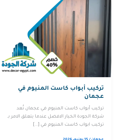
تركيب أبواب كاست المنيوم في
عجمان
تركيب أبواب كاست المنيوم في عجمان تُعد
شركة الجودة الخيار الافضل عندما يتعلق الامر بـ
تركيب ابواب كاست المنيوم في […]
عجمان
/
15 يونيو، 2026