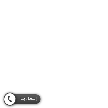
إتصل بنا