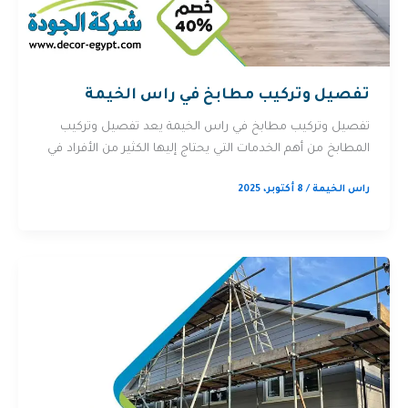
تفصيل وتركيب مطابخ في راس الخيمة
تفصيل وتركيب مطابخ في راس الخيمة يعد تفصيل وتركيب
المطابخ من أهم الخدمات التي يحتاج إليها الكثير من الأفراد في
راس الخيمة
/
8 أكتوبر، 2025