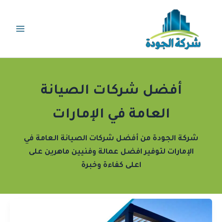
خطي
لى
لمحتوى
أفضل شركات الصيانة
العامة في الإمارات
شركة الجودة من أفضل شركات الصيانة العامة في
الإمارات لتوفير افضل عمالة وفنيين ماهرين على
اعلى كفاءة وخبرة