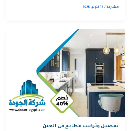
الشارقة
/
8 أكتوبر، 2025
تفصيل وتركيب مطابخ في العين