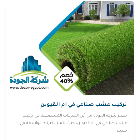
تركيب عشب صناعي في ام القيوين
تعتبر شركة الجودة من أبرز الشركات المتخصصة في تركيب
عشب صناعي في ام القيوين، حيث تتميز بخبرتها الواسعة في
تقديم