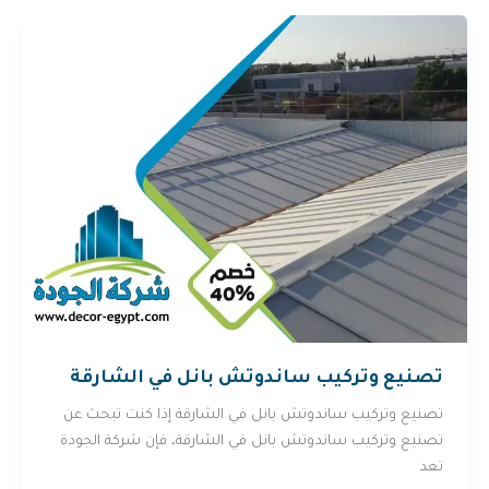
تصنيع وتركيب ساندوتش بانل في الشارقة
تصنيع وتركيب ساندوتش بانل في الشارقة إذا كنت تبحث عن
تصنيع وتركيب ساندوتش بانل في الشارقة، فإن شركة الجودة
تعد