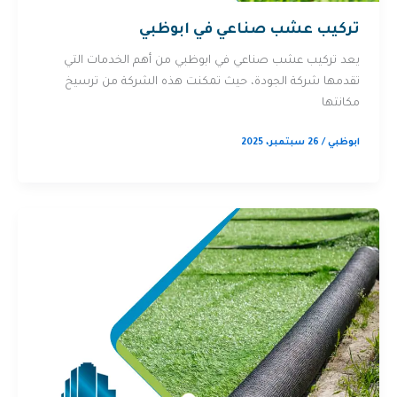
تركيب عشب صناعي في ابوظبي
يعد تركيب عشب صناعي في ابوظبي من أهم الخدمات التي
تقدمها شركة الجودة، حيث تمكنت هذه الشركة من ترسيخ
مكانتها
ابوظبي
/
26 سبتمبر، 2025