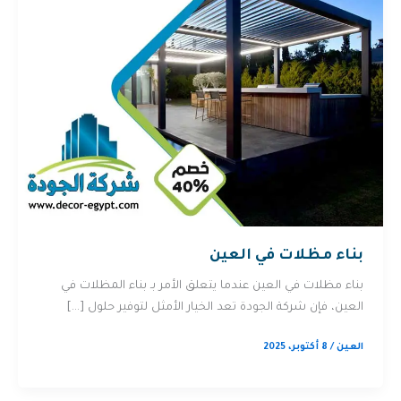
بناء مظلات في العين
بناء مظلات في العين عندما يتعلق الأمر بـ بناء المظلات في
العين، فإن شركة الجودة تعد الخيار الأمثل لتوفير حلول […]
العين
/
8 أكتوبر، 2025