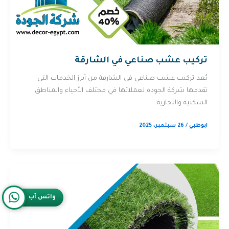
تركيب عشب صناعي في الشارقة
يُعد تركيب عشب صناعي في الشارقة من أبرز الخدمات التي
تقدمها شركة الجودة لعملائها في مختلف الأحياء والمناطق
السكنية والتجارية.
ابوظبي
/
26 سبتمبر، 2025
واتس آب