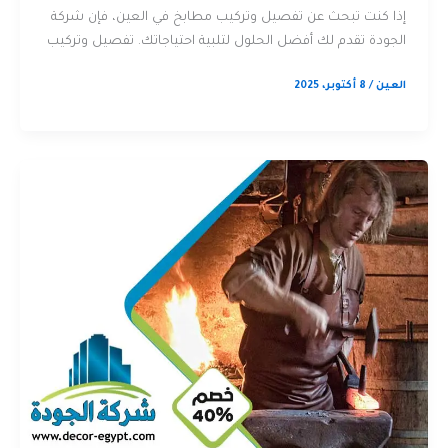
إذا كنت تبحث عن تفصيل وتركيب مطابخ في العين، فإن شركة
الجودة تقدم لك أفضل الحلول لتلبية احتياجاتك. تفصيل وتركيب
العين
/
8 أكتوبر، 2025