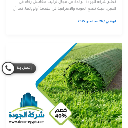
تُعتبر شركة الجودة الرائدة في مجال تركيب مغاسل رخام في
العين، حيث تضع الجودة والاحترافية في مقدمة أولوياتها. كما أن
ابوظبي
/
26 سبتمبر، 2025
إتصل بنا