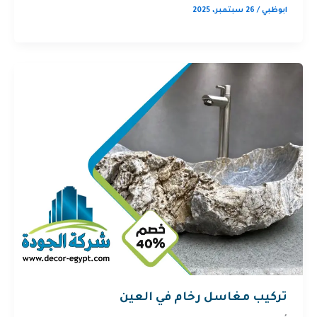
ابوظبي
/
26 سبتمبر، 2025
تركيب مغاسل رخام في العين