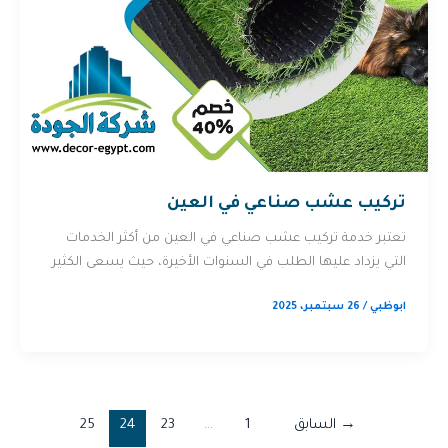
تركيب عشب صناعي في العين
تعتبر خدمة تركيب عشب صناعي في العين من أكثر الخدمات
التي يزداد عليها الطلب في السنوات الأخيرة، حيث يسعى الكثير
ابوظبي
/
26 سبتمبر، 2025
→
السابق
1
…
23
24
25