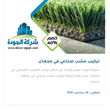
تركيب عشب صناعي في عجمان
شركة الجودة تعتبر الرائدة في مجال تركيب العشب الصناعي في
عجمان، حيث تقدم شركة تركيب عشب صناعي في عجمان
خدمات
ابوظبي
/
26 سبتمبر، 2025