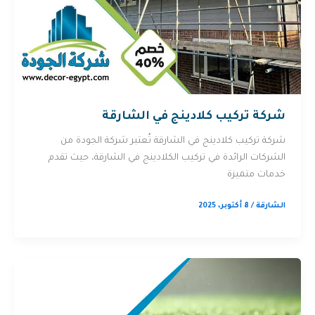
شركة تركيب كلادينج في الشارقة
شركة تركيب كلادينج في الشارقة تُعتبر شركة الجودة من
الشركات الرائدة في تركيب الكلادينج في الشارقة، حيث تقدم
خدمات متميزة
الشارقة
/
8 أكتوبر، 2025