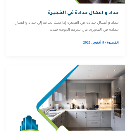
حداد و اعمال حدادة في الفجيرة
حداد و أعمال حدادة في الفجيرة إذا كنت بحاجة إلى حداد و اعمال
حدادة في الفجيرة، فإن شركة الجودة تقدم
الفجيرة
/
8 أكتوبر، 2025