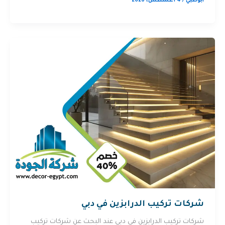
ابوظبي
/
4 أغسطس، 2026
شركات تركيب الدرابزين في دبي
شركات تركيب الدرابزين في دبي عند البحث عن شركات تركيب