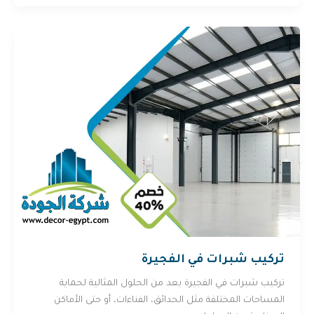
تركيب شبرات في الفجيرة
تركيب شبرات في الفجيرة يعد من الحلول المثالية لحماية
المساحات المختلفة مثل الحدائق، الفناءات، أو حتى الأماكن