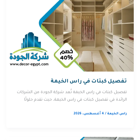
تفصيل كبتات في راس الخيمة
تفصيل كبتات في راس الخيمة تُعد شركة الجودة من الشركات
الرائدة في تفصيل كبتات في راس الخيمة، حيث تقدم حلولًا
راس الخيمة
/
4 أغسطس، 2026