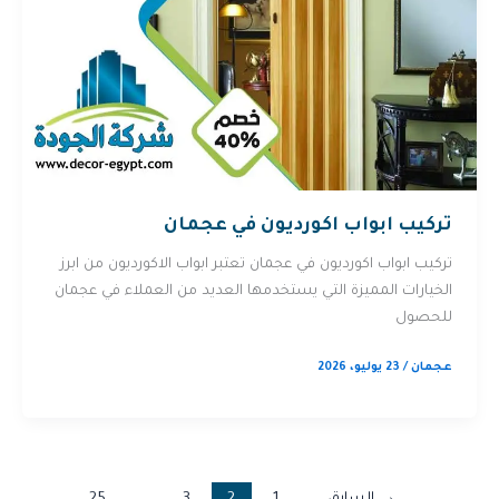
تركيب ابواب اكورديون في عجمان
تركيب ابواب اكورديون في عجمان تعتبر ابواب الاكورديون من ابرز
الخيارات المميزة التي يستخدمها العديد من العملاء في عجمان
للحصول
عجمان
/
23 يوليو، 2026