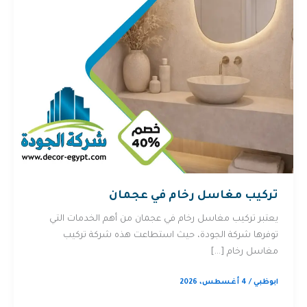
تركيب مغاسل رخام في عجمان
يعتبر تركيب مغاسل رخام في عجمان من أهم الخدمات التي
توفرها شركة الجودة، حيث استطاعت هذه شركة تركيب
مغاسل رخام […]
ابوظبي
/
4 أغسطس، 2026