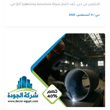
الدرابزين في دبي، يُعد اختيار شركة متخصصة ومشهورة أمرًا في
دبي
/
4 أغسطس، 2026