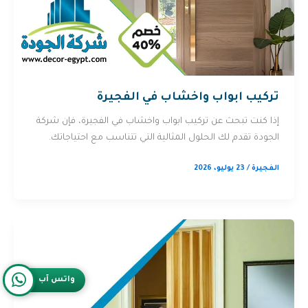
تركيب ابواب واخشاب في الفجيرة
إذا كنت تبحث عن تركيب ابواب واخشاب في الفجيرة، فإن شركة
الجودة تقدم لك الحلول المثالية التي تتناسب مع احتياجاتك.
الفجيرة
/
23 يوليو، 2026
واتس آب