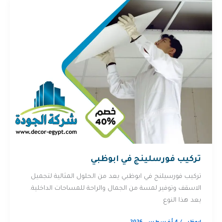
تركيب فورسلينج في ابوظبي
تركيب فورسيلنج في ابوظبي يعد من الحلول المثالية لتجميل
الاسقف وتوفير لمسة من الجمال والراحة للمساحات الداخلية.
يعد هذا النوع