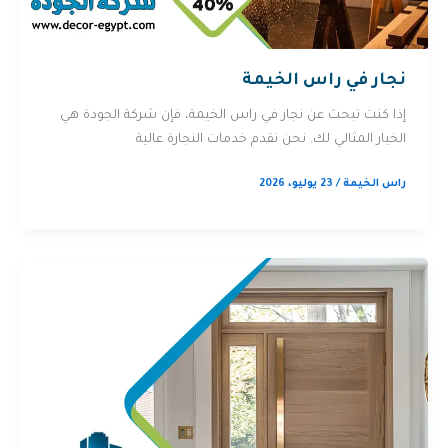
نجار في راس الخيمة
إذا كنت تبحث عن نجار في راس الخيمة، فإن شركة الجودة هي
الخيار المثالي لك. نحن نقدم خدمات النجارة عالية
راس الخيمة
/
23 يوليو، 2026