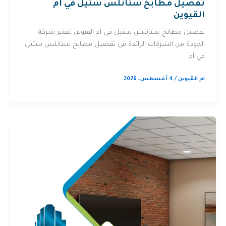
تفصيل مطابخ ستانلس ستيل في ام
القيوين
تفصيل مطابخ ستانلس ستيل في ام القيوين تعتبر شركة
الجودة من الشركات الرائدة في تفصيل مطابخ ستانلس ستيل
في أم
ام القيوين
/
4 أغسطس، 2026