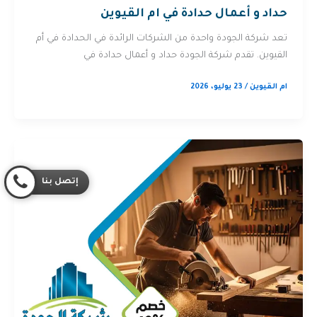
حداد و أعمال حدادة في ام القيوين
تعد شركة الجودة واحدة من الشركات الرائدة في الحدادة في أم
القيوين. تقدم شركة الجودة حداد و أعمال حدادة في
ام القيوين
/
23 يوليو، 2026
إتصل بنا