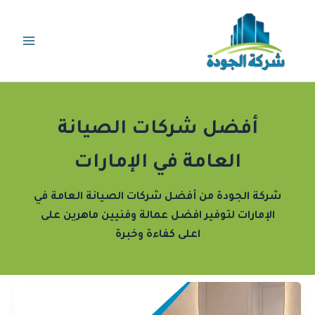
خطي
لى
لمحتوى
أفضل شركات الصيانة
العامة في الإمارات
شركة الجودة من أفضل شركات الصيانة العامة في
الإمارات لتوفير افضل عمالة وفنيين ماهرين على
اعلى كفاءة وخبرة