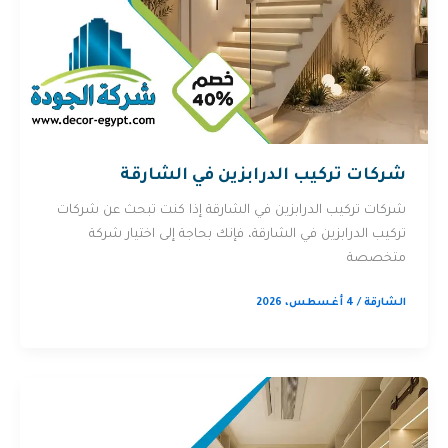
شركات تركيب الدرابزين في الشارقة
شركات تركيب الدرابزين في الشارقة إذا كنت تبحث عن شركات
تركيب الدرابزين في الشارقة، فإنك بحاجة إلى اختيار شركة
متخصصة
الشارقة
/
4 أغسطس، 2026