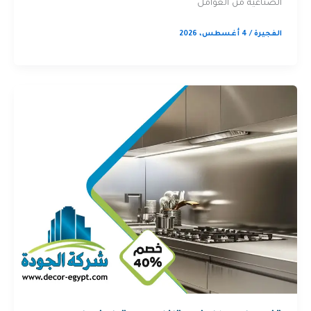
الصناعية من العوامل
الفجيرة
/
4 أغسطس، 2026