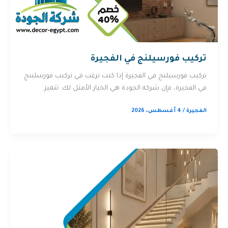
تركيب فورسيلنج في الفجيرة
تركيب فورسيلنج في الفجيرة إذا كنت ترغب في تركيب فورسلينج
في الفجيرة، فإن شركة الجودة هي الخيار الأمثل لك. تتميز
الفجيرة
/
4 أغسطس، 2026