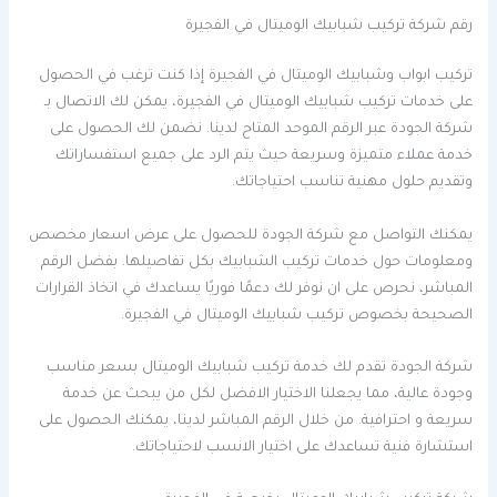
رقم شركة تركيب شبابيك الوميتال في الفجيرة
تركيب ابواب وشبابيك الوميتال في الفجيرة إذا كنت ترغب في الحصول
على خدمات تركيب شبابيك الوميتال في الفجيرة، يمكن لك الاتصال بـ
شركة الجودة عبر الرقم الموحد المتاح لدينا. نضمن لك الحصول على
خدمة عملاء متميزة وسريعة حيث يتم الرد على جميع استفساراتك
وتقديم حلول مهنية تناسب احتياجاتك.
يمكنك التواصل مع شركة الجودة للحصول على عرض اسعار مخصص
ومعلومات حول خدمات تركيب الشبابيك بكل تفاصيلها. بفضل الرقم
المباشر، نحرص على ان نوفر لك دعمًا فوريًا يساعدك في اتخاذ القرارات
الصحيحة بخصوص تركيب شبابيك الوميتال في الفجيرة.
شركة الجودة تقدم لك خدمة تركيب شبابيك الوميتال بسعر مناسب
وجودة عالية، مما يجعلنا الاختيار الافضل لكل من يبحث عن خدمة
سريعة و احترافية. من خلال الرقم المباشر لدينا، يمكنك الحصول على
استشارة فنية تساعدك على اختيار الانسب لاحتياجاتك.