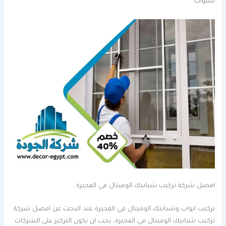
سنوات.
افضل شركة تركيب شبابيك الوميتال في الفجيرة
تركيب ابواب وشبابيك الوميتال في الفجيرة عند البحث عن افضل شركة
تركيب شبابيك الوميتال في الفجيرة، يجب ان يكون التركيز على الشركات