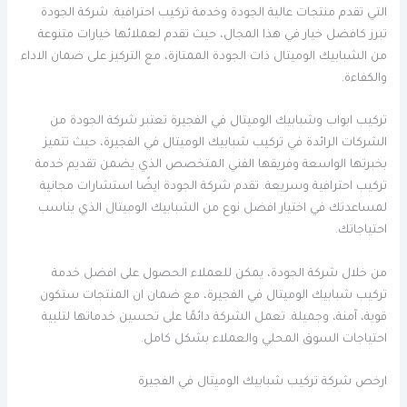
التي تقدم منتجات عالية الجودة وخدمة تركيب احترافية. شركة الجودة
تبرز كافضل خيار في هذا المجال، حيث تقدم لعملائها خيارات متنوعة
من الشبابيك الوميتال ذات الجودة الممتازة، مع التركيز على ضمان الاداء
والكفاءة.
تركيب ابواب وشبابيك الوميتال في الفجيرة تعتبر شركة الجودة من
الشركات الرائدة في تركيب شبابيك الوميتال في الفجيرة، حيث تتميز
بخبرتها الواسعة وفريقها الفني المتخصص الذي يضمن تقديم خدمة
تركيب احترافية وسريعة. تقدم شركة الجودة ايضًا استشارات مجانية
لمساعدتك في اختيار افضل نوع من الشبابيك الوميتال الذي يناسب
احتياجاتك.
من خلال شركة الجودة، يمكن للعملاء الحصول على افضل خدمة
تركيب شبابيك الوميتال في الفجيرة، مع ضمان ان المنتجات ستكون
قوية، آمنة، وجميلة. تعمل الشركة دائمًا على تحسين خدماتها لتلبية
احتياجات السوق المحلي والعملاء بشكل كامل.
ارخص شركة تركيب شبابيك الوميتال في الفجيرة