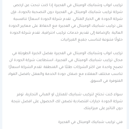
تركيب ابواب وشبابيك الوميتال في الفجيرة إذا كنت تبحث عن ارخص
شركة تركيب شبابيك الوميتال في الفجيرة دون التضحية بالجودة، فإن
شركة الجودة هي الخيار المثالي. تقدم شركة الجودة اسعارًا تنافسية
على تركيب شبابيك الوميتال في الفجيرة مع الحفاظ على معايير الجودة
العالية. بالإضافة إلى تقديم خدمات تركيب احترافية، تقدم شركة الجودة
حلولًا متنوعة لتناسب جميع الميزانيات.
تركيب ابواب وشبابيك الوميتال في الفجيرة بفضل الخبرة الطويلة في
مجال تركيب شبابيك الوميتال في الفجيرة، استطاعت شركة الجودة ان
تصبح واحدة من اكثر الشركات طلبًا في المنطقة. تقدم الشركة اسعارًا
تناسب مختلف العملاء مع ضمان جودة الخدمة والعمل بافضل المواد
المتوفرة في السوق.
سواء كنت تحتاج لتركيب شبابيك للمنازل او المباني التجارية، توفر
شركة الجودة خيارات اقتصادية تضمن لك الحصول على افضل نتيجة
دون التاثير على ميزانيتك.
فني تركيب شبابيك الوميتال في الفجيرة