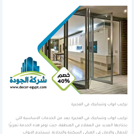
تركيب ابواب وشبابيك في الفجيرة
تركيب ابواب وشبابيك في الفجيرة يعد من الخدمات الاساسية التي
يحتاجها العديد من العملاء في المنطقة، حيث توفر هذه الخدمة تعزيزًا
للجمال والامان في المباني السكنية والتجارية. تستخدم الابواب