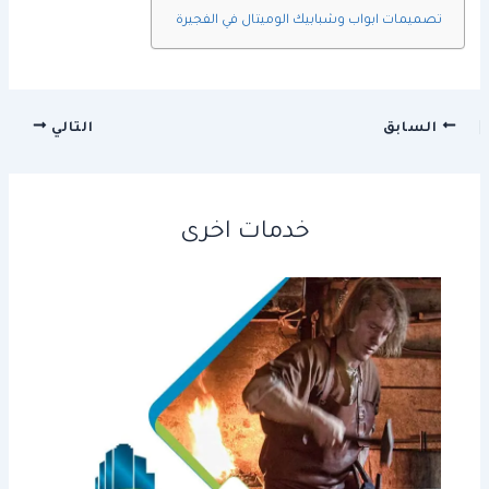
تصميمات ابواب وشبابيك الوميتال في الفجيرة
السابق
التالي
خدمات اخرى