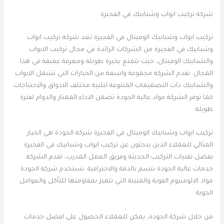
شركة تركيب ابواب وشبابيك في الفجيرة
تركيب ابواب وشبابيك الوميتال في الفجيرة تعد شركة تركيب ابواب
وشبابيك في الفجيرة من الشركات الرائدة في مجال تركيب الابواب
والشبابيك الوميتال، حيث تتمتع بخبرة طويلة ومعرفة عميقة في هذا
المجال. تقدم الشركة مجموعة واسعة من الخيارات التي تشمل الابواب
والشبابيك ذات التصميمات المتنوعة لتلبية مختلف الاذواق والاحتياجات.
كما توفر الشركة مواد عالية الجودة تضمن الاداء الممتاز والدوام لفترة
طويلة.
تركيب ابواب وشبابيك الوميتال في الفجيرة شركة الجودة هي الخيار
المثالي للعملاء الذين يبحثون عن تركيب ابواب وشبابيك في الفجيرة.
بفضل تقنيات التركيب الحديثة وفريق العمل المدرب، تقدم الشركة
خدمات عالية الجودة تتسم بالدقة والاحترافية. تستخدم شركة الجودة
مواد الالومنيوم القوية والمتينة التي تتميز بمقاومتها للتآكل والعوامل
الجوية.
من خلال شركة الجودة، يمكن للعملاء الحصول على افضل خدمات