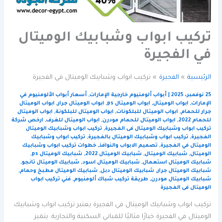
تركيب ابواب وشبابيك الوميتال
في الفجيرة
الرئيسية
الفجيرة
تركيب ابواب وشبابيك الوميتال في الفجيرة
25 نوفمبر، 2025
|
أبواب ألومنيوم خارجية الإمارات
,
أسعار أبواب الألومنيوم في
الإمارات
,
ابواب الوميتال
,
ابواب الوميتال ps
,
ابواب الوميتال جرار
,
ابواب الوميتال
جرار للحمام
,
ابواب الوميتال للبلكونات
,
ابواب الوميتال للبلكونة
,
ابواب الوميتال
للحمام 2022
,
ابواب الوميتال للحمام مودرن
,
ابواب الوميتال للغرف
,
ارخص شركة
تركيب ابواب وشبابيك الوميتال فى الفجيرة
,
تركيب ابواب وشبابيك الوميتال
الفجيرة
,
تركيب ابواب وشبابيك الوميتال بالفجيرة
,
تركيب ابواب وشبابيك
الوميتال في الفجيرة
,
تصميم الابواب والنوافذ
,
خطوات تركيب ابواب وشبابيك
الوميتال
,
شبابيك الوميتال
,
شبابيك الوميتال 2022
,
شبابيك الوميتال ps
,
شبابيك الوميتال استعمال
,
شبابيك الوميتال اسود
,
شبابيك الوميتال تانجو
,
شبابيك الوميتال جرار
,
شبابيك الوميتال دبل
,
شبابيك الوميتال مطبخ وحمام
,
شبابيك الوميتال مودرن
,
طريقة تركيب شباك ألومنيوم
,
فني تركيب ابواب
الوميتال فى الفجيرة
تركيب ابواب وشبابيك الوميتال في الفجيرة يعتبر تركيب ابواب وشبابيك
الوميتال في الفجيرة خيارًا مثاليًا للمباني السكنية والتجارية. يتميز