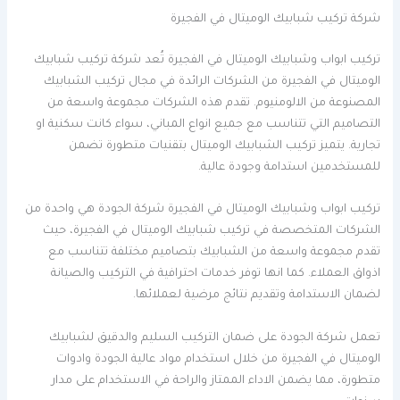
شركة تركيب شبابيك الوميتال في الفجيرة
تركيب ابواب وشبابيك الوميتال في الفجيرة تُعد شركة تركيب شبابيك
الوميتال في الفجيرة من الشركات الرائدة في مجال تركيب الشبابيك
المصنوعة من الالومنيوم. تقدم هذه الشركات مجموعة واسعة من
التصاميم التي تتناسب مع جميع انواع المباني، سواء كانت سكنية او
تجارية. يتميز تركيب الشبابيك الوميتال بتقنيات متطورة تضمن
للمستخدمين استدامة وجودة عالية.
تركيب ابواب وشبابيك الوميتال في الفجيرة شركة الجودة هي واحدة من
الشركات المتخصصة في تركيب شبابيك الوميتال في الفجيرة، حيث
تقدم مجموعة واسعة من الشبابيك بتصاميم مختلفة تتناسب مع
اذواق العملاء. كما انها توفر خدمات احترافية في التركيب والصيانة
لضمان الاستدامة وتقديم نتائج مرضية لعملائها.
تعمل شركة الجودة على ضمان التركيب السليم والدقيق لشبابيك
الوميتال في الفجيرة من خلال استخدام مواد عالية الجودة وادوات
متطورة، مما يضمن الاداء الممتاز والراحة في الاستخدام على مدار