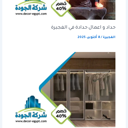
حداد و اعمال حدادة في الفجيرة
الفجيرة
/
8 أكتوبر، 2025