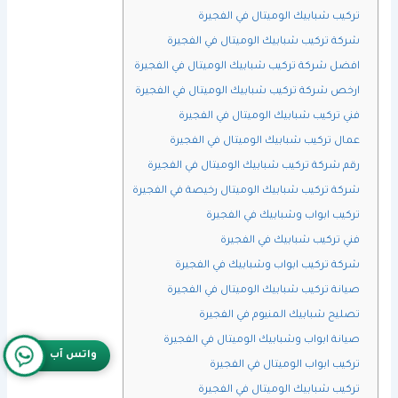
تركيب شبابيك الوميتال في الفجيرة
شركة تركيب شبابيك الوميتال في الفجيرة
افضل شركة تركيب شبابيك الوميتال في الفجيرة
ارخص شركة تركيب شبابيك الوميتال في الفجيرة
فني تركيب شبابيك الوميتال في الفجيرة
عمال تركيب شبابيك الوميتال في الفجيرة
رقم شركة تركيب شبابيك الوميتال في الفجيرة
شركة تركيب شبابيك الوميتال رخيصة في الفجيرة
تركيب ابواب وشبابيك في الفجيرة
فني تركيب شبابيك في الفجيرة
شركة تركيب ابواب وشبابيك في الفجيرة
صيانة تركيب شبابيك الوميتال في الفجيرة
تصليح شبابيك المنيوم في الفجيرة
صيانة ابواب وشبابيك الوميتال في الفجيرة
واتس آب
تركيب ابواب الوميتال في الفجيرة
تركيب شبابيك الوميتال في الفجيرة