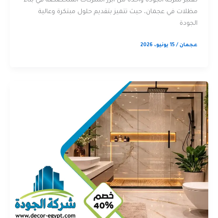
تعتبر شركة الجودة واحدة من أبرز الشركات المتخصصة في بناء
مظلات في عجمان، حيث تتميز بتقديم حلول مبتكرة وعالية
الجودة
عجمان
/
15 يونيو، 2026