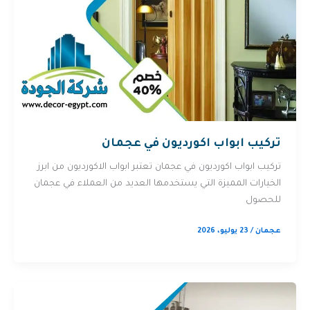
تركيب ابواب اكورديون في عجمان
تركيب ابواب اكورديون في عجمان تعتبر ابواب الاكورديون من ابرز
الخيارات المميزة التي يستخدمها العديد من العملاء في عجمان
للحصول
عجمان
/
23 يوليو، 2026