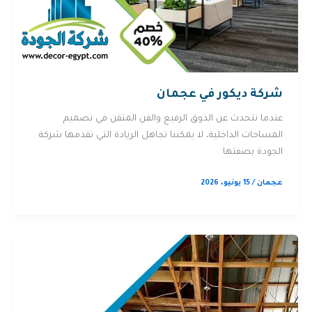
شركة ديكور في عجمان
عندما نتحدث عن الذوق الرفيع والفن المتقن في تصميم
المساحات الداخلية، لا يمكننا تجاهل الريادة التي تقدمها شركة
الجودة بصفتها
عجمان
/
15 يونيو، 2026