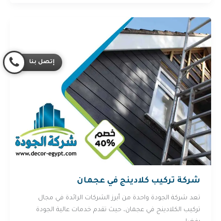
إتصل بنا
شركة تركيب كلادينج في عجمان
تعد شركة الجودة واحدة من أبرز الشركات الرائدة في مجال
تركيب الكلادينج في عجمان، حيث تقدم خدمات عالية الجودة