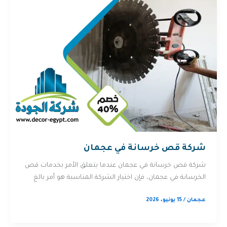
شركة قص خرسانة في عجمان
شركة قص خرسانة في عجمان عندما يتعلق الأمر بخدمات قص
الخرسانة في عجمان، فإن اختيار الشركة المناسبة هو أمر بالغ
عجمان
/
15 يونيو، 2026