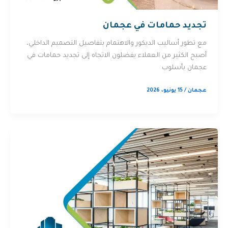
تجديد حمامات في عجمان
مع تطور أساليب الديكور والاهتمام بتفاصيل التصميم الداخلي،
أصبح الكثير من العملاء يفضلون الاتجاه إلى تجديد حمامات في
عجمان بأسلوب
عجمان
/
15 يونيو، 2026