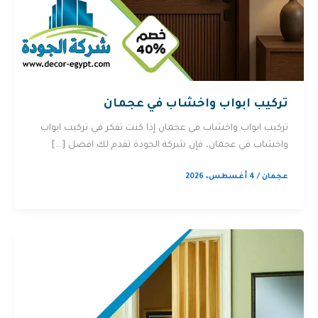
تركيب ابواب واخشاب في عجمان
تركيب ابواب واخشاب في عجمان إذا كنت تفكر في تركيب ابواب
واخشاب في عجمان، فإن شركة الجودة تقدم لك افضل […]
عجمان
/
4 أغسطس، 2026