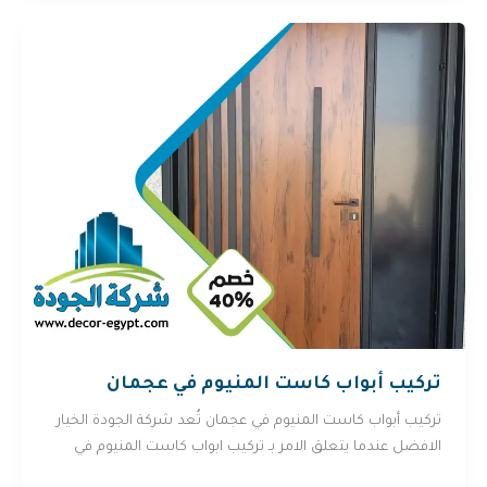
تركيب أبواب كاست المنيوم في عجمان
تركيب أبواب كاست المنيوم في عجمان تُعد شركة الجودة الخيار
الافضل عندما يتعلق الامر بـ تركيب ابواب كاست المنيوم في