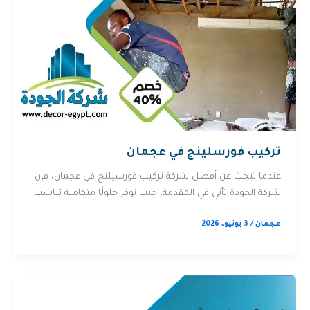
تركيب فورسلينج في عجمان
عندما تبحث عن أفضل شركة تركيب فورسيلنج في عجمان، فإن
شركة الجودة تأتي في المقدمة، حيث توفر حلولًا متكاملة تناسب
عجمان
/
3 يونيو، 2026