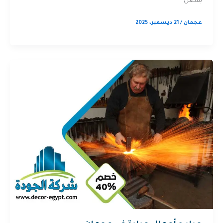
بفضل
عجمان
/
21 ديسمبر، 2025