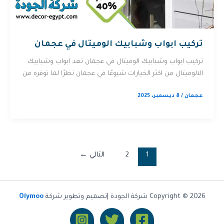
تركيب ابواب وشبابيك الوميتال في عجمان
تركيب ابواب وشبابيك الوميتال في عجمان تعد ابواب وشبابيك
الالوميتال من اكثر الخيارات شيوعًا في عجمان نظرًا لما توفره من
عجمان
/
8 ديسمبر، 2025
1
2
التالي
←
Copyright © 2026 شركة الجودة |تصميم وتطوير شركة
Olymoo