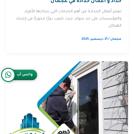
حداد و أعمال حدادة في عجمان
تعتبر أعمال الحدادة من أهم الخدمات التي يحتاجها الأفراد
والمؤسسات على حد سواء، حيث تلعب دورًا محوريًا في إنشاء
الهياكل
عجمان
/
21 ديسمبر، 2025
واتس آب