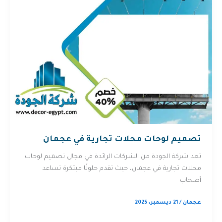
تصميم لوحات محلات تجارية في عجمان
تعد شركة الجودة من الشركات الرائدة في مجال تصميم لوحات
محلات تجارية في عجمان، حيث تقدم حلولًا مبتكرة تساعد
أصحاب
عجمان
/
21 ديسمبر، 2025