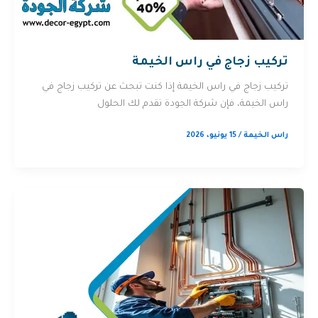
تركيب زجاج في راس الخيمة
تركيب زجاج في راس الخيمة إذا كنت تبحث عن تركيب زجاج في
راس الخيمة، فإن شركة الجودة تقدم لك الحلول
راس الخيمة
/
15 يونيو، 2026