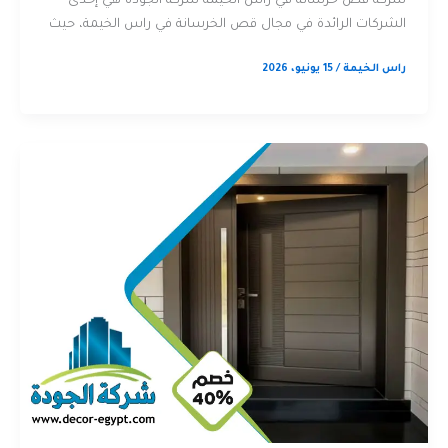
شركة قص خرسانة في راس الخيمة شركة الجودة هي إحدى
الشركات الرائدة في مجال قص الخرسانة في راس الخيمة، حيث
راس الخيمة
/
15 يونيو، 2026