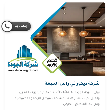
إتصل بنا
شركة ديكور في راس الخيمة
تولي شركة الجودة اهتمامًا خاصًا بتصميم ديكورات المنازل
والفلل، حيث تعتبر هذه المساحات موطن الراحة والخصوصية.
ومن هذا المنطلق، تحرص