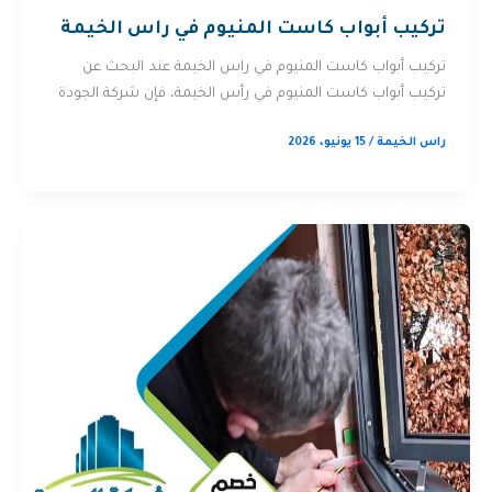
تركيب أبواب كاست المنيوم في راس الخيمة
تركيب أبواب كاست المنيوم في راس الخيمة عند البحث عن
تركيب أبواب كاست المنيوم في رأس الخيمة، فإن شركة الجودة
راس الخيمة
/
15 يونيو، 2026