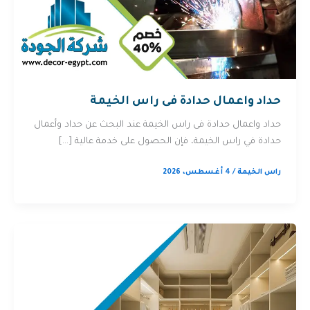
حداد واعمال حدادة فى راس الخيمة
حداد واعمال حدادة فى راس الخيمة عند البحث عن حداد وأعمال
حدادة في راس الخيمة، فإن الحصول على خدمة عالية […]
راس الخيمة
/
4 أغسطس، 2026