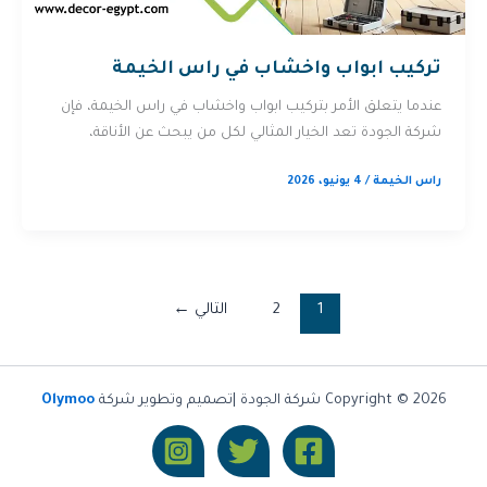
تركيب ابواب واخشاب في راس الخيمة
عندما يتعلق الأمر بتركيب ابواب واخشاب في راس الخيمة، فإن
شركة الجودة تعد الخيار المثالي لكل من يبحث عن الأناقة،
راس الخيمة
/
4 يونيو، 2026
1
2
التالي
←
Copyright © 2026 شركة الجودة |تصميم وتطوير شركة
Olymoo