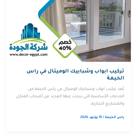
تركيب ابواب وشبابيك الوميتال في راس
الخيمة
يُعد تركيب ابواب وشبابيك الوميتال في راس الخيمة من
الخدمات الأساسية التي يبحث عنها العديد من أصحاب المنازل
والمشاريع التجارية،
راس الخيمة
/
15 يونيو، 2026