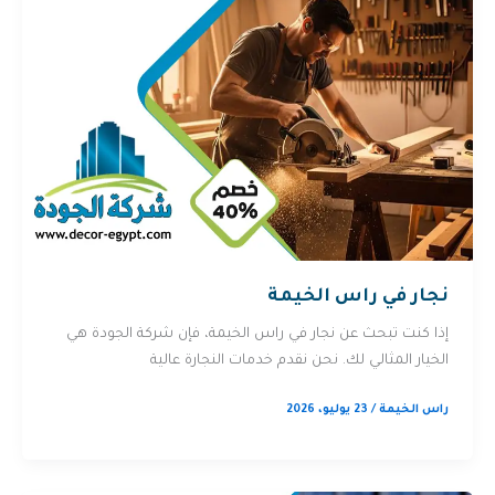
نجار في راس الخيمة
إذا كنت تبحث عن نجار في راس الخيمة، فإن شركة الجودة هي
الخيار المثالي لك. نحن نقدم خدمات النجارة عالية
راس الخيمة
/
23 يوليو، 2026