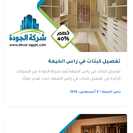
تفصيل كبتات في راس الخيمة
تفصيل كبتات في راس الخيمة تُعد شركة الجودة من الشركات
الرائدة في تفصيل كبتات في راس الخيمة، حيث تقدم حلولًا
راس الخيمة
/
4 أغسطس، 2026