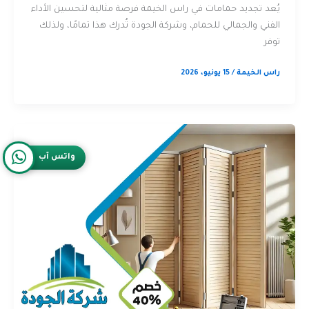
يُعد تجديد حمامات في راس الخيمة فرصة مثالية لتحسين الأداء
الفني والجمالي للحمام، وشركة الجودة تُدرك هذا تمامًا، ولذلك
توفر
راس الخيمة
/
15 يونيو، 2026
واتس آب