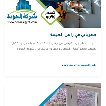
كهربائي في راس الخيمة
عندما تحتاج إلى كهربائي في راس الخيمة يتمتع بالخبرة والمهارة
لتنفيذ جميع أعمال الكهرباء بكفاءة عالية، فإن شركة الجودة
تقدم
راس الخيمة
/
15 يونيو، 2026