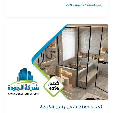
راس الخيمة
/
15 يونيو، 2026
تجديد حمامات في راس الخيمة