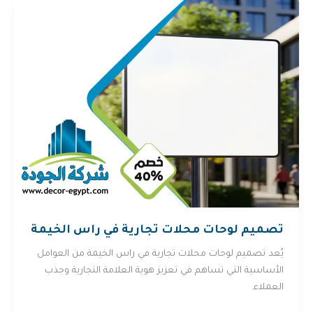
تصميم لوحات محلات تجارية في راس الخيمة
يُعد تصميم لوحات محلات تجارية في راس الخيمة من العوامل
الأساسية التي تساهم في تعزيز هوية العلامة التجارية وجذب
العملاء.