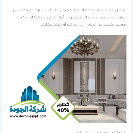
تواصل مع شركة الجودة اليوم للحصول على استشارة مع مهندس
ديكور متخصص يساعدك في تحويل أفكارك إلى تصميمات مميزة
تضيف لمسة من الجمال إلى منزلك أو مكان عملك.