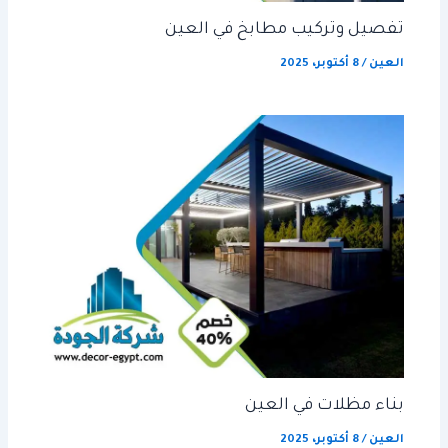
تفصيل وتركيب مطابخ في العين
العين
/
8 أكتوبر، 2025
بناء مظلات في العين
العين
/
8 أكتوبر، 2025