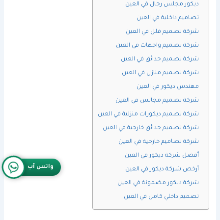
ديكور مجلس رجال في العين
تصاميم داخلية في العين
شركة تصميم فلل في العين
شركة تصميم واجهات في العين
شركة تصميم حدائق في العين
شركة تصميم منازل في العين
مهندس ديكور في العين
شركة تصميم مجالس في العين
شركة تصميم ديكورات منزلية في العين
شركة تصميم حدائق خارجية في العين
شركة تصاميم خارجية في العين
أفضل شركة ديكور في العين
واتس آب
أرخص شركة ديكور في العين
شركة ديكور مضمونة في العين
تصميم داخلي كامل في العين