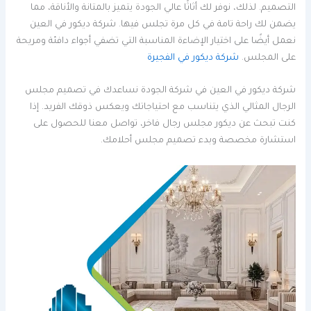
التصميم. لذلك، نوفر لك أثاثًا عالي الجودة يتميز بالمتانة والأناقة، مما
يضمن لك راحة تامة في كل مرة تجلس فيها. شركة ديكور في العين
نعمل أيضًا على اختيار الإضاءة المناسبة التي تضفي أجواء دافئة ومريحة
على المجلس.
شركة ديكور في الفجيرة
شركة ديكور في العين في شركة الجودة نساعدك في تصميم مجلس
الرجال المثالي الذي يتناسب مع احتياجاتك ويعكس ذوقك الفريد. إذا
كنت تبحث عن ديكور مجلس رجال فاخر، تواصل معنا للحصول على
استشارة مخصصة وبدء تصميم مجلس أحلامك.