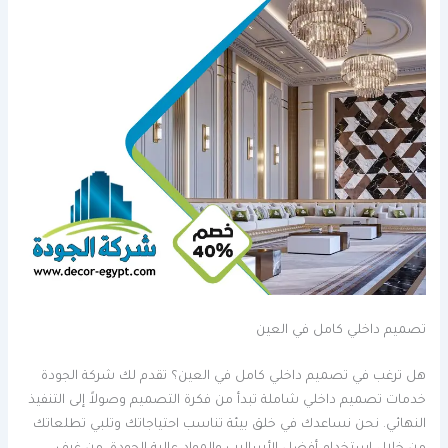
تصميم داخلي كامل في العين
هل ترغب في تصميم داخلي كامل في العين؟ تقدم لك شركة الجودة
خدمات تصميم داخلي شاملة تبدأ من فكرة التصميم وصولاً إلى التنفيذ
النهائي. نحن نساعدك في خلق بيئة تناسب احتياجاتك وتلبي تطلعاتك