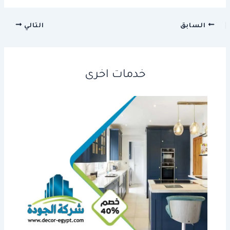
السابق
التالي
خدمات اخرى