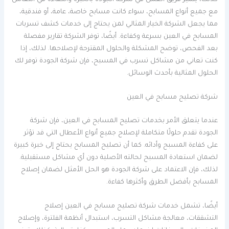
مع جميع أنواع المسابح، سواء كانت مسابح خاصة، عامة، أو فندقية،
مما يجعل الشركة الخيار المثالي لمن يحتاج إلى خدمات كشف تسربات
المسابح في العين بسرعة وكفاءة. أيضًا، توفر الشركة تقارير مفصلة
بعد الفحص، توضح المشكلة والحلول المقترحة لإصلاحها. لذلك، إذا
كنت تعاني من مشاكل تسرب في المسبح، فإن شركة الجودة توفر لك
الحلول المثالية بأحدث الوسائل.
شركة تصليح مسابح في العين
عندما يتعلق الأمر بخدمات تصليح المسابح في العين، فإن شركة
الجودة تقدم حلولًا متكاملة لإصلاح جميع أنواع الأعطال التي قد تؤثر
على كفاءة المسبح وأدائه. كما أن تصليح المسابح يحتاج إلى خبرة كبيرة
لضمان استعادة المسبح لحالته الأصلية دون أي مشاكل مستقبلية.
لذلك، فإن الاعتماد على شركة الجودة هو الحل الأمثل لضمان إصلاح
المسابح بأفضل الطرق وأكثرها كفاءة.
أيضًا، تشمل خدمات شركة تصليح مسابح في العين إصلاح
التشققات، معالجة مشاكل التسرب، استبدال أنظمة الفلترة، وإصلاح