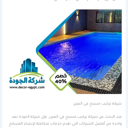
شركة تركيب مسبح في العين
عند البحث عن شركة تركيب مسبح في العين، فإن شركة الجودة تعد
واحدة من أفضل الشركات التي تقدم خدمات متكاملة لإنشاء المسابح