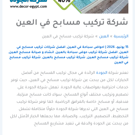
شركة تركيب مسابح في العين
الرئيسية
العين
شركة تركيب مسابح في العين
15 يونيو، 2026
|
احواض سباحة في العين
,
افضل شركات تركيب مسابح في
العين
,
افضل شركة تركيب حوض سباحة بالعين
,
انشاء و صيانة مسابح العين
,
شركة تركيب مسابح العين
,
شركة تركيب مسابح بالعين
,
شركة تركيب مسابح
في العين
تعتبر شركة
الجودة
الرائدة في مجال تركيب المسابح من أفضل
الخيارات لكل من يبحث عن شركة تركيب مسابح في العين، حيث توفر
خدمات احترافية بمواصفات عالية الجودة. تعمل شركة الجودة على
تصميم وتركيب مختلف أنواع المسابح، سواء كانت مسابح منزلية،
فندقية، أو مسابح خاصة بالمرافق الرياضية. كما توفر شركة تركيب
مسابح في العين التي تديرها شركة الجودة حلولًا متكاملة تشمل
التخطيط، التصميم، التركيب، والصيانة، مما يجعلها الخيار الأمثل لكل
من يبحث عن الجودة والدقة في تنفيذ مشاريع المسابح.