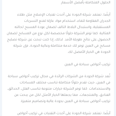
الحلول المتكاملة بأفضل الأسعار.
أيضًا، تعتمد شركة الجودة على أحدث تقنيات الإصلاح مثل طلاء
الجدران المقاومة للماء، استخدام مواد عازلة لمنع التسربات
المستقبلية، واستبدال البلاط التالف لضمان عودة المسبح لحالته
المثالية. كما توفر الشركة حلولًا مخصصة لكل نوع من المسابح لضمان
الحصول على نتائج طويلة الأمد. لذلك، إذا كنت تبحث عن شركة تصليح
مسابح في العين توفر لك خدمة متكاملة وعالية الجودة، فإن شركة
الجودة هي الخيار الأفضل لك.
تركيب أحواض سباحة في العين
تُعد شركة الجودة من الشركات الرائدة في مجال تركيب أحواض سباحة
في العين، حيث تقدم حلولًا متكاملة تناسب مختلف المساحات
والاستخدامات. كما توفر الشركة خيارات متنوعة تناسب الفلل، الحدائق،
الفنادق، والمنتجعات، مما يجعلها الخيار الأمثل لكل من يبحث عن
تركيب أحواض سباحة في العين بجودة عالية وتصاميم متميزة.
أيضًا، تعتمد شركة الجودة على أحدث التقنيات في تركيب أحواض