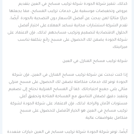
كذلك، تتميز شركة الجودة شركة تركيب مسابح في العين بتقديم
عروض وتخفيضات موسمية على خدمات تركيب المسابح، مما يجعلها
خيارًا مثاليًا لمن يبحث عن أفضل الأسعار دون التضحية بالجودة. أيضًا،
تقدم الشركة استشارات مجانية تساعد العملاء على اختيار أفضل
الحلول الاقتصادية لتصميم وتركيب مسابحهم. لذلك، فإن الاعتماد على
شركة الجودة يضمن لك الحصول على مسبح رائع بتكلفة تناسب
ميزانيتك.
شركة تركيب مسابح المنازل في العين
إذا كنت تبحث عن شركة تركيب مسابح المنازل في العين، فإن شركة
الجودة توفر لك خدمات متكاملة تضمن لك الحصول على مسبح منزلي
مثالي يلبي جميع احتياجاتك. كما أن المسابح المنزلية تحتاج إلى تصميم
وتنفيذ دقيق لضمان التناسق مع المساحة المتاحة وتحقيق أعلى
مستويات الأمان والراحة. لذلك، فإن الاعتماد على شركة الجودة لشركة
تركيب مسابح في العين هو الخيار الأفضل للحصول على مسبح
متكامل بمواصفات عالية.
أيضًا، توفر شركة الجودة شركة تركيب مسابح في العين خيارات متعددة