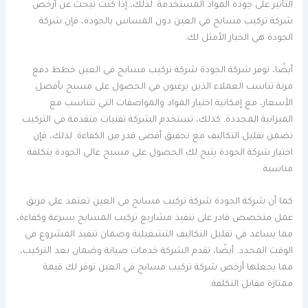
التأثير على جودة المواد المستخدمة. لذلك، إذا كنت تبحث عن أرخص
شركة تركيب مسابح في العين دون المساس بالجودة، فإن شركة
الجودة هي الخيار الأمثل لك.
أيضًا، توفر شركة الجودة شركة تركيب مسابح في العين خطط دفع
مرنة تناسب العملاء الذين يرغبون في الحصول على مسبح بأفضل
الأسعار، مع إمكانية اختيار المواد والمواصفات التي تتناسب مع
الميزانية المحددة. كذلك، تستخدم الشركة تقنيات متقدمة في التركيب
تضمن تقليل التكاليف مع تحقيق أقصى قدر من الكفاءة. لذلك، فإن
اختيار شركة الجودة يتيح لك الحصول على مسبح عالي الجودة بتكلفة
مناسبة.
كما أن شركة الجودة شركة تركيب مسابح في العين تعتمد على فريق
عمل متخصص قادر على تنفيذ مشاريع تركيب المسابح بسرعة وكفاءة،
مما يساعد في تقليل التكاليف التشغيلية وضمان تنفيذ المشروع في
الوقت المحدد. أيضًا، تقدم الشركة خدمات صيانة وضمان بعد التركيب،
مما يجعلها أرخص شركة تركيب مسابح في العين توفر لك قيمة
ممتازة مقابل التكلفة.