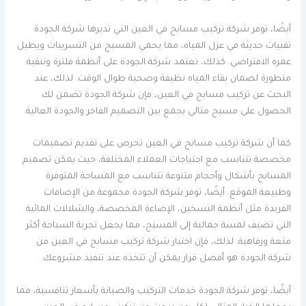
أيضًا، توفر شركة تركيب مسابح في العين التي تديرها شركة الجودة
تقنيات حديثة في عزل المياه، مما يحمي المسبح من التسريبات ويطيل
عمره الافتراضي. كذلك، تعتمد شركة الجودة على أنظمة فلترة وتنقية
متطورة لضمان بقاء المياه نظيفة وصحية طوال الوقت. لذلك، عند
البحث عن تركيب مسابح في العين، فإن شركة الجودة تضمن لك
الحصول على مسبح مثالي يجمع بين التصميم الفاخر والجودة العالية.
كما أن شركة تركيب مسابح في العين تحرص على تقديم تصميمات
مخصصة تتناسب مع احتياجات العملاء المختلفة، حيث يمكن تصميم
المسابح بأشكال وأحجام متنوعة تتناسب مع المساحة المتوفرة
وطبيعة الموقع. أيضًا، توفر شركة الجودة مجموعة من الإضافات
الفريدة مثل أنظمة التسخين، الإضاءة المخصصة، والشلالات المائية
التي تضيف لمسة جمالية إلى المسبح، مما يجعل تجربة السباحة أكثر
متعة ورفاهية. لذلك، فإن اختيار شركة تركيب مسابح في العين من
شركة الجودة هو أفضل قرار يمكن أن تتخذه عند تنفيذ مشروعك.
أيضًا، توفر شركة الجودة خدمات التركيب والصيانة بأسعار تنافسية، مما