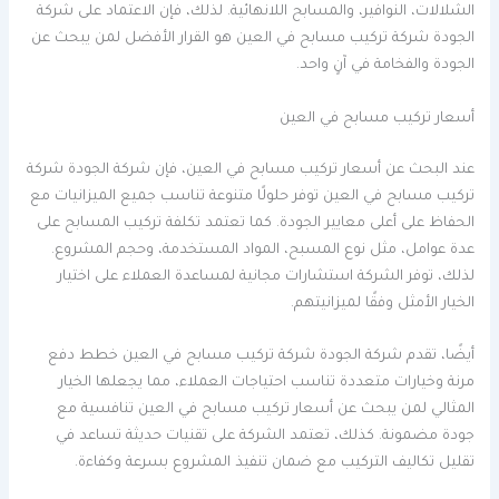
الشلالات، النوافير، والمسابح اللانهائية. لذلك، فإن الاعتماد على شركة
الجودة شركة تركيب مسابح في العين هو القرار الأفضل لمن يبحث عن
الجودة والفخامة في آنٍ واحد.
أسعار تركيب مسابح في العين
عند البحث عن أسعار تركيب مسابح في العين، فإن شركة الجودة شركة
تركيب مسابح في العين توفر حلولًا متنوعة تناسب جميع الميزانيات مع
الحفاظ على أعلى معايير الجودة. كما تعتمد تكلفة تركيب المسابح على
عدة عوامل، مثل نوع المسبح، المواد المستخدمة، وحجم المشروع.
لذلك، توفر الشركة استشارات مجانية لمساعدة العملاء على اختيار
الخيار الأمثل وفقًا لميزانيتهم.
أيضًا، تقدم شركة الجودة شركة تركيب مسابح في العين خطط دفع
مرنة وخيارات متعددة تناسب احتياجات العملاء، مما يجعلها الخيار
المثالي لمن يبحث عن أسعار تركيب مسابح في العين تنافسية مع
جودة مضمونة. كذلك، تعتمد الشركة على تقنيات حديثة تساعد في
تقليل تكاليف التركيب مع ضمان تنفيذ المشروع بسرعة وكفاءة.