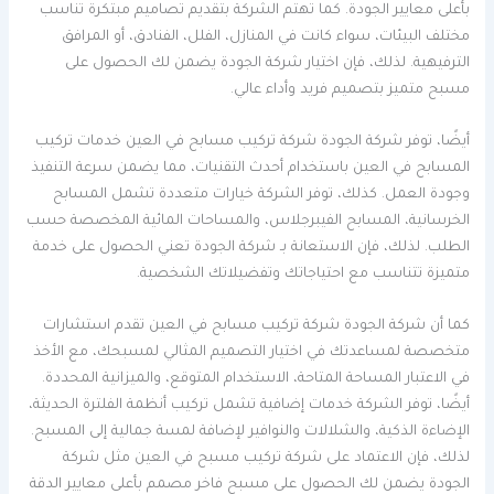
بأعلى معايير الجودة. كما تهتم الشركة بتقديم تصاميم مبتكرة تناسب
مختلف البيئات، سواء كانت في المنازل، الفلل، الفنادق، أو المرافق
الترفيهية. لذلك، فإن اختيار شركة الجودة يضمن لك الحصول على
مسبح متميز بتصميم فريد وأداء عالي.
أيضًا، توفر شركة الجودة شركة تركيب مسابح في العين خدمات تركيب
المسابح في العين باستخدام أحدث التقنيات، مما يضمن سرعة التنفيذ
وجودة العمل. كذلك، توفر الشركة خيارات متعددة تشمل المسابح
الخرسانية، المسابح الفيبرجلاس، والمساحات المائية المخصصة حسب
الطلب. لذلك، فإن الاستعانة بـ شركة الجودة تعني الحصول على خدمة
متميزة تتناسب مع احتياجاتك وتفضيلاتك الشخصية.
كما أن شركة الجودة شركة تركيب مسابح في العين تقدم استشارات
متخصصة لمساعدتك في اختيار التصميم المثالي لمسبحك، مع الأخذ
في الاعتبار المساحة المتاحة، الاستخدام المتوقع، والميزانية المحددة.
أيضًا، توفر الشركة خدمات إضافية تشمل تركيب أنظمة الفلترة الحديثة،
الإضاءة الذكية، والشلالات والنوافير لإضافة لمسة جمالية إلى المسبح.
لذلك، فإن الاعتماد على شركة تركيب مسبح في العين مثل شركة
الجودة يضمن لك الحصول على مسبح فاخر مصمم بأعلى معايير الدقة