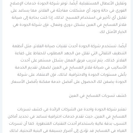
وتقليل الأعطال المستقبلية. أيضًا، توفر شركة الجودة خدمات الإصلاح
الفوري في حالة وجود أي مشكلات مفاجئة في الفلاتر، مما يساعد على
تقليل أي تأخير في استخدام المسبح. لذلك، إذا كنت بحاجة إلى صيانة
فلاتر المسابح في العين بشكل دوري وفعال، فإن شركة الجودة هي
الخيار الأمثل لك.
أيضًا، تستخدم شركة الجودة أحدث تقنيات صيانة الفلاتر، مثل أنظمة
التنظيف التلقائي التي تقلل من الجهد المطلوب للحفاظ على كفاءة
الفلاتر. كذلك، يتم تدريب فريق العمل بشكل مستمر على أحدث
الأساليب في صيانة فلاتر المسابح في العين لضمان تقديم الخدمة
بأعلى مستويات الجودة والاحترافية. لذلك، فإن الاعتماد على شركة
الجودة يضمن لك الحصول على أفضل خدمة ممكنة بأفضل الأسعار.
كشف تسربات المسابح في العين
تعتبر شركة الجودة واحدة من الشركات الرائدة في كشف تسربات
المسابح في العين، حيث تقدم خدمات احترافية تساعد في تحديد أماكن
التسرب بدقة عالية باستخدام أحدث التقنيات المتطورة. كما أن تسربات
المياه في المسابح قد تؤدي إلى أضرار جسيمة في البنية التحتية، لذلك