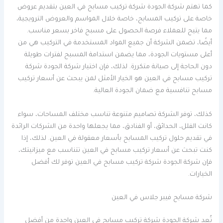
كما تهتم شركة الجودة شركة تركيب مسابح في العين بتقديم عروض
خاصة على تركيب المسابح، خاصة خلال المواسم والعروض الترويجية،
مما يتيح للعملاء فرصة الحصول على مسبح فاخر بسعر مناسب.
أيضًا، تضمن الشركة أن جميع المواد المستخدمة في التركيب هي من
أعلى مستويات الجودة، مما يضمن استدامة المسبح لفترات طويلة
دون الحاجة إلى صيانة متكررة. لذلك، فإن اختيار شركة الجودة شركة
تركيب مسابح في العين هو الخيار الأمثل لمن يبحث عن أسعار تركيب
مسابح تنافسية مع ضمان الجودة العالية.
كذلك، توفر الشركة تصاميم متنوعة تناسب مختلف المساحات، سواء
كانت الفلل، الحدائق، أو الفنادق، مما يجعلها واحدة من الشركات الرائدة
في تقديم حلول تركيب المسابح بأسعار معقولة في العين. لذلك، إذا
كنت تبحث عن أسعار تركيب مسابح في العين تتناسب مع ميزانيتك،
فإن شركة الجودة شركة تركيب مسابح في العين توفر لك أفضل
الخيارات.
شركة مسابح فيبر جلاس في العين
تُعد شركة الجودة شركة تركيب مسابح في العين واحدة من أفضل