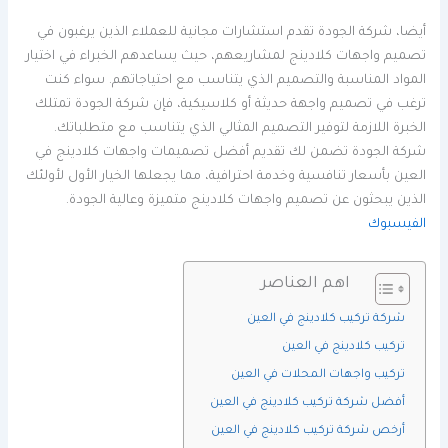
أيضا، شركة الجودة تقدم استشارات مجانية للعملاء الذين يرغبون في
تصميم واجهات كلادينج لمشاريعهم، حيث يساعدهم الخبراء في اختيار
المواد المناسبة والتصميم الذي يتناسب مع احتياجاتهم. سواء كنت
ترغب في تصميم واجهة حديثة أو كلاسيكية، فإن شركة الجودة تمتلك
الخبرة اللازمة لتوفير التصميم المثالي الذي يتناسب مع متطلباتك.
شركة الجودة تضمن لك تقديم أفضل تصميمات واجهات كلادينج في
العين بأسعار تنافسية وخدمة احترافية، مما يجعلها الخيار الأول لأولئك
الذين يبحثون عن تصميم واجهات كلادينج متميزة وعالية الجودة.
الفيسبوك
اهم العناصر
شركة تركيب كلادينج في العين
تركيب كلادينج في العين
تركيب واجهات المحلات في العين
أفضل شركة تركيب كلادينج في العين
أرخص شركة تركيب كلادينج في العين