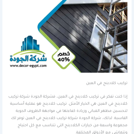
تركيب كلادينج في العين
إذا كنت تفكر في تركيب كلادينج في العين، فشركة الجودة شركة تركيب
كلادينج في العين هي الخيار الأمثل. تركيب كلادينج هو عملية أساسية
لتحسين مظهر المباني وزيادة كفاءتها في مواجهة الظروف الجوية
القاسية. لذلك، شركة الجودة شركة تركيب كلادينج في العين توفر لك
مجموعة واسعة من خيارات الكلادينج التي تتناسب مع كل احتياج
وتتماشى مع الأذواق المختلفة.