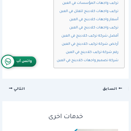
تركيب واجهات المؤسسات في العين
تركيب واجهات كلادينج للفلل في العين
أسعار واجهات كلادينج في العين
تركيب واجهات كلادينج في العين
أفضل شركة تركيب كلادينج في العين
أرخص شركة تركيب كلادينج في العين
رقم شركة تركيب كلادينج في العين
شركة تصميم واجهات كلادينج في العين
واتس آب
السابق
التالي
خدمات اخرى