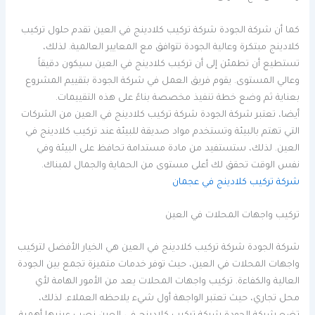
كما أن شركة الجودة شركة تركيب كلادينج في العين تقدم حلول تركيب
كلادينج مبتكرة وعالية الجودة تتوافق مع المعايير العالمية. لذلك،
تستطيع أن تطمئن إلى أن تركيب كلادينج في العين سيكون دقيقاً
وعالي المستوى. يقوم فريق العمل في شركة الجودة بتقييم المشروع
بعناية ثم وضع خطة تنفيذ مخصصة بناءً على هذه التقييمات.
أيضا، تعتبر شركة الجودة شركة تركيب كلادينج في العين من الشركات
التي تهتم بالبيئة وتستخدم مواد صديقة للبيئة عند تركيب كلادينج في
العين. لذلك، ستستفيد من مادة مستدامة تحافظ على البيئة وفي
نفس الوقت تحقق لك أعلى مستوى من الحماية والجمال لمبناك.
شركة تركيب كلادينج في عجمان
تركيب واجهات المحلات في العين
شركة الجودة شركة تركيب كلادينج في العين هي الخيار الأفضل لتركيب
واجهات المحلات في العين، حيث توفر خدمات متميزة تجمع بين الجودة
العالية والكفاءة. تركيب واجهات المحلات يعد من الأمور الهامة لأي
محل تجاري، حيث تعتبر الواجهة أول شيء يلاحظه العملاء. لذلك،