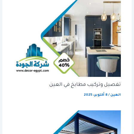
تفصيل وتركيب مطابخ في العين
العين
/
8 أكتوبر، 2025