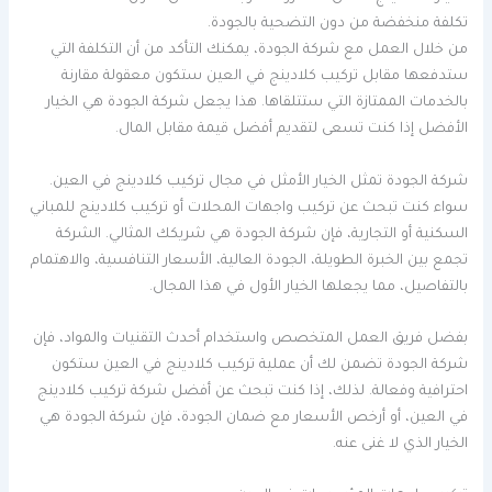
تكلفة منخفضة من دون التضحية بالجودة.
من خلال العمل مع شركة الجودة، يمكنك التأكد من أن التكلفة التي
ستدفعها مقابل تركيب كلادينج في العين ستكون معقولة مقارنة
بالخدمات الممتازة التي ستتلقاها. هذا يجعل شركة الجودة هي الخيار
الأفضل إذا كنت تسعى لتقديم أفضل قيمة مقابل المال.
شركة الجودة تمثل الخيار الأمثل في مجال تركيب كلادينج في العين.
سواء كنت تبحث عن تركيب واجهات المحلات أو تركيب كلادينج للمباني
السكنية أو التجارية، فإن شركة الجودة هي شريكك المثالي. الشركة
تجمع بين الخبرة الطويلة، الجودة العالية، الأسعار التنافسية، والاهتمام
بالتفاصيل، مما يجعلها الخيار الأول في هذا المجال.
بفضل فريق العمل المتخصص واستخدام أحدث التقنيات والمواد، فإن
شركة الجودة تضمن لك أن عملية تركيب كلادينج في العين ستكون
احترافية وفعالة. لذلك، إذا كنت تبحث عن أفضل شركة تركيب كلادينج
في العين، أو أرخص الأسعار مع ضمان الجودة، فإن شركة الجودة هي
الخيار الذي لا غنى عنه.