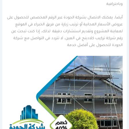
وباحترافية.
أيضا، يمكنك الاتصال بشركة الجودة عبر الرقم المخصص للحصول على
عروض الأسعار المجانية أو ترتيب زيارة من فريق الخبراء في الموقع
لمعاينة المشروع وتقديم استشارات دقيقة. لذلك، إذا كنت تبحث عن
رقم شركة تركيب كلادينج في العين، لا تتردد في التواصل مع شركة
الجودة للحصول على أفضل خدمة.