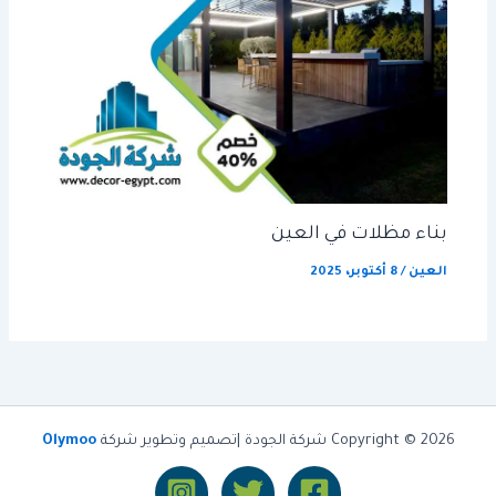
بناء مظلات في العين
العين
/
8 أكتوبر، 2025
Copyright © 2026 شركة الجودة |تصميم وتطوير شركة
Olymoo