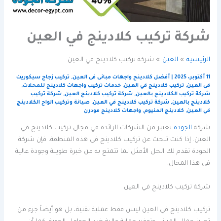
شركة تركيب كلادينج في العين
الرئيسية
العين
شركة تركيب كلادينج في العين
11 أكتوبر، 2025
|
أفضل كلادينج واجهات مبانى فى العين
,
تركيب زجاج سيكوريت
فى العين
,
تركيب كلادينج في العين
,
خدمات تركيب واجهات كلادينج للمحلات
,
شركة تركيب الكلادينج بالعين
,
شركة تركيب كلادينج العين
,
شركة تركيب
كلادينج بالعين
,
شركة تركيب كلادينج في العين
,
صيانة وتركيب الواح الكلادينج
في العين
,
كلادينج المنيوم
,
واجهات كلادينج مودرن
شركة
الجودة
تعتبر من الشركات الرائدة في مجال تركيب كلادينج في
العين. إذا كنت تبحث عن تركيب كلادينج في هذه المنطقة، فإن شركة
الجودة تقدم لك الحل الأمثل لما تتمتع به من خبرة طويلة وجودة عالية
في هذا المجال.
شركة تركيب كلادينج في العين
تركيب كلادينج في العين ليس فقط عملية تقنية، بل هو أيضاً جزء من