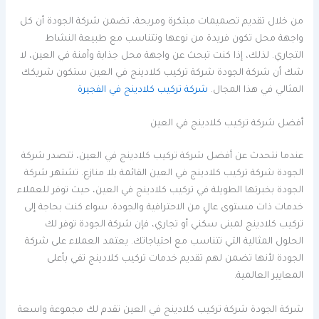
من خلال تقديم تصميمات مبتكرة ومريحة، تضمن شركة الجودة أن كل
واجهة محل تكون فريدة من نوعها وتتناسب مع طبيعة النشاط
التجاري. لذلك، إذا كنت تبحث عن واجهة محل جذابة وآمنة في العين، لا
شك أن شركة الجودة شركة تركيب كلادينج في العين ستكون شريكك
المثالي في هذا المجال.
شركة تركيب كلادينج في الفجيرة
أفضل شركة تركيب كلادينج في العين
عندما نتحدث عن أفضل شركة تركيب كلادينج في العين، تتصدر شركة
الجودة شركة تركيب كلادينج في العين القائمة بلا منازع. تشتهر شركة
الجودة بخبرتها الطويلة في تركيب كلادينج في العين، حيث توفر للعملاء
خدمات ذات مستوى عالٍ من الاحترافية والجودة. سواء كنت بحاجة إلى
تركيب كلادينج لمبنى سكني أو تجاري، فإن شركة الجودة توفر لك
الحلول المثالية التي تتناسب مع احتياجاتك. يعتمد العملاء على شركة
الجودة لأنها تضمن لهم تقديم خدمات تركيب كلادينج تفي بأعلى
المعايير العالمية.
شركة الجودة شركة تركيب كلادينج في العين تقدم لك مجموعة واسعة