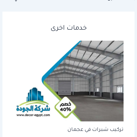
خدمات اخرى
تركيب شبرات في عجمان