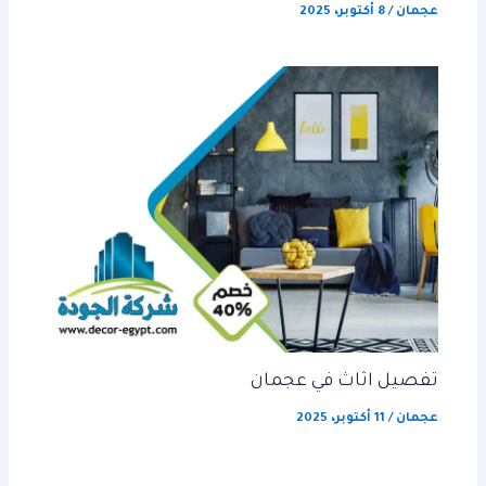
عجمان
/
8 أكتوبر، 2025
تفصيل اثاث في عجمان
عجمان
/
11 أكتوبر، 2025