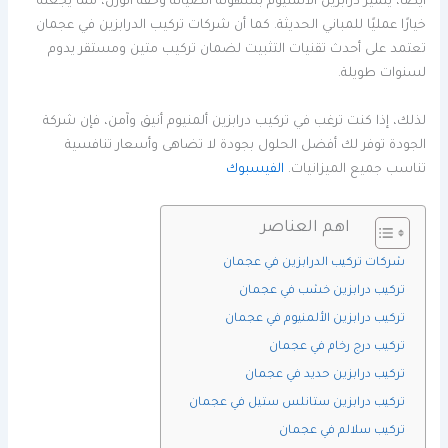
أيضًا، يتميز درابزين الألمنيوم بسهولة الصيانة وخفة الوزن، مما يجعله
خيارًا عمليًا للمباني الحديثة. كما أن شركات تركيب الدرابزين في عجمان
تعتمد على أحدث تقنيات التثبيت لضمان تركيب متين ومستقر يدوم
لسنوات طويلة.
لذلك، إذا كنت ترغب في تركيب درابزين ألمنيوم أنيق وآمن، فإن شركة
الجودة توفر لك أفضل الحلول بجودة لا تضاهى وأسعار تنافسية
تناسب جميع الميزانيات.
الفيسبوك
اهم العناصر
شركات تركيب الدرابزين في عجمان
تركيب درابزين خشب في عجمان
تركيب درابزين الألمنيوم في عجمان
تركيب درج رخام في عجمان
تركيب درابزين حديد في عجمان
تركيب درابزين ستانلس ستيل في عجمان
تركيب سلالم في عجمان