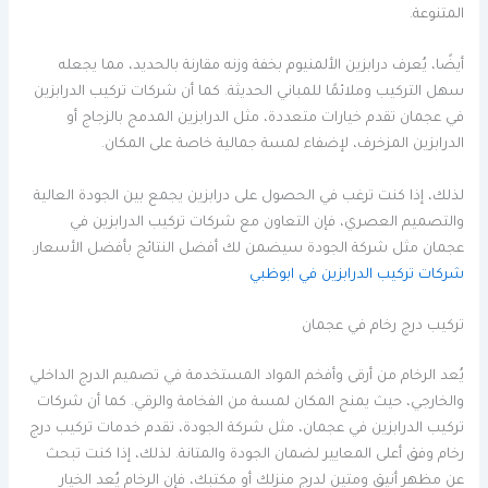
المتنوعة.
أيضًا، يُعرف درابزين الألمنيوم بخفة وزنه مقارنة بالحديد، مما يجعله
سهل التركيب وملائمًا للمباني الحديثة. كما أن شركات تركيب الدرابزين
في عجمان تقدم خيارات متعددة، مثل الدرابزين المدمج بالزجاج أو
الدرابزين المزخرف، لإضفاء لمسة جمالية خاصة على المكان.
لذلك، إذا كنت ترغب في الحصول على درابزين يجمع بين الجودة العالية
والتصميم العصري، فإن التعاون مع شركات تركيب الدرابزين في
عجمان مثل شركة الجودة سيضمن لك أفضل النتائج بأفضل الأسعار.
شركات تركيب الدرابزين في ابوظبي
تركيب درج رخام في عجمان
يُعد الرخام من أرقى وأفخم المواد المستخدمة في تصميم الدرج الداخلي
والخارجي، حيث يمنح المكان لمسة من الفخامة والرقي. كما أن شركات
تركيب الدرابزين في عجمان، مثل شركة الجودة، تقدم خدمات تركيب درج
رخام وفق أعلى المعايير لضمان الجودة والمتانة. لذلك، إذا كنت تبحث
عن مظهر أنيق ومتين لدرج منزلك أو مكتبك، فإن الرخام يُعد الخيار