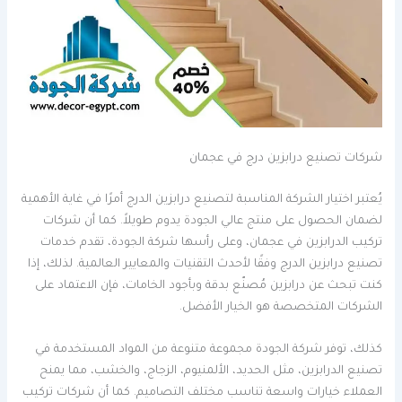
شركات تصنيع درابزين درج في عجمان
يُعتبر اختيار الشركة المناسبة لتصنيع درابزين الدرج أمرًا في غاية الأهمية
لضمان الحصول على منتج عالي الجودة يدوم طويلاً. كما أن شركات
تركيب الدرابزين في عجمان، وعلى رأسها شركة الجودة، تقدم خدمات
تصنيع درابزين الدرج وفقًا لأحدث التقنيات والمعايير العالمية. لذلك، إذا
كنت تبحث عن درابزين مُصنّع بدقة وبأجود الخامات، فإن الاعتماد على
الشركات المتخصصة هو الخيار الأفضل.
كذلك، توفر شركة الجودة مجموعة متنوعة من المواد المستخدمة في
تصنيع الدرابزين، مثل الحديد، الألمنيوم، الزجاج، والخشب، مما يمنح
العملاء خيارات واسعة تناسب مختلف التصاميم. كما أن شركات تركيب