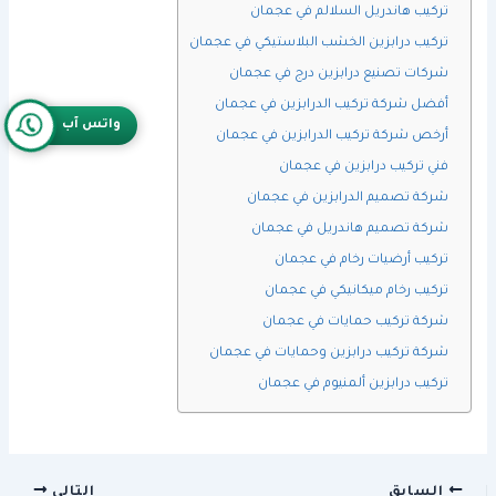
تركيب هاندريل السلالم في عجمان
تركيب درابزين الخشب البلاستيكي في عجمان
شركات تصنيع درابزين درج في عجمان
أفضل شركة تركيب الدرابزين في عجمان
واتس آب
أرخص شركة تركيب الدرابزين في عجمان
فني تركيب درابزين في عجمان
شركة تصميم الدرابزين في عجمان
شركة تصميم هاندريل في عجمان
تركيب أرضيات رخام في عجمان
تركيب رخام ميكانيكي في عجمان
شركة تركيب حمايات في عجمان
شركة تركيب درابزين وحمايات في عجمان
تركيب درابزين ألمنيوم في عجمان
السابق
التالي