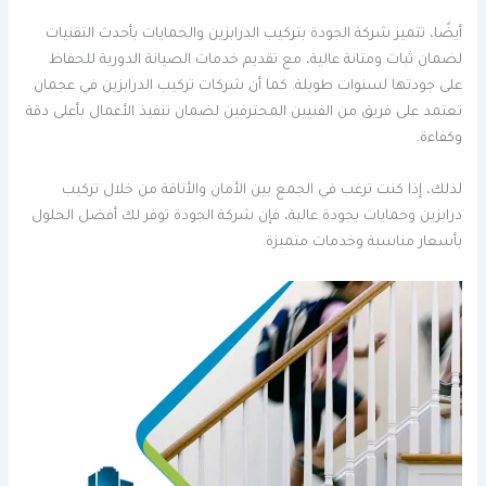
أيضًا، تتميز شركة الجودة بتركيب الدرابزين والحمايات بأحدث التقنيات
لضمان ثبات ومتانة عالية، مع تقديم خدمات الصيانة الدورية للحفاظ
على جودتها لسنوات طويلة. كما أن شركات تركيب الدرابزين في عجمان
تعتمد على فريق من الفنيين المحترفين لضمان تنفيذ الأعمال بأعلى دقة
وكفاءة.
لذلك، إذا كنت ترغب في الجمع بين الأمان والأناقة من خلال تركيب
درابزين وحمايات بجودة عالية، فإن شركة الجودة توفر لك أفضل الحلول
بأسعار مناسبة وخدمات متميزة.