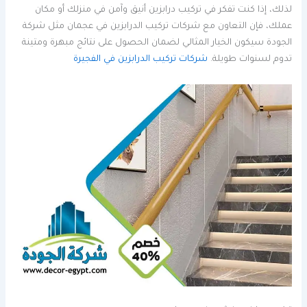
لذلك، إذا كنت تفكر في تركيب درابزين أنيق وآمن في منزلك أو مكان
عملك، فإن التعاون مع شركات تركيب الدرابزين في عجمان مثل شركة
الجودة سيكون الخيار المثالي لضمان الحصول على نتائج مبهرة ومتينة
تدوم لسنوات طويلة.
شركات تركيب الدرابزين في الفجيرة