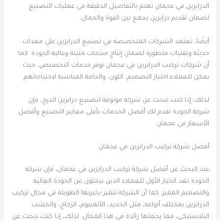
الدرابزين في عجمان تهتم بالتفاصيل الدقيقة في عمليات التصنيع
لضمان تقديم درابزين يجمع بين القوة والجمال.
أيضًا، تعتمد الشركات المتخصصة في تصنيع الدرابزين على معدات
حديثة وتقنيات متطورة لضمان إنتاج منتجات متينة وعالية الجودة. كما
أن شركات تركيب الدرابزين في عجمان توفر خدمات التخصيص، حيث
يمكن للعملاء اختيار التصميم، اللون، والخامة المناسبة لاحتياجاتهم.
لذلك، إذا كنت تبحث عن شركة موثوقة لتصنيع درابزين الدرج، فإن
شركة الجودة تقدم لك أفضل الخدمات بأعلى معايير التصنيع وأفضل
الأسعار في عجمان.
أفضل شركة تركيب الدرابزين في عجمان
عند البحث عن أفضل شركة تركيب الدرابزين في عجمان، فإن شركة
الجودة تعد الخيار الأول للعملاء الذين يبحثون عن الجودة العالية
والتصميم المميز. كما أن الشركة تتميز بخبرتها الطويلة في مجال تركيب
الدرابزين بمختلف أنواعه، مثل الحديد، الألمنيوم، الزجاج، والخشب
البلاستيكي، مما يجعلها رائدة في هذا المجال. لذلك، إذا كنت تبحث عن