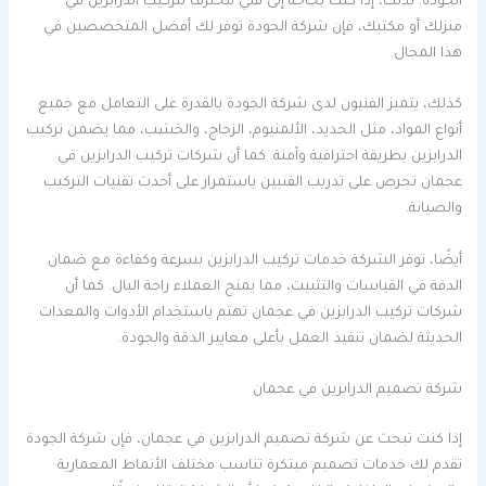
الجودة. لذلك، إذا كنت بحاجة إلى فني محترف لتركيب الدرابزين في
منزلك أو مكتبك، فإن شركة الجودة توفر لك أفضل المتخصصين في
هذا المجال.
كذلك، يتميز الفنيون لدى شركة الجودة بالقدرة على التعامل مع جميع
أنواع المواد، مثل الحديد، الألمنيوم، الزجاج، والخشب، مما يضمن تركيب
الدرابزين بطريقة احترافية وآمنة. كما أن شركات تركيب الدرابزين في
عجمان تحرص على تدريب الفنيين باستمرار على أحدث تقنيات التركيب
والصيانة.
أيضًا، توفر الشركة خدمات تركيب الدرابزين بسرعة وكفاءة مع ضمان
الدقة في القياسات والتثبيت، مما يمنح العملاء راحة البال. كما أن
شركات تركيب الدرابزين في عجمان تهتم باستخدام الأدوات والمعدات
الحديثة لضمان تنفيذ العمل بأعلى معايير الدقة والجودة.
شركة تصميم الدرابزين في عجمان
إذا كنت تبحث عن شركة تصميم الدرابزين في عجمان، فإن شركة الجودة
تقدم لك خدمات تصميم مبتكرة تناسب مختلف الأنماط المعمارية