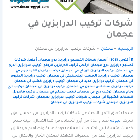
شركات تركيب الدرابزين في
عجمان
الرئيسية
عجمان
شركات تركيب الدرابزين في عجمان
11 أكتوبر، 2025
|
أسعار شركات التصنيع درابزين درج عجمان
,
أفضل شركات
تصنيع درابزين درج عجمان
,
ارخص تركيب الدرابزين الزجاج
,
تركيب الدرابزين الدرج
في عجمان
,
تركيب الدرابزين الزجاج في عجمان
,
تركيب درابزين الالومنيوم في
عجمان
,
تركيب درابزين الخشب البلاستيكي في عجمان
,
تركيب درابزين المنيوم
في عجمان
,
تركيب درابزين حديد في عجمان
,
تركيب درابزين خشب في عجمان
,
تركيب درابزين ستانلس ستيل في عجمان
,
تركيب درابزين في عجمان
,
تركيب درج
رخام عجمان
,
تركيب درج في عجمان
,
تركيب سلالم في عجمان
,
تركيب هاندريل
السلالم خشبية في عجمان
,
شركات تركيب الدرابزين بعجمان
,
شركات تركيب
الدرابزين عجمان
,
شركات تركيب الدرابزين في عجمان
عندما يتعلق الأمر بالبحث عن شركات تركيب الدرابزين في عجمان، فإن
شركة
الجودة
تُعد واحدة من أبرز الأسماء في هذا المجال، حيث تقدم
خدمات متميزة تلبي احتياجات العملاء بجودة عالية وتصاميم فريدة. إن
تركيب الدرابزين يُعد من الخطوات المهمة لضمان الأمان والجمال في