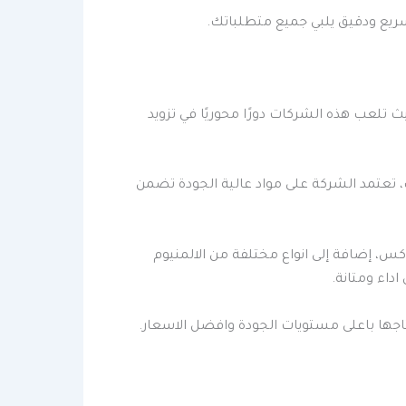
سريع ودقيق يلبي جميع متطلباتك.
 تلعب هذه الشركات دورًا محوريًا في تزويد
، تعتمد الشركة على مواد عالية الجودة تضمن
كس، إضافة إلى انواع مختلفة من الالمنيوم
داء ومتانة.
اجها باعلى مستويات الجودة وافضل الاسعار.