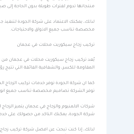
منتجاتها تدوم لفترات طويلة بدون الحاجة إلى صي
لذلك، يمكنك الاعتماد على شركة الجودة لتنفيذ ج
مخصصة تناسب جميع الاذواق والاحتياجات.
تركيب زجاج سيكوريت محلات في عجمان
يُعد تركيب زجاج سيكوريت محلات في عجمان من اف
المقاومة للكسر، والشفافية الفائقة التي تتيح رؤ
كما ان شركة الجودة توفر خدمات تركيب الزجاج الس
توفر الشركة تصاميم مخصصة تناسب جميع انواع الم
شركات الالمنيوم والزجاج في عجمان يتميز الزجاج ا
شركة الجودة، يمكنك التاكد من حصولك على خدمة 
لذلك، إذا كنت تبحث عن افضل شركة تركيب زجاج 