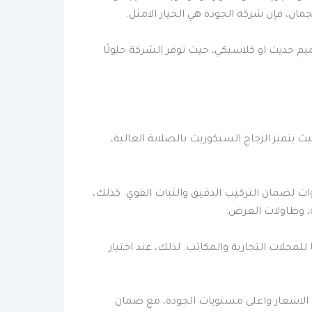
ان، فإن شركة الجودة هي الخيار الامثل.
يم حديث او كلاسيكي، حيث توفر الشركة حلولًا
يتميز الزجاج السيكوريت بالصلابة العالية،
وات لضمان التركيب الدقيق والثبات القوي. كذلك،
ة، وطاولات العرض.
للمحلات التجارية والمكاتب. لذلك، عند اختيار
الاسعار واعلى مستويات الجودة، مع ضمان