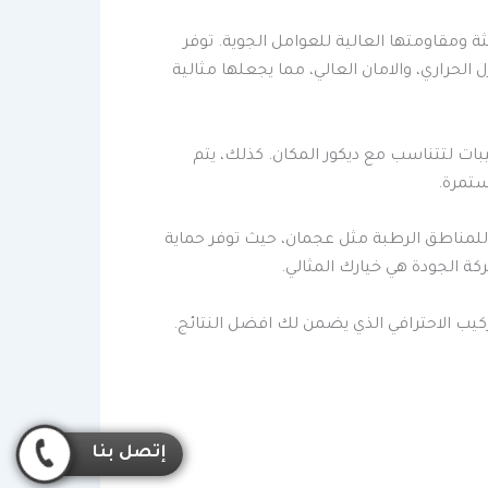
 ومقاومتها العالية للعوامل الجوية. توفر
لحراري، والامان العالي، مما يجعلها مثالية
ات لتتناسب مع ديكور المكان. كذلك، يتم
ستمرة.
ًا للمناطق الرطبة مثل عجمان، حيث توفر حماية
ة الجودة هي خيارك المثالي.
يب الاحترافي الذي يضمن لك افضل النتائج.
إتصل بنا