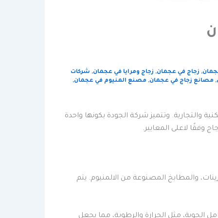
ن
جمان
,
زجاج في عجمان
,
زجاج ومرايا في عجمان
,
شركات
,
مصانع زجاج في عجمان
,
مصنع المنيوم في عجمان
,
ة والتجارية. وتتميز شركة الجودة بكونها واحدة
وفقًا لاعلى المعايير.
بزينات، والمطابخ المصنوعة من الالمنيوم. يتم
ل الجوية، مثل الحرارة والرطوبة، مما يجعل