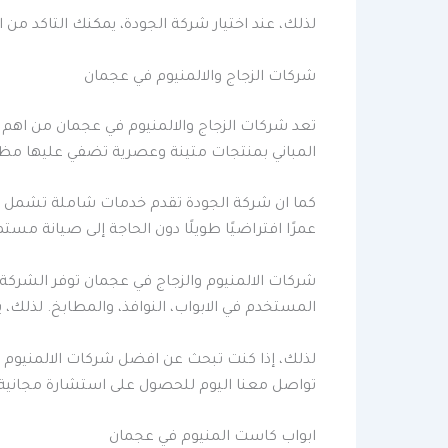
لذلك، عند اختيار شركة الجودة، يمكنك التاكد م
شركات الزجاج والالمنيوم في عجمان
تعد شركات الزجاج والالمنيوم في عجمان من اهم ا
المباني بمنتجات متينة وعصرية تضفي عليها مظهرًا 
كما ان شركة الجودة تقدم خدمات شاملة تشمل تصم
عمرًا افتراضيًا طويلًا دون الحاجة إلى صيانة مستم
شركات الالمنيوم والزجاج في عجمان توفر الشركة 
المستخدم في الابواب، النوافذ، والمطابخ. لذلك، 
لذلك، إذا كنت تبحث عن افضل شركات الالمنيوم و
تواصل معنا اليوم للحصول على استشارة مجان
ابواب كاست المنيوم في عجمان