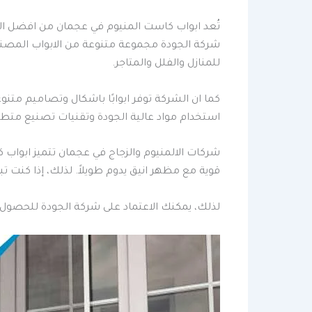
تُعد ابواب كاست المنيوم في عجمان من افضل الخيا
شركة الجودة مجموعة متنوعة من الابواب المصنوعة
للمنازل والفلل والمتاجر.
كما ان الشركة توفر ابوابًا باشكال وتصاميم مت
استخدام مواد عالية الجودة وتقنيات تصنيع متط
شركات الالمنيوم والزجاج في عجمان تتميز ابواب ك
قوية مع مظهر انيق يدوم طويلاً. لذلك، إذا كنت
لذلك، يمكنك الاعتماد على شركة الجودة للحصول 