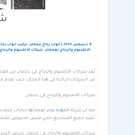
شر
8 ديسمبر، 2025
|
ابواب زجاج عجمان
,
تركيب ابواب زجا
الالمنيوم والزجاج بعجمان
,
شركات الالمنيوم والزجاج
تُعد شركات الالمنيوم والزجاج في عجمان من القط
من الشركات الرائدة في هذا المجال، حيث تقدم مج
شركات الالمنيوم والزجاج في عجمان
كما ان شركة
الجودة
توفر لعملائها خيارات متعددة 
تنفيذ جميع المشاريع بايدي فنيين محترفين لضمان 
شركات الالمنيوم والزجاج في عجمان تحرص الشركة 