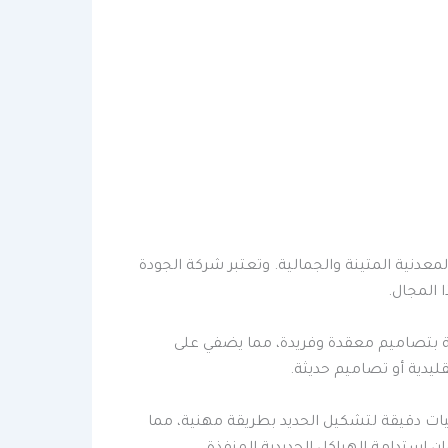
عدنية المتينة والجمالية. وتعتبر شركة الجودة
 المجال.
ية بتصاميم معقدة وفريدة، مما يضفي على
ليدية أو تصاميم حديثة.
نيات دقيقة لتشكيل الحديد بطريقة مهنية، مما