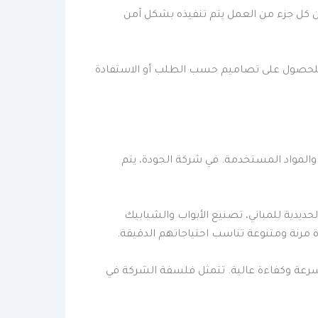
أن كل جزء من العمل يتم تنفيذه بشكل آمن
 للحصول على تصاميم حسب الطلب أو الاستفادة
 والمواد المستخدمة. في شركة الجودة، يتم
ديدية للمباني، تصنيع الأبواب والشبابيك
دة مرنة ومتنوعة تناسب احتياجاتهم الدقيقة.
بسرعة وكفاءة عالية. تتمثل فلسفة الشركة في