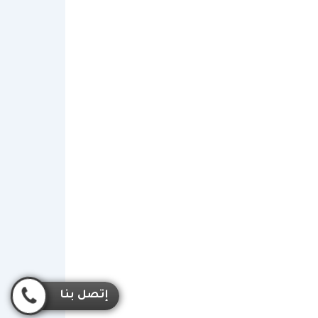
إتصل بنا