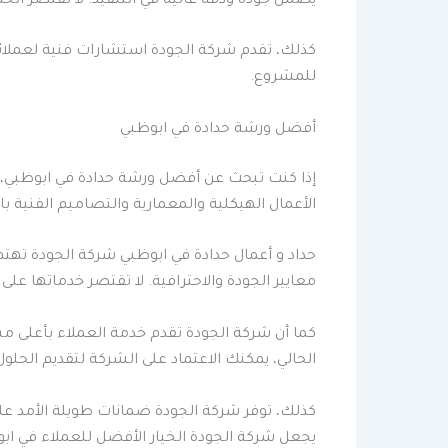
يضمن جودة ودقة عالية في التنفيذ. لا تقتصر الخد
كذلك، تقدم شركة الجودة استشارات فنية لعملائه
للمشروع.
أفضل ورشة حدادة في ابوظبي
إذا كنت تبحث عن أفضل ورشة حدادة في ابوظبي، ف
الأعمال الهيكلية والمعمارية والتصاميم الفنية ب
حداد و أعمال حدادة في ابوظبي شركة الجودة تهتم 
معايير الجودة والاحترافية. لا تقتصر خدماتها على
كما أن شركة الجودة تقدم خدمة العملاء بأعلى مس
الحالي، يمكنك الاعتماد على الشركة لتقديم الحلول
كذلك، توفر شركة الجودة ضمانات طويلة الأمد على 
يجعل شركة الجودة الخيار الأفضل للعملاء في اب