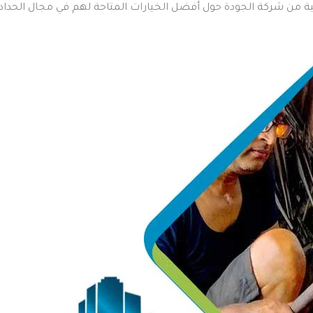
 من شركة الجودة حول أفضل الخيارات المتاحة لهم في مجال الحدادة