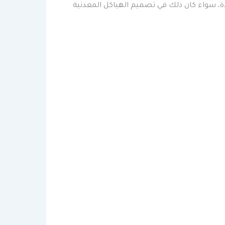
، سواء كان ذلك في تصميم الهياكل المعدنية