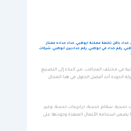
,
حداد باقل تكلفة ممكنة ابوظبي
,
حداد حداده ممتاز
ظبي
,
رقم حداد في ابوظبي
,
رقم حداديين ابوظبي
,
شركات
ية في مختلف المجالات، من البناء إلى التصنيع
ة الجودة أحد أفضل الحلول في هذا المجال.
يدية، سلالم حديدية، درابزينات حديدية، وغير
ا يضمن استدامة الأعمال المنفذة وجودتها على