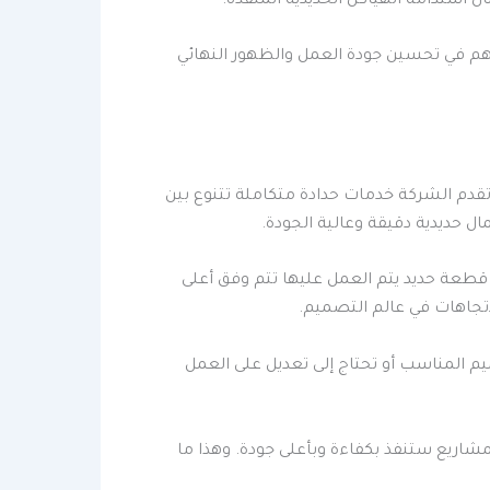
 استدامة الهياكل الحديدية المنفذة.
هم في تحسين جودة العمل والظهور النهائي
قدم الشركة خدمات حدادة متكاملة تتنوع بين
ال حديدية دقيقة وعالية الجودة.
ل قطعة حديد يتم العمل عليها تتم وفق أعلى
لاتجاهات في عالم التصميم.
يم المناسب أو تحتاج إلى تعديل على العمل
لمشاريع ستنفذ بكفاءة وبأعلى جودة. وهذا ما