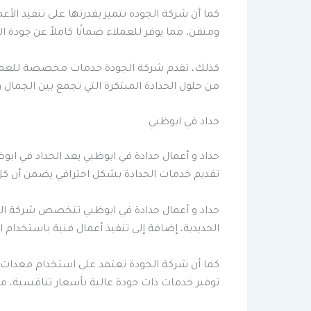
كما أن شركة الجودة تتميز بقدرتها على تنفيذ ا
ومتقن، مما يوفر للعملاء ضمانًا كاملاً عن جودة ال
كذلك، تقدم شركة الجودة خدمات مخصصة للعملاء،
من حلول الحدادة المبتكرة التي تجمع بين الجمال 
حداد في ابوظبي
حداد و أعمال حدادة في ابوظبي يعد الحداد في اب
تقديم خدمات الحدادة بشكل احترافي يضمن أن كل م
حداد و أعمال حدادة في ابوظبي تتخصص شركة الجود
الحديدية، إضافة إلى تنفيذ أعمال فنية باستخدام 
كما أن شركة الجودة تعتمد على استخدام معدات و
توفير خدمات ذات جودة عالية بأسعار تنافسية، مما 