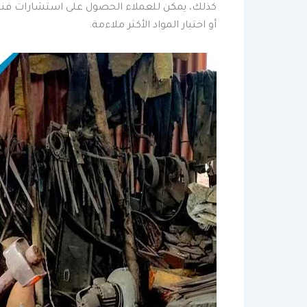
كذلك، يمكن للعملاء الحصول على استشارات فنية
أو اختيار المواد الأكثر ملاءمة.