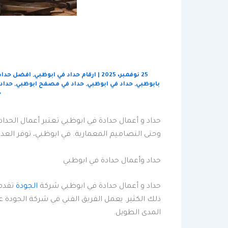
25 نوفمبر، 2025
|
ارقام حداد في ابوظبي
,
افضل حداد
بابوظبي
,
حداد في ابوظبي
,
حداد في مصفح ابوظبي
,
حداد 
ح
حداد و أعمال حدادة في ابوظبي تعتبر أعمال الحد
وحتى التصاميم المعمارية. في ابوظبي، توفر الع
حداد وأعمال حدادة في ابوظبي
حداد و أعمال حدادة في ابوظبي شركة
الجودة
تقدم 
ذلك الكثير. يعمل الفريق الفني في شركة الجودة ع
المدى الطويل.