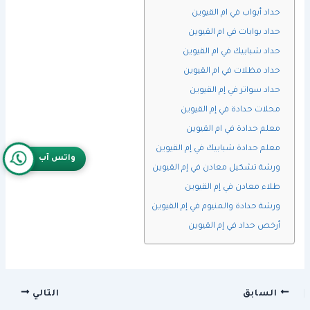
حداد أبواب في ام القيوين
حداد بوابات في ام القيوين
حداد شبابيك في ام القيوين
حداد مظلات في ام القيوين
حداد سواتر في إم القيوين
محلات حدادة في إم القيوين
معلم حدادة في ام القيوين
معلم حدادة شبابيك في إم القيوين
واتس آب
ورشة تشكيل معادن في إم القيوين
طلاء معادن في إم القيوين
ورشة حدادة والمنيوم في إم القيوين
أرخص حداد في إم القيوين
السابق
التالي