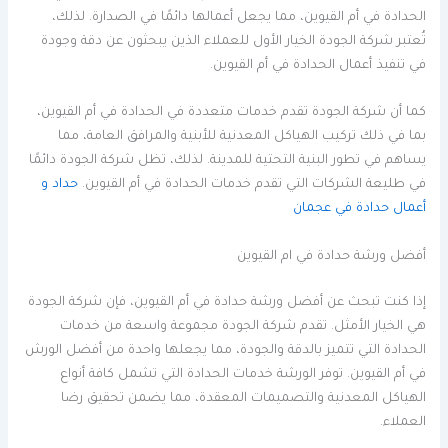
الحدادة في أم القيوين، مما يجعل أعمالها دائمًا في الصدارة. لذلك،
تُعتبر شركة الجودة الخيار الأول للعملاء الذين يبحثون عن دقة وجودة
في تنفيذ أعمال الحدادة في أم القيوين.
كما أن شركة الجودة تقدم خدمات متعددة في الحدادة في أم القيوين،
بما في ذلك تركيب الهياكل المعدنية للأبنية والمرافق العامة، مما
يساهم في تطور البنية التحتية للمدينة. لذلك، تظل شركة الجودة دائمًا
في طليعة الشركات التي تقدم خدمات الحدادة في أم القيوين.
حداد و
أعمال حدادة في عجمان
أفضل ورشة حدادة في ام القيوين
إذا كنت تبحث عن أفضل ورشة حدادة في أم القيوين، فإن شركة الجودة
هي الخيار الأمثل. تقدم شركة الجودة مجموعة واسعة من خدمات
الحدادة التي تتميز بالدقة والجودة، مما يجعلها واحدة من أفضل الورش
في أم القيوين. توفر الورشة خدمات الحدادة التي تشمل كافة أنواع
الهياكل المعدنية والتصميمات المعقدة، مما يضمن تحقيق رضا
العملاء.