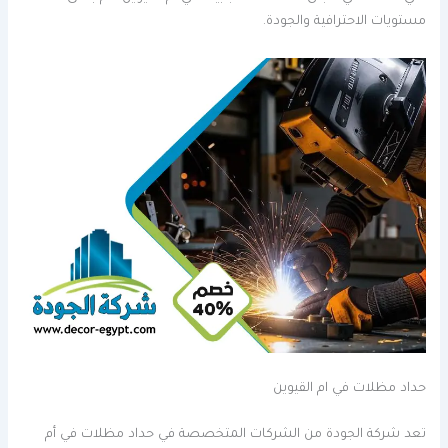
مستويات الاحترافية والجودة.
حداد مظلات في ام القيوين
تعد شركة الجودة من الشركات المتخصصة في حداد مظلات في أم