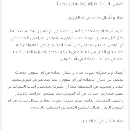
تضمن لك أداءً احترافيًا ومتانة تدوم طويلًا.
حداد و أعمال حدادة في ام القيوين
تلتزم شركة الجودة
حداد
و أعمال حدادة في ام القيوين بتقديم خدماتها
وفق أعلى معايير الجودة، حيث يتكون فريقها من خبراء في الحدادة في
أم القيوين، والذين يعملون على تنفيذ المشاريع بكل دقة واحترافية.
لذلك، يثق الكثير من العملاء في شركة الجودة باعتبارها الخيار الأنسب
لهم في مجالات الحدادة في أم القيوين.
أيضا، توفر شركة الجودة حداد و أعمال حدادة في ام القيوين خدمات
مبتكرة في مجال الحدادة في أم القيوين، مما يساهم في تعزيز عملية
البناء والتشييد في المنطقة. كما أن الشركة تستخدم أحدث التقنيات في
تنفيذ مشاريع الحدادة في أم القيوين، مما يعكس التزامها بالابتكار
والتطور المستمر. لذلك، تعتبر شركة الجودة حداد و أعمال حدادة في ام
القيوين الخيار المثالي لجميع المشاريع المتعلقة بالحدادة.
حداد كريتال في ام القيوين