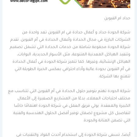
حداد ام القيوين
شركة الجودة حداد و أعمال حدادة في ام القيوين تعد واحدة من
الشركات البارزة في مجال الحدادة وأعمال الحدادة في أم القيوين. تقدم
شركة الجودة مجموعة شاملة من خدمات الحدادة التي تشمل تصميم
وتنفيذ الهياكل المعدنية المتنوعة، مثل الأسوار الحديدية، البوابات،
الهياكل الإنشائية، وغيرها. كما تتميز شركة الجودة في أعمال الحدادة
في أم القيوين بجودة عالية وأداء احترافي يعكس الخبرة الطويلة التي
تتمتع بها الشركة.
شركة الجودة تهتم بتوفير حلول الحدادة في أم القيوين التي تتناسب مع
مختلف احتياجات العملاء، بدءًا من المشاريع الصغيرة إلى الأعمال
الكبيرة والمعقدة. يولي فريق العمل في شركة الجودة اهتمامًا خاصًا
لتفاصيل كل مشروع لضمان توفير أفضل الحلول الهندسية والفنية
التي تضمن المتانة والجودة.
أيضا، تسعى شركة الجودة إلى استخدام أحدث المواد والتقنيات في