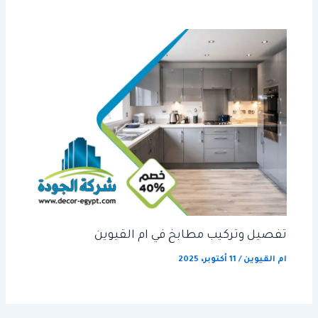
تفصيل وتركيب مطابخ في ام القيوين
ام القيوين
/
11 أكتوبر، 2025