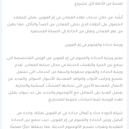
لمسة من الأناقة لأي مشروع.
أيضًا، من خلال خدمات طلاء المعادن في إم القيوين، يمكن للعملاء
الحصول على الطلاء الذي يحمي المعادن من الصدأ والتآكل، مما يطيل
من عمر المعادن ويقلل من الحاجة إلى الصيانة المستمرة.
ورشة حدادة والمنيوم في إم القيوين
تعتبر ورشة الحدادة والمنيوم في إم القيوين من الورش المتخصصة التي
تجمع بين الخبرة والتقنيات الحديثة في مجال صناعة المعادن. تقدم
ورشة الحدادة والمنيوم مجموعة واسعة من الخدمات التي تشمل
تصنيع وتركيب الأبواب والنوافذ المعدنية، الأسوار، السواتر، والعديد من
الأعمال المعدنية الأخرى التي تحتاجها المنشآت السكنية والتجارية.
بفضل القدرة على التعامل مع الألومنيوم والحديد على حد سواء، يمكن
لهذه الورشة تلبية احتياجات متنوعة للمشاريع.
شركة الجودة حداد و أعمال حدادة في ام القيوين تمتلك واحدة من
أفضل ورش الحدادة والمنيوم في إم القيوين، حيث تجمع بين الحدادة
التقليدية وتقنيات تصنيع الألومنيوم الحديثة، مما يجعلها خيارًا مفضلًا