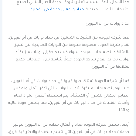
هذا المجال. لهذا السبب، تعتبر شركة الجودة الخيار المثالي لجميع
احتياجات الأبواب الحديدية.
حداد و اعمال حدادة في الفجيرة
حداد بوابات في ام القيوين
تعد شركة الجودة من الشركات المتميزة في حداد بوابات في أم القيوين.
تقدم شركة الجودة مجموعة متنوعة من البوابات الحديدية التي تتميز
بالمتانة والتصميمات الفريدة. سواء كنت بحاجة إلى بوابات منزلية أو
بوابات تجارية، تقدم شركة الجودة حلولًا شاملة تلبي احتياجات جميع
عملائها في أم القيوين.
كما أن شركة الجودة تمتلك خبرة كبيرة في حداد بوابات في أم القيوين،
حيث توفر تصميمات مبتكرة لأبواب البوابات التي توفر الأمان وتعكس
الطابع الجمالي للمنزل أو المنشأة. يتم استخدام أفضل المواد الخام
وأحدث التقنيات في حداد البوابات في أم القيوين، مما يضمن جودة عالية
ودائمًا.
أيضا، تسعى شركة الجودة حداد و أعمال حدادة في ام القيوين لتوفير
خدمات حداد بوابات في أم القيوين التي تتسم بالكفاءة والاحترافية. فريق