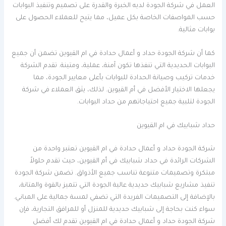
العمل في شركة الجودة لديه الخبرة والقدرة على تصميم وتنفيذ البوابات
حسب المواصفات الخاصة بكل عميل، مما يتيح للعملاء الحصول على
بوابات مثالية.
كما أن شركة الجودة حداد و أعمال حدادة في ام القيوين تضمن أن جميع
البوابات الحديدية التي تنفذها تكون آمنة، عملية، ومتينة. تقدم الشركة
خدمات تركيب وصيانة الحدادة للبوابات بأعلى معايير الجودة، مما
يجعلها الاختيار الأفضل في أم القيوين. لذلك، يثق العملاء في شركة
الجودة لتلبية جميع احتياجاتهم من حداد البوابات.
حداد شبابيك في ام القيوين
شركة الجودة حداد و أعمال حدادة في ام القيوين تعتبر واحدة من
الشركات الرائدة في حداد شبابيك في أم القيوين، حيث تقدم حلولاً
مبتكرة وتصميمات متنوعة تناسب جميع الأذواق. تضمن شركة الجودة
تنفيذ مشاريع شبابيك حديدية عالية الجودة التي تتميز بالقوة والمتانة،
بالإضافة إلى التصميمات الفريدة التي تضفي لمسة جمالية على المباني.
سواء كنت بحاجة إلى شبابيك حديدية للمنزل أو للمرافق التجارية، فإن
شركة الجودة حداد و أعمال حدادة في ام القيوين تقدم لك أفضل