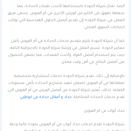
أيضا، تمتاز شركة الجودة باستخدامها لأحدث تقنيات الحدادة، مما
يجعلها تتفوق على الكثير من الورش الأخرى في أم القيوين. يسعى فريق
العمل في شركة الجودة إلى تقديم أفضل الحلول الهندسية التي تواكب
احتياجات السوق المحلي.
كما أن شركة الجودة تلتزم بتقديم خدمات الحدادة في أم القيوين بأعلى
معايير الجودة. يتسم العمل في ورشة شركة الجودة بالاحترافية التامة،
حيث يتم استخدام أفضل المواد وأحدث المعدات، مما يضمن الحصول
على أفضل النتائج في أقل وقت ممكن.
بالإضافة إلى ذلك، تقدم شركة الجودة خدمات استشارية متخصصة
لعملائها في أم القيوين لضمان تنفيذ مشاريع الحدادة بأعلى مستويات
الكفاءة. لذلك، تُعتبر شركة الجودة من أفضل الورش في أم القيوين التي
تقدم خدمات الحدادة المتكاملة.
حداد و أعمال حدادة في ابوظبي
حداد أبواب في ام القيوين
شركة الجودة تقدم خدمات حداد أبواب في أم القيوين بجودة عالية ودقة