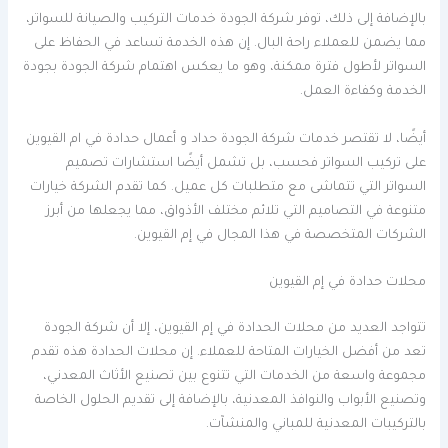
بالإضافة إلى ذلك، توفر شركة الجودة خدمات التركيب والصيانة للسواتر،
مما يضمن للعملاء راحة البال. إن هذه الخدمة تساعد في الحفاظ على
السواتر لأطول فترة ممكنة، وهو ما يعكس اهتمام شركة الجودة بجودة
الخدمة وكفاءة العمل.
أيضًا، لا تقتصر خدمات شركة الجودة حداد و أعمال حدادة في ام القيوين
على تركيب السواتر فحسب، بل تشمل أيضًا استشارات تصميم
السواتر التي تتماشى مع متطلبات كل عميل. كما تقدم الشركة خيارات
متنوعة في التصاميم التي تلائم مختلف الأذواق، مما يجعلها من أبرز
الشركات المتخصصة في هذا المجال في إم القيوين.
محلات حدادة في إم القيوين
تتواجد العديد من محلات الحدادة في إم القيوين، إلا أن شركة الجودة
تعد من أفضل الخيارات المتاحة للعملاء. إن محلات الحدادة هذه تقدم
مجموعة واسعة من الخدمات التي تتنوع بين تصنيع الأثاث المعدني،
وتصنيع الأبواب والنوافذ المعدنية، بالإضافة إلى تقديم الحلول الخاصة
بالتركيبات المعدنية للمباني والمنشآت.