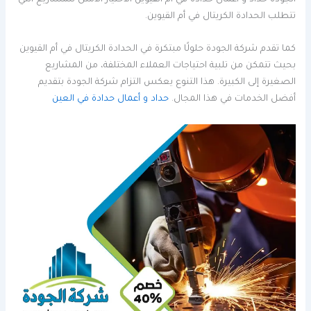
تتطلب الحدادة الكريتال في أم القيوين.
كما تقدم شركة الجودة حلولًا مبتكرة في الحدادة الكريتال في أم القيوين
بحيث تتمكن من تلبية احتياجات العملاء المختلفة، من المشاريع
الصغيرة إلى الكبيرة. هذا التنوع يعكس التزام شركة الجودة بتقديم
أفضل الخدمات في هذا المجال.
حداد و أعمال حدادة في العين