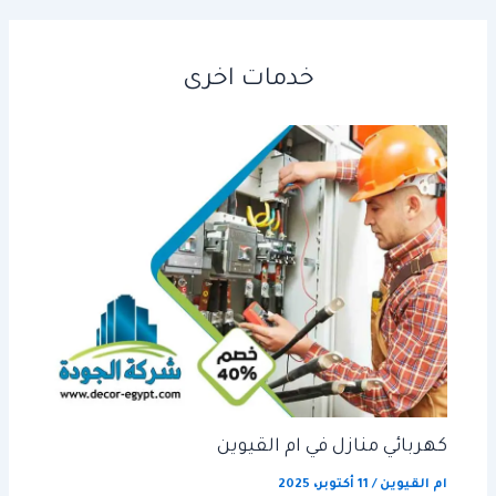
خدمات اخرى
كهربائي منازل في ام القيوين
ام القيوين
/
11 أكتوبر، 2025