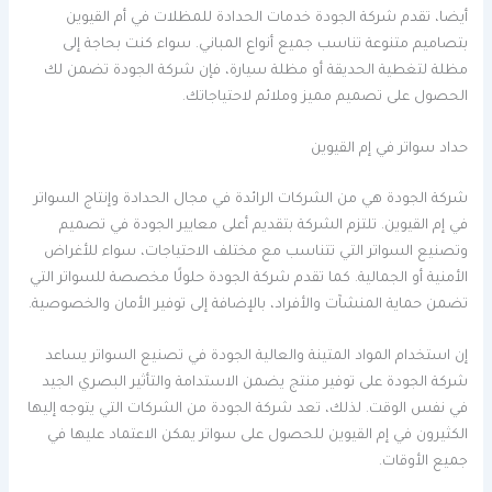
أيضا، تقدم شركة الجودة خدمات الحدادة للمظلات في أم القيوين
بتصاميم متنوعة تناسب جميع أنواع المباني. سواء كنت بحاجة إلى
مظلة لتغطية الحديقة أو مظلة سيارة، فإن شركة الجودة تضمن لك
الحصول على تصميم مميز وملائم لاحتياجاتك.
حداد سواتر في إم القيوين
شركة الجودة هي من الشركات الرائدة في مجال الحدادة وإنتاج السواتر
في إم القيوين. تلتزم الشركة بتقديم أعلى معايير الجودة في تصميم
وتصنيع السواتر التي تتناسب مع مختلف الاحتياجات، سواء للأغراض
الأمنية أو الجمالية. كما تقدم شركة الجودة حلولًا مخصصة للسواتر التي
تضمن حماية المنشآت والأفراد، بالإضافة إلى توفير الأمان والخصوصية.
إن استخدام المواد المتينة والعالية الجودة في تصنيع السواتر يساعد
شركة الجودة على توفير منتج يضمن الاستدامة والتأثير البصري الجيد
في نفس الوقت. لذلك، تعد شركة الجودة من الشركات التي يتوجه إليها
الكثيرون في إم القيوين للحصول على سواتر يمكن الاعتماد عليها في
جميع الأوقات.