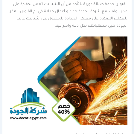
القيوين خدمة صيانة دورية للتأكد من أن الشبابيك تعمل بكفاءة على
مدار الوقت. مع شركة الجودة حداد و أعمال حدادة في ام القيوين، يمكن
للعملاء الاعتماد على معلمي الحدادة للحصول على شبابيك عالية
الجودة تلبي متطلباتهم بكل دقة واحترافية.