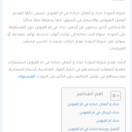
شركة الجودة حداد و أعمال حدادة في ام القيوين تسعى دائمًا لتقديم
أفضل العروض والأسعار في السوق، مما يجعلها خيارًا مثاليًا
للأشخاص الذين يبحثون عن أرخص حداد في إم القيوين دون المساومة
على الجودة. سواء كنت بحاجة إلى تركيب أبواب حديدية، نوافذ معدنية، أو
سواتر، فإن شركة الجودة تقدم خيارات متعددة تناسب مختلف
الميزانيات.
أيضًا، تقدم شركة الجودة حداد و أعمال حدادة في ام القيوين استشارات
مهنية للعملاء لتساعدهم في اختيار المواد المناسبة بأسعار اقتصادية،
مما يساهم في تقليل التكاليف دون التأثير على الجودة.
الفيسبوك
اهم العناصر
حداد و أعمال حدادة في ام القيوين
حداد كريتال في ام القيوين
حداد ام القيوين
أفضل ورشة حدادة في ام القيوين