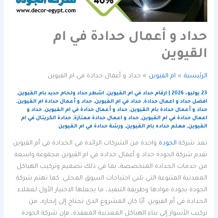
حداد و أعمال حدادة في ام
القيوين
الرئيسية
ام القيوين
حداد و أعمال حدادة في ام القيوين
23 يوليو، 2026
|
ارقام حداد في ام القيوين
,
اشطر حداد ولحام حديد بام القيوين
,
افضل حداد و اعمال حدادة
,
حداد في ام القيوين
,
حداد و أعمال حدادة ام القيوين
,
حداد و أعمال حدادة بام القيوين
,
حداد و أعمال حدادة في ام القيوين
,
حداد و
اعمال حدادة في ام القيوين
,
حداد و اعمال حدادة ممتازة
,
حدادة الكريتال في ام
القيوين
,
معلم حداده بام القيوين
,
ورشة حدادة في ام القيوين
تعد شركة
الجودة
واحدة من الشركات الرائدة في الحدادة في أم القيوين.
تقدم شركة الجودة حداد و أعمال حدادة في ام القيوين مجموعة واسعة
من خدمات الحدادة المتخصصة، بما في ذلك تصميم وتركيب الهياكل
المعدنية المتنوعة التي تلبي احتياجات السوق المحلي. كما تهتم شركة
الجودة بجودة موادها وطريقة التنفيذ، ما يجعلها الاختيار الأول لعملاء
الحدادة في أم القيوين. أيًا كان المشروع الذي تحتاج إلى إنجازه، من
تركيب الأسوار إلى بناء الهياكل المعدنية المعقدة، فإن شركة الجودة