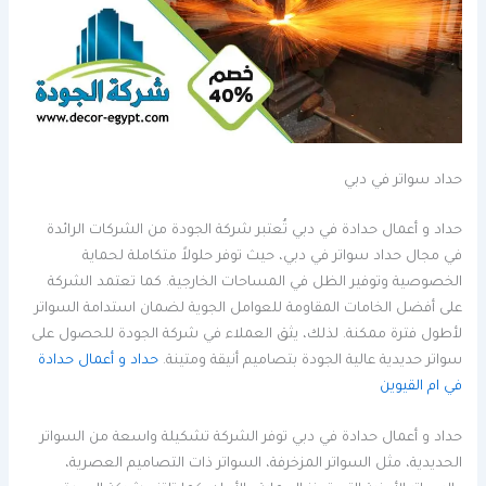
حداد سواتر في دبي
حداد و أعمال حدادة في دبي تُعتبر شركة الجودة من الشركات الرائدة
في مجال حداد سواتر في دبي، حيث توفر حلولاً متكاملة لحماية
الخصوصية وتوفير الظل في المساحات الخارجية. كما تعتمد الشركة
على أفضل الخامات المقاومة للعوامل الجوية لضمان استدامة السواتر
لأطول فترة ممكنة. لذلك، يثق العملاء في شركة الجودة للحصول على
سواتر حديدية عالية الجودة بتصاميم أنيقة ومتينة.
حداد و أعمال حدادة
في ام القيوين
حداد و أعمال حدادة في دبي توفر الشركة تشكيلة واسعة من السواتر
الحديدية، مثل السواتر المزخرفة، السواتر ذات التصاميم العصرية،