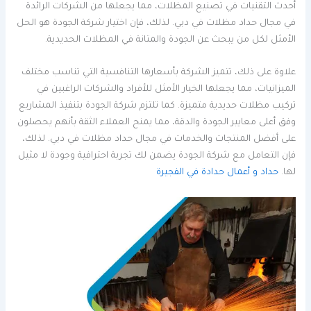
أحدث التقنيات في تصنيع المظلات، مما يجعلها من الشركات الرائدة
في مجال حداد مظلات في دبي. لذلك، فإن اختيار شركة الجودة هو الحل
الأمثل لكل من يبحث عن الجودة والمتانة في المظلات الحديدية.
علاوة على ذلك، تتميز الشركة بأسعارها التنافسية التي تناسب مختلف
الميزانيات، مما يجعلها الخيار الأمثل للأفراد والشركات الراغبين في
تركيب مظلات حديدية متميزة. كما تلتزم شركة الجودة بتنفيذ المشاريع
وفق أعلى معايير الجودة والدقة، مما يمنح العملاء الثقة بأنهم يحصلون
على أفضل المنتجات والخدمات في مجال حداد مظلات في دبي. لذلك،
فإن التعامل مع شركة الجودة يضمن لك تجربة احترافية وجودة لا مثيل
لها.
حداد و أعمال حدادة في الفجيرة