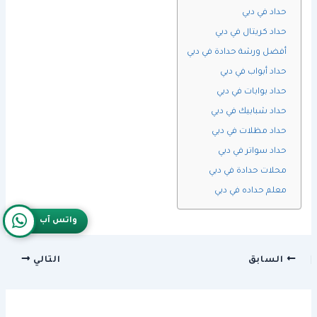
حداد في دبي
حداد كريتال في دبي
أفضل ورشة حدادة في دبي
حداد أبواب في دبي
حداد بوابات في دبي
حداد شبابيك في دبي
حداد مظلات في دبي
حداد سواتر في دبي
محلات حدادة في دبي
معلم حداده في دبي
واتس آب
السابق
التالي