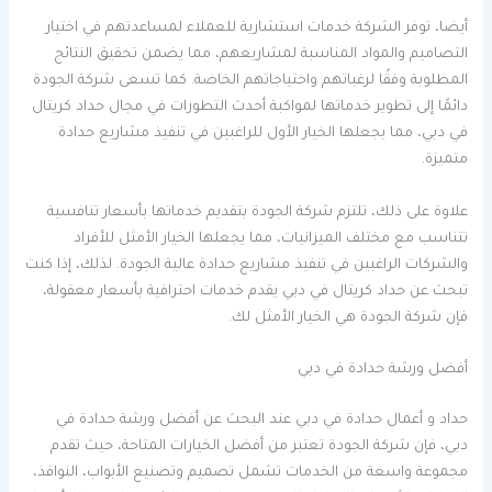
أيضا، توفر الشركة خدمات استشارية للعملاء لمساعدتهم في اختيار
التصاميم والمواد المناسبة لمشاريعهم، مما يضمن تحقيق النتائج
المطلوبة وفقًا لرغباتهم واحتياجاتهم الخاصة. كما تسعى شركة الجودة
دائمًا إلى تطوير خدماتها لمواكبة أحدث التطورات في مجال حداد كريتال
في دبي، مما يجعلها الخيار الأول للراغبين في تنفيذ مشاريع حدادة
متميزة.
علاوة على ذلك، تلتزم شركة الجودة بتقديم خدماتها بأسعار تنافسية
تتناسب مع مختلف الميزانيات، مما يجعلها الخيار الأمثل للأفراد
والشركات الراغبين في تنفيذ مشاريع حدادة عالية الجودة. لذلك، إذا كنت
تبحث عن حداد كريتال في دبي يقدم خدمات احترافية بأسعار معقولة،
فإن شركة الجودة هي الخيار الأمثل لك.
أفضل ورشة حدادة في دبي
حداد و أعمال حدادة في دبي عند البحث عن أفضل ورشة حدادة في
دبي، فإن شركة الجودة تعتبر من أفضل الخيارات المتاحة، حيث تقدم
مجموعة واسعة من الخدمات تشمل تصميم وتصنيع الأبواب، النوافذ،