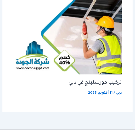
تركيب فورسلينج في دبي
دبي
/
11 أكتوبر، 2025