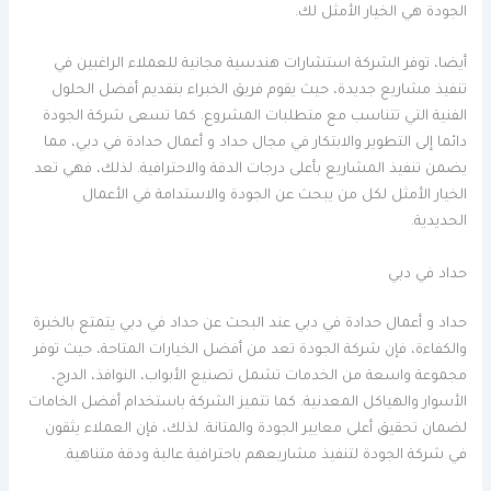
الجودة هي الخيار الأمثل لك.
أيضا، توفر الشركة استشارات هندسية مجانية للعملاء الراغبين في
تنفيذ مشاريع جديدة، حيث يقوم فريق الخبراء بتقديم أفضل الحلول
الفنية التي تتناسب مع متطلبات المشروع. كما تسعى شركة الجودة
دائما إلى التطوير والابتكار في مجال حداد و أعمال حدادة في دبي، مما
يضمن تنفيذ المشاريع بأعلى درجات الدقة والاحترافية. لذلك، فهي تعد
الخيار الأمثل لكل من يبحث عن الجودة والاستدامة في الأعمال
الحديدية.
حداد في دبي
حداد و أعمال حدادة في دبي عند البحث عن حداد في دبي يتمتع بالخبرة
والكفاءة، فإن شركة الجودة تعد من أفضل الخيارات المتاحة، حيث توفر
مجموعة واسعة من الخدمات تشمل تصنيع الأبواب، النوافذ، الدرج،
الأسوار والهياكل المعدنية. كما تتميز الشركة باستخدام أفضل الخامات
لضمان تحقيق أعلى معايير الجودة والمتانة. لذلك، فإن العملاء يثقون
في شركة الجودة لتنفيذ مشاريعهم باحترافية عالية ودقة متناهية.