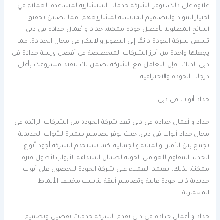
علاوة على ذلك، توفر الشركة خدمات استشارية لمساعدة العملاء في
اختيار المواد والتصاميم المناسبة لمشاريعهم، مما يضمن تحقيق
النتائج المطلوبة بأفضل جودة ممكنة. حداد و أعمال حدادة في دبي
تسعى شركة الجودة دائمًا إلى التطوير والابتكار في مجال الحدادة، مما
يجعلها واحدة من أبرز الشركات المتخصصة في أفضل ورشة حدادة في
دبي. لذلك، فإن التعامل مع الشركة يضمن لك تنفيذ مشروعك بأعلى
درجات الجودة والاحترافية.
حداد أبواب في دبي
حداد و أعمال حدادة في دبي تعد شركة الجودة من الشركات الرائدة في
مجال حداد أبواب في دبي، حيث توفر تصاميم متميزة للأبواب الحديدية
تجمع بين الأمان والمتانة والجمالية. كما تستخدم الشركة أجود أنواع
الحديد المقاوم للعوامل الجوية لضمان استدامة الأبواب لأطول فترة
ممكنة. لذلك، يعتمد العملاء على شركة الجودة للحصول على أبواب
حديدية ذات جودة عالية وتصاميم أنيقة تناسب مختلف الأنماط
المعمارية.
حداد و أعمال حدادة في دبي تقدم الشركة خدمات تفصيل وتصميم