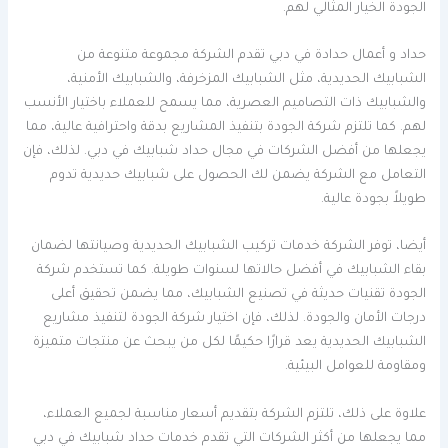
الجودة الخيار المثالي لهم.
حداد و أعمال حدادة في دبي تقدم الشركة مجموعة متنوعة من
الشبابيك الحديدية، مثل الشبابيك المزخرفة، والشبابيك الأمنية،
والشبابيك ذات التصاميم العصرية، مما يسمح للعملاء باختيار الأنسب
لهم. كما تلتزم شركة الجودة بتنفيذ المشاريع بدقة واحترافية عالية، مما
يجعلها من أفضل الشركات في مجال حداد شبابيك في دبي. لذلك، فإن
التعامل مع الشركة يضمن لك الحصول على شبابيك حديدية تدوم
طويلاً بجودة عالية.
أيضا، توفر الشركة خدمات تركيب الشبابيك الحديدية وصيانتها لضمان
بقاء الشبابيك في أفضل حالاتها لسنوات طويلة. كما تستخدم شركة
الجودة تقنيات حديثة في تصنيع الشبابيك، مما يضمن تحقيق أعلى
درجات الأمان والجودة. لذلك، فإن اختيار شركة الجودة لتنفيذ مشاريع
الشبابيك الحديدية يعد قرارًا حكيمًا لكل من يبحث عن منتجات متميزة
ومقاومة للعوامل البيئية.
علاوة على ذلك، تلتزم الشركة بتقديم أسعار مناسبة لجميع العملاء،
مما يجعلها من أكثر الشركات التي تقدم خدمات حداد شبابيك في دبي