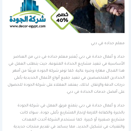
معلم حداده في دبي
حداد و أعمال حدادة في دبي يُعتبر معلم حداده في دبي من العناصر
الأساسية في تنفيذ مشاريع الحدادة المتنوعة، حيث يتطلب العمل في
هذا المجال مهارة وخبرة عالية. كما توفر شركة الجودة فريقًا من أمهر
الحدادين المتخصصين في تنفيذ جميع أنواع الأعمال الحديدية بأعلى
درجات الدقة والإتقان. لذلك، يعتمد العملاء على شركة الجودة للحصول
على أفضل خدمات الحدادة في دبي.
حداد و أعمال حدادة في دبي يتمتع فريق العمل في شركة الجودة
بالخبرة والكفاءة اللازمة لإنجاز المشاريع بأعلى جودة، سواء كانت
مشاريع صغيرة أو كبيرة. كما تستخدم الشركة أحدث المعدات
والتقنيات في تشكيل الحديد، مما يساعد في تقديم منتجات حديدية