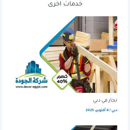
خدمات اخرى
نجار في دبي
دبي
/
8 أكتوبر، 2025