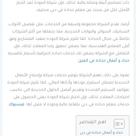
ذات تصاميم أنيقة ومتانة عالية. لذلك، فإن شركة الجودة تُعد الخيار
الأمثل لكل من يبحث عن معلم حداده في دبي محترف.
أيضا، تقدم الشركة مجموعة واسعة من الخدمات، مثل تفصيل الأبواب،
الشبابيك، السواتر، والبوابات الحديدية، مما يجعلها من أكثر الشركات
تكاملاً في مجال الحدادة. كما تلتزم شركة الجودة بتنفيذ المشاريع وفق
أعلى المعايير الهندسية، مما يضمن تحقيق رضا العملاء. لذلك، فإن
التعامل مع الشركة يضمن لك خدمات حدادة احترافية بأسعار تنافسية.
حداد و أعمال حدادة في العين
علاوة على ذلك، تهتم الشركة بتوفير خدمات صيانة وإصلاح الأعمال
الحديدية لضمان استمرار جودتها وأدائها العالي. كما تلتزم شركة الجودة
بمواعيد التسليم المحددة وتقديم أفضل الحلول الحديدية التي تناسب
احتياجات العملاء. لذلك، فإن اختيار شركة الجودة يعني الحصول على
خدمات معلم حداده في دبي بكفاءة عالية وجودة لا مثيل لها.
فيسبوك
اهم العناصر
حداد و أعمال حدادة في دبي