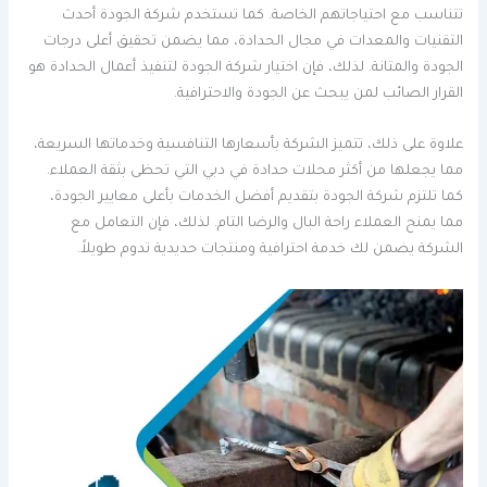
تتناسب مع احتياجاتهم الخاصة. كما تستخدم شركة الجودة أحدث
التقنيات والمعدات في مجال الحدادة، مما يضمن تحقيق أعلى درجات
الجودة والمتانة. لذلك، فإن اختيار شركة الجودة لتنفيذ أعمال الحدادة هو
القرار الصائب لمن يبحث عن الجودة والاحترافية.
علاوة على ذلك، تتميز الشركة بأسعارها التنافسية وخدماتها السريعة،
مما يجعلها من أكثر محلات حدادة في دبي التي تحظى بثقة العملاء.
كما تلتزم شركة الجودة بتقديم أفضل الخدمات بأعلى معايير الجودة،
مما يمنح العملاء راحة البال والرضا التام. لذلك، فإن التعامل مع
الشركة يضمن لك خدمة احترافية ومنتجات حديدية تدوم طويلاً.