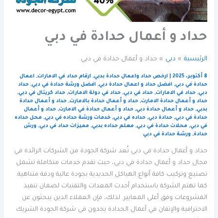
حداد و أعمال حدادة في دبي
الرئيسية
دبي
حداد و أعمال حدادة في دبي
8 أكتوبر، 2025
|
ارخص حداد واعمال حدادة بدبي
,
ارقام حداد في الامارات
,
اعمال
حدادة في دبي
,
افضل حداد و اعمال حدادة دبي
,
افضل ورشة حدادة في دبي
,
حداد
دبي
,
حداد في الامارات
,
حداد في دبي
,
حداد في دولة الامارات
,
حداد كريتال في دبي
,
حداد و أعمال حدادة الامارت
,
حداد و أعمال حدادة بالامارت
,
حداد و أعمال حدادة
بدبي
,
حداد و أعمال حدادة دبي
,
حداد و أعمال حدادة في الامارت
,
حداد و أعمال
حدادة في دبي
,
حدادة دبي
,
حداده في دبي
,
خدمات ورشة حداده في دبي
,
محل حداده
في دبي
,
محلات حدادة في دبي
,
معلم حداده بدبي
,
مميزات حداد في دبي
,
ورش
حدادة
,
ورشة حدادة في دبي
حداد و أعمال حدادة في دبي تُعد شركة الجودة من الشركات الرائدة في
مجال حداد و أعمال حدادة في دبي، حيث تقدم خدمات متكاملة تشمل
تصنيع وتركيب كافة أنواع الهياكل الحديدية بجودة عالية ودقة متناهية.
كما تهتم الشركة باستخدام أحدث المعدات والتقنيات لضمان تنفيذ
المشروعات وفق أعلى المعايير. لذلك، فإن العملاء الذين يبحثون عن
الاحترافية والإتقان في أعمال الحدادة يجدون في شركة الجودة الشريك