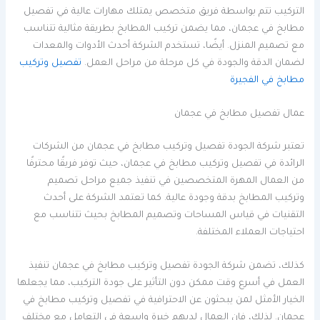
التركيب تتم بواسطة فريق متخصص يمتلك مهارات عالية في تفصيل
مطابخ في عجمان، مما يضمن تركيب المطابخ بطريقة مثالية تتناسب
مع تصميم المنزل. أيضًا، تستخدم الشركة أحدث الأدوات والمعدات
لضمان الدقة والجودة في كل مرحلة من مراحل العمل.
تفصيل وتركيب
مطابخ في الفجيرة
عمال تفصيل مطابخ في عجمان
تعتبر شركة الجودة تفصيل وتركيب مطابخ في عجمان من الشركات
الرائدة في تفصيل وتركيب مطابخ في عجمان، حيث توفر فريقًا محترفًا
من العمال المهرة المتخصصين في تنفيذ جميع مراحل تصميم
وتركيب المطابخ بدقة وجودة عالية. كما تعتمد الشركة على أحدث
التقنيات في قياس المساحات وتصميم المطابخ بحيث تتناسب مع
احتياجات العملاء المختلفة.
كذلك، تضمن شركة الجودة تفصيل وتركيب مطابخ في عجمان تنفيذ
العمل في أسرع وقت ممكن دون التأثير على جودة التركيب، مما يجعلها
الخيار الأمثل لمن يبحثون عن الاحترافية في تفصيل وتركيب مطابخ في
عجمان. لذلك، فإن العمال لديهم خبرة واسعة في التعامل مع مختلف