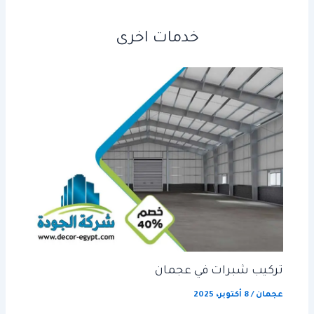
خدمات اخرى
تركيب شبرات في عجمان
عجمان
/
8 أكتوبر، 2025