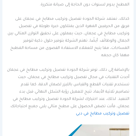
المطبخ يدوم لسنوات دون الحاجة إلى صيانة متكررة.
كذلك، تعتمد شركة الجودة تفصيل وتركيب مطابخ في عجمان على
فريق من الحرفيين المهرة الذين يمتلكون خبرة طويلة في تفصيل
وتركيب مطابخ في عجمان، حيث يعملون على تحقيق التوازن المثالي بين
الجمال والوظائف. أيضًا، تهتم الشركة بتوفير حلول ذكية لتوفير
المساحات، مما يتيح للعملاء الاستفادة القصوى من مساحة المطبخ
مهما كان حجمه.
بالإضافة إلى ذلك، توفر شركة الجودة تفصيل وتركيب مطابخ في عجمان
أحدث التقنيات في مجال تفصيل وتركيب مطابخ في عجمان، حيث
تستخدم تقنيات القطع والقياس بالليزر لضمان الدقة، كما تقدم
تصاميم ثلاثية الأبعاد تتيح للعميل رؤية الشكل النهائي قبل بدء
التنفيذ. لذلك، عند اختيارك لشركة الجودة تفصيل وتركيب مطابخ في
عجمان، فأنت تضمن الحصول على مطبخ مثالي يلبي جميع احتياجاتك.
تفصيل وتركيب مطابخ في دبي