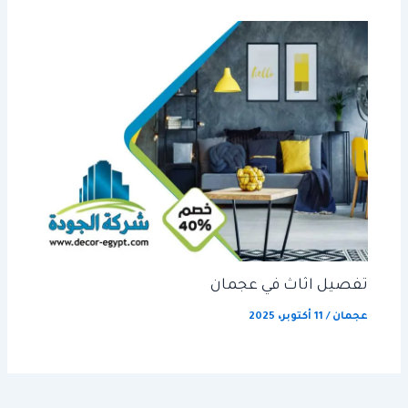
تفصيل اثاث في عجمان
عجمان
/
11 أكتوبر، 2025