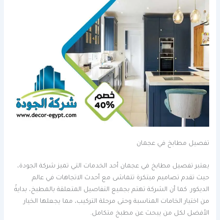
تفصيل مطابخ في عجمان
يعتبر تفصيل مطابخ في عجمان أحد الخدمات التي تميز شركة الجودة،
حيث تقدم تصاميم مبتكرة تتماشى مع أحدث الاتجاهات في عالم
الديكور. كما أن الشركة تهتم بجميع التفاصيل المتعلقة بالمطبخ، بدايةً
من اختيار الخامات المناسبة وحتى مرحلة التركيب، مما يجعلها الخيار
الأفضل لكل من يبحث عن مطبخ متكامل.