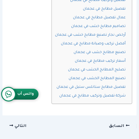
تفصيل وتركيب مطابخ في عجمان
تفصيل مطابخ في عجمان
عمال تفصيل مطابخ في عجمان
تصاميم مطابخ خشب في عجمان
أرخص نجار تصنيع مطابخ خشب في عجمان
أفضل تركيب وصيانة مطابخ في عجمان
تصنيع مطابخ خشب في عجمان
أسعار تركيب مطابخ في عجمان
تصليح المطابخ الخشب في عجمان
تصنيع المطابخ الخشب في عجمان
تفصيل مطابخ ستانلس ستيل في عجمان
واتس آب
شركة تفصيل وتركيب مطابخ في عجمان
السابق
التالي