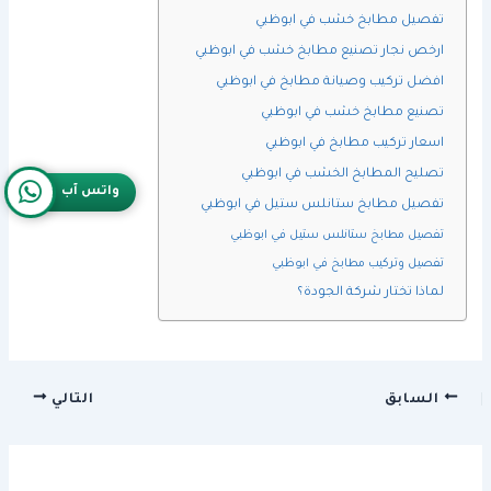
تفصيل مطابخ خشب في ابوظبي
ارخص نجار تصنيع مطابخ خشب في ابوظبي
افضل تركيب وصيانة مطابخ في ابوظبي
تصنيع مطابخ خشب في ابوظبي
اسعار تركيب مطابخ في ابوظبي
تصليح المطابخ الخشب في ابوظبي
واتس آب
تفصيل مطابخ ستانلس ستيل في ابوظبي
تفصيل مطابخ ستانلس ستيل في ابوظبي
تفصيل وتركيب مطابخ في ابوظبي
لماذا تختار شركة الجودة؟
السابق
التالي