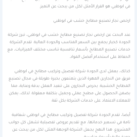
في ابوظبي هو القرار الأمثل لكل من يبحث عن التميز.
ارخص نجار تصنيع مطابخ خشب في ابوظبي
عند البحث عن ارخص نجار تصنيع مطابخ خشب في ابوظبي، تبرز شركة
الجودة كخيار يجمع بين السعر المناسب والجودة العالية. تقدم الشركة
خدمات تصنيع المطابخ بأسعار تنافسية تناسب مختلف الميزانيات، مع
الحفاظ على استخدام أفضل المواد.
كذلك، يعمل لدى الجودة شركة تفصيل وتركيب مطابخ في ابوظبي
فريق من النجارين المهرة الذين يتمتعون بخبرة طويلة في مجال تصنيع
المطابخ الخشبية. يحرص النجارون على تنفيذ العمل بدقة وعناية، مما
يضمن الحصول على مطبخ عملي وجميل بتكلفة معقولة. لذلك، يمكن
للعملاء الاعتماد على خدمات الشركة بكل ثقة.
أيضا، تقدم الجودة شركة تفصيل وتركيب مطابخ في ابوظبي شفافية
تامة في تسعير خدماتها، مع تقديم عروض تفصيلية تشمل كل جوانب
المشروع. هذا النهج يجعل الشركة الوجهة المثلى لكل من يبحث عن