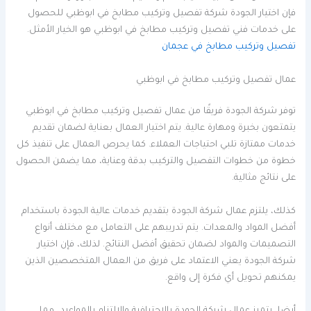
فإن اختيار الجودة شركة تفصيل وتركيب مطابخ في ابوظبي للحصول
على خدمات فني تفصيل وتركيب مطابخ في ابوظبي هو الخيار الأمثل.
تفصيل وتركيب مطابخ في عجمان
عمال تفصيل وتركيب مطابخ في ابوظبي
توفر شركة الجودة فريقًا من عمال تفصيل وتركيب مطابخ في ابوظبي
يتمتعون بخبرة ومهارة عالية. يتم اختيار العمال بعناية لضمان تقديم
خدمات ممتازة تلبي احتياجات العملاء. كما يحرص العمال على تنفيذ كل
خطوة من خطوات التفصيل والتركيب بدقة وعناية، مما يضمن الحصول
على نتائج مثالية.
كذلك، يلتزم عمال شركة الجودة بتقديم خدمات عالية الجودة باستخدام
أفضل المواد والمعدات. يتم تدريبهم على التعامل مع مختلف أنواع
التصميمات والمواد لضمان تحقيق أفضل النتائج. لذلك، فإن اختيار
شركة الجودة يعني الاعتماد على فريق من العمال المتخصصين الذين
يمكنهم تحويل أي فكرة إلى واقع.