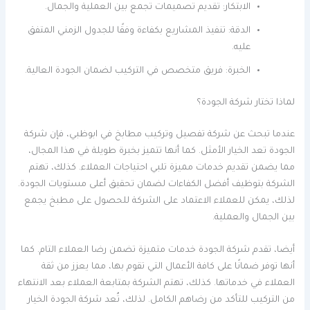
الابتكار: تقديم تصميمات تجمع بين العملية والجمال.
الدقة: تنفيذ المشاريع بكفاءة وفقًا للجدول الزمني المتفق
عليه.
الخبرة: فريق متخصص في التركيب لضمان الجودة العالية.
لماذا تختار شركة الجودة؟
عندما تبحث عن شركة تفصيل وتركيب مطابخ في ابوظبي، فإن شركة
الجودة تعد الخيار الأمثل. كما أنها تتميز بخبرة طويلة في هذا المجال،
مما يضمن تقديم خدمات مميزة تلبي احتياجات العملاء. كذلك، تهتم
الشركة بتوظيف أفضل الكفاءات لضمان تحقيق أعلى مستويات الجودة.
لذلك، يمكن للعملاء الاعتماد على الشركة للحصول على مطبخ يجمع
بين الجمال والعملية.
أيضا، تقدم شركة الجودة خدمات متميزة تضمن رضا العملاء التام. كما
أنها توفر ضمانًا على كافة الأعمال التي تقوم بها، مما يعزز من ثقة
العملاء في خدماتها. كذلك، تهتم الشركة بمتابعة العملاء بعد الانتهاء
من التركيب للتأكد من رضاهم الكامل. لذلك، تُعد شركة الجودة الخيار