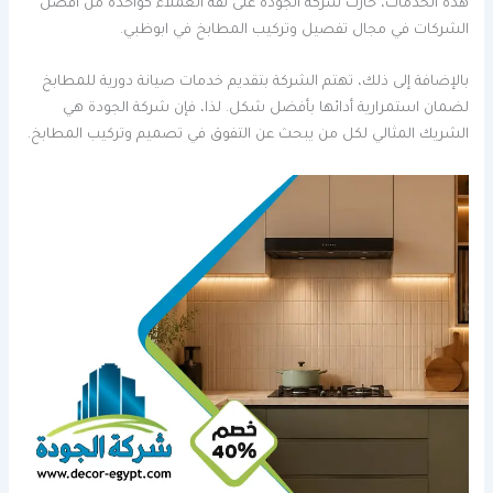
هذه الخدمات، حازت شركة الجودة على ثقة العملاء كواحدة من أفضل
الشركات في مجال تفصيل وتركيب المطابخ في ابوظبي.
بالإضافة إلى ذلك، تهتم الشركة بتقديم خدمات صيانة دورية للمطابخ
لضمان استمرارية أدائها بأفضل شكل. لذا، فإن شركة الجودة هي
الشريك المثالي لكل من يبحث عن التفوق في تصميم وتركيب المطابخ.