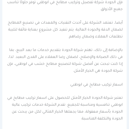
فإن الجودة شركة تفصيل وتركيب مطابخ في ابوظبي توفر حلولًا تناسب
جميع الأذواق.
أيضا، تعتمد الشركة على أحدث التقنيات والمعدات في تصنيع المطابخ
لضمان الدقة والجودة العالية. يتم تنفيذ كل مشروع بعناية فائقة لتلبية
تطلعات العملاء وضمان رضاهم.
بالإضافة إلى ذلك، تهتم شركة الجودة بتقديم خدمات ما بعد البيع، بما
في ذلك الصيانة والإصلاح، لضمان رضا العملاء على المدى البعيد. لذا،
إذا كنت تبحث عن أفضل شركة لتصنيع مطابخ خشب في ابوظبي، فإن
شركة الجودة هي الخيار الأمثل.
اسعار تركيب مطابخ في ابوظبي
تعتبر شركة الجودة الخيار الأمثل للحصول على اسعار تركيب مطابخ في
ابوظبي تنافسية ومناسبة للجميع. تقدم الشركة خدمات تركيب عالية
الجودة بأسعار معقولة، مما يجعلها الخيار المثالي لكل من يبحث عن
الجودة والتكلفة المناسبة.