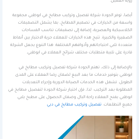
رؤية العميل.
أيضا، توفر الجودة شركة تفصيل وتركيب مطابخ في ابوظبي مجموعة
واسعة من الخيارات في تصميم المطابخ، بما يشمل التصميمات
الكلاسيكية والعصرية، إضافة إلى تصميمات تناسب المساحات
الصغيرة والكبيرة. تتيح هذه الخيارات للعملاء حرية الاختيار بين أنماط
متعددة تلبي احتياجاتهم وأذواقهم المختلفة. هذا التنوع يجعل الشركة
قادرة على تلبية متطلبات مختلف شرائح العملاء في ابوظبي.
بالإضافة إلى ذلك، تهتم الجودة شركة تفصيل وتركيب مطابخ في
ابوظبي بتوفير خدمات ما بعد البيع لضمان رضا العملاء على المدى
الطويل. تشمل هذه الخدمات الصيانة الدورية وإجراء التعديلات
المطلوبة بعد التركيب. لذا، فإن اختيار شركة الجودة لتفصيل مطابخ في
ابوظبي يمنح العملاء راحة البال وضمان الحصول على مطبخ يلبي
جميع التطلعات.
تفصيل وتركيب مطابخ في دبي