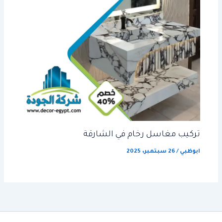
تركيب مغاسل رخام في الشارقة
ابوظبي
/
26 سبتمبر، 2025