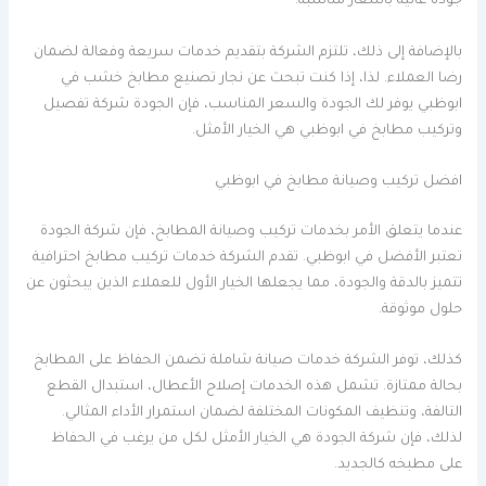
جودة عالية بأسعار مناسبة.
بالإضافة إلى ذلك، تلتزم الشركة بتقديم خدمات سريعة وفعالة لضمان
رضا العملاء. لذا، إذا كنت تبحث عن نجار تصنيع مطابخ خشب في
ابوظبي يوفر لك الجودة والسعر المناسب، فإن الجودة شركة تفصيل
وتركيب مطابخ في ابوظبي هي الخيار الأمثل.
افضل تركيب وصيانة مطابخ في ابوظبي
عندما يتعلق الأمر بخدمات تركيب وصيانة المطابخ، فإن شركة الجودة
تعتبر الأفضل في ابوظبي. تقدم الشركة خدمات تركيب مطابخ احترافية
تتميز بالدقة والجودة، مما يجعلها الخيار الأول للعملاء الذين يبحثون عن
حلول موثوقة.
كذلك، توفر الشركة خدمات صيانة شاملة تضمن الحفاظ على المطابخ
بحالة ممتازة. تشمل هذه الخدمات إصلاح الأعطال، استبدال القطع
التالفة، وتنظيف المكونات المختلفة لضمان استمرار الأداء المثالي.
لذلك، فإن شركة الجودة هي الخيار الأمثل لكل من يرغب في الحفاظ
على مطبخه كالجديد.