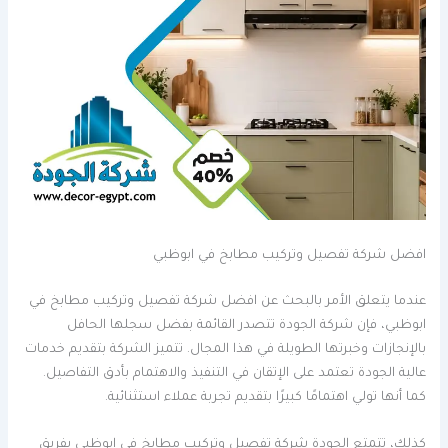
افضل شركة تفصيل وتركيب مطابخ في ابوظبي
عندما يتعلق الأمر بالبحث عن افضل شركة تفصيل وتركيب مطابخ في
ابوظبي، فإن شركة الجودة تتصدر القائمة بفضل سجلها الحافل
بالإنجازات وخبرتها الطويلة في هذا المجال. تتميز الشركة بتقديم خدمات
عالية الجودة تعتمد على الإتقان في التنفيذ والاهتمام بأدق التفاصيل.
كما أنها تولي اهتمامًا كبيرًا بتقديم تجربة عملاء استثنائية.
كذلك، تتمتع الجودة شركة تفصيل وتركيب مطابخ في ابوظبي بفريق