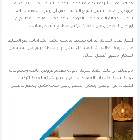
كذلك، توفر الشركة شفافية تامة في تحديد الأسعار، حيث يتم تقديم
عروض واضحة تشمل جميع التكاليف دون أي رسوم مخفية. لذلك،
يمكن للعملاء الاعتماد على الجودة شركة تفصيل وتركيب مطابخ في
ابوظبي للحصول على خدمات تركيب مطابخ بأسعار مناسبة.
أيضا، تقدم الشركة خيارات متنوعة تناسب جميع الميزانيات، مع الحفاظ
على الجودة العالية. يتم تنفيذ كل مشروع بواسطة فريق من المحترفين
لضمان تحقيق أفضل النتائج.
بالإضافة إلى ذلك، تهتم شركة الجودة بتقديم عروض خاصة وحسومات
دورية لتلبية احتياجات العملاء. لذا، فإن اختيار شركة الجودة لتركيب
المطابخ في ابوظبي يضمن الحصول على خدمة مميزة بسعر تنافسي.