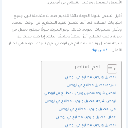
الأفضل لتفصيل وتركيب المطابخ في أبوظبي.
أخيرًا، تسعى شركة الجودة دائمًا لتقديم خدمات متكاملة تلبي جميع
احتياجات العملاء. كما أنها تضمن تنفيذ المشاريع في الوقت المحدد
وبأعلى مستويات الجودة. كذلك، توفر الشركة حلولًا مبتكرة تجعل من
تجربة تركيب المطبخ أمرًا سهلاً وممتعًا. لذلك، إذا كنت تبحث عن
شركة تفصيل وتركيب مطابخ في ابوظبي، فإن شركة الجودة هي الخيار
الأمثل.
الفيس بوك
اهم العناصر
تفصيل وتركيب مطابخ في ابوظبي
شركة تفصيل مطابخ في ابوظبي
افضل شركة تفصيل وتركيب مطابخ في ابوظبي
ارخص شركة تفصيل وتركيب مطابخ في ابوظبي
فني تفصيل وتركيب مطابخ في ابوظبي
عمال تفصيل وتركيب مطابخ في ابوظبي
تفصيل وتركيب مطابخ في ابوظبي