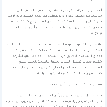
أيضا، توفر الشركة مجموعة واسعة من التصاميم العصرية التي
تتناسب مع مختلف الأذواق والديكورات، مما يمنح العملاء حرية الاختيار
بين الألوان والخامات المختلفة. لذلك، فإن التعامل مع شركة الجودة
يضمن لك الحصول على كبتات مصممة بعناية وبأعلى درجات الدقة
والجودة.
علاوة على ذلك، توفر شركة الجودة خدمات استشارية مجانية لمساعدة
العملاء في اختيار التصاميم الأنسب لمساحاتهم، مما يضمن لهم
تحقيق الاستفادة القصوى من المساحة المتاحة. كما تلتزم الشركة
بتقديم خدمات تفصيل الكبتات بأسعار تنافسية تناسب جميع
الميزانيات، مما يجعلها الخيار المثالي لكل من يبحث عن نجار تفصيل
كبتات في رأس الخيمة يتمتع بالخبرة والاحترافية.
تفصيل خزائن ملابس في رأس الخيمة
يُعد تفصيل خزائن ملابس في رأس الخيمة من الخدمات التي تقدمها
شركة الجودة بتميز واحترافية، حيث تعتمد الشركة على فريق من الخبراء