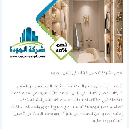
افضل شركة تفصيل كبتات في راس الخيمة
تفصيل كبتات في راس الخيمة تعتبر شركة الجودة من بين افضل
شركات تفصيل كبتات في راس الخيمة نظرًا لتميزها في تقديم خدمات
متكاملة تلبي مختلف احتياجات العملاء. كما تتميز الشركة بتوفير
تصاميم عصرية وعملية تتناسب مع جميع الاذواق والمساحات. لذلك،
يعتمد العديد من العملاء على شركة الجودة عند البحث عن تفصيل
كبتات بجودة عالية.