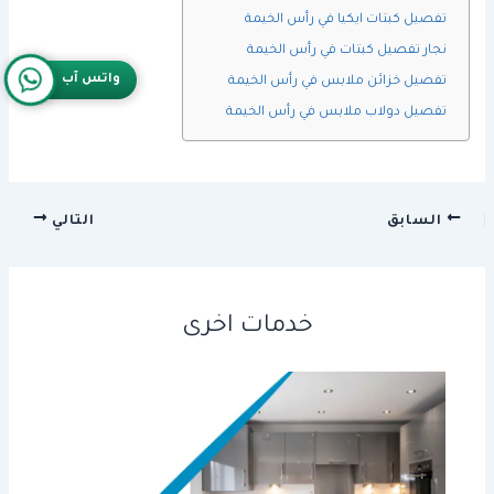
تفصيل كبتات ايكيا في رأس الخيمة
نجار تفصيل كبتات في رأس الخيمة
واتس آب
تفصيل خزائن ملابس في رأس الخيمة
تفصيل دولاب ملابس في رأس الخيمة
السابق
التالي
خدمات اخرى