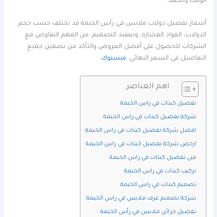
الوقت والجهد.
أسعار تفصيل دولاب ملابس في رأس الخيمة قد تختلف حسب حجم
الدولاب، المواد المختارة، وتعقيد التصميم. من المهم التفاوض مع
الشركات للحصول على أفضل العروض والتأكد من تضمين جميع
التفاصيل في السعر النهائي.
فيسبوك
اهم العناصر
تفصيل كبتات في راس الخيمة
شركة تفصيل كبتات في راس الخيمة
افضل شركة تفصيل كبتات في راس الخيمة
ارخص شركة تفصيل كبتات في راس الخيمة
فني تفصيل كبتات في راس الخيمة
تركيب كبتات في راس الخيمة
تصميم كبتات في راس الخيمة
شركة تصميم غرف ملابس في راس الخيمة
تفصيل خزائن ملابس في رأس الخيمة