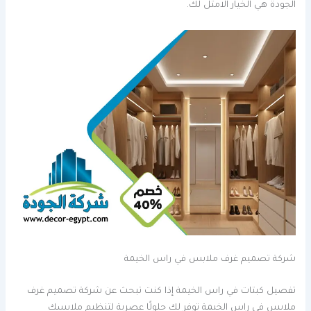
الجودة هي الخيار الامثل لك.
شركة تصميم غرف ملابس في راس الخيمة
تفصيل كبتات في راس الخيمة إذا كنت تبحث عن شركة تصميم غرف
ملابس في راس الخيمة توفر لك حلولًا عصرية لتنظيم ملابسك