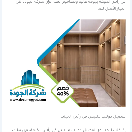
في رأس الخيمة بجودة عالية وتصاميم أنيقة، فإن شركة الجودة هي
الخيار الأمثل لك.
تفصيل دولاب ملابس في رأس الخيمة
إذا كنت تبحث عن تفصيل دولاب ملابس في رأس الخيمة، فإن هناك