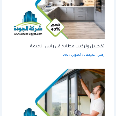
تفصيل وتركيب مطابخ في راس الخيمة
راس الخيمة
/
8 أكتوبر، 2025