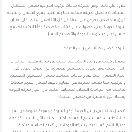
علاوة على ذلك، توفر الشركة خدمات تركيب احترافية تضمن استغلال
المساحات بافضل طريقة ممكنة. كما يتم تنفيذ جميع الاعمال بواسطة
فريق متخصص يحرص على الدقة في كل التفاصيل. لذلك، فإن اختيار
شركة الجودة يعني حصولك على كبتات مخصصة وفقًا لاحتياجاتك مع
ضمان اعلى مستويات الجودة والتصميم المميز.
شركة تفصيل كبتات في راس الخيمة
تفصيل كبتات في راس الخيمة عند البحث عن شركة تفصيل كبتات في
راس الخيمة توفر الجودة والتصميم العصري، فإن شركة الجودة هي
الخيار الافضل، حيث تقدم خدمات متكاملة تشمل التصميم، التصنيع،
والتركيب. كما تعتمد الشركة على معايير دقيقة لضمان تقديم منتجات
تتناسب مع احتياجات العملاء المختلفة. لذلك، فإن اختيار شركة الجودة
يمنحك تجربة مميزة في تفصيل الكبتات.
تفصيل كبتات في راس الخيمة توفر الشركة مجموعة متنوعة من المواد
والتشطيبات، مما يسمح للعملاء باختيار الكبتات التي تناسب اذواقهم
وميزانياتهم. كما تحرص شركة الجودة على تقديم تصاميم مبتكرة