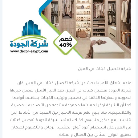
شركة تفصيل كبتات في العين
عندما يتعلق الأمر بالبحث عن شركة تفصيل كبتات في العين، فإن
شركة الجودة تفصيل كبتات في العين تعد الخيار الأمثل بفضل خبرتها
الطويلة ومهارتها الفائقة في تصميم وتركيب الكبتات بمختلف أنواعها.
كما أن الشركة توفر لعملائها مجموعة متنوعة من التصاميم العصرية
والكلاسيكية، مما يتيح لهم فرصة الاختيار بين العديد من الأنماط التي
تتناسب مع ديكور منازلهم. كذلك، تعتمد شركة الجودة تفصيل كبتات
في العين على استخدام أجود أنواع الخشب، الزجاج، والألمنيوم لضمان
تحقيق التوازن المثالي بين الجمال والمتانة.