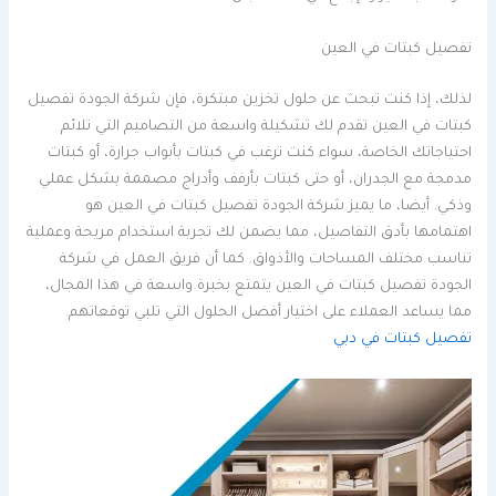
تفصيل كبتات في العين
لذلك، إذا كنت تبحث عن حلول تخزين مبتكرة، فإن شركة الجودة تفصيل
كبتات في العين تقدم لك تشكيلة واسعة من التصاميم التي تلائم
احتياجاتك الخاصة، سواء كنت ترغب في كبتات بأبواب جرارة، أو كبتات
مدمجة مع الجدران، أو حتى كبتات بأرفف وأدراج مصممة بشكل عملي
وذكي. أيضا، ما يميز شركة الجودة تفصيل كبتات في العين هو
اهتمامها بأدق التفاصيل، مما يضمن لك تجربة استخدام مريحة وعملية
تناسب مختلف المساحات والأذواق. كما أن فريق العمل في شركة
الجودة تفصيل كبتات في العين يتمتع بخبرة واسعة في هذا المجال،
مما يساعد العملاء على اختيار أفضل الحلول التي تلبي توقعاتهم.
تفصيل كبتات في دبي