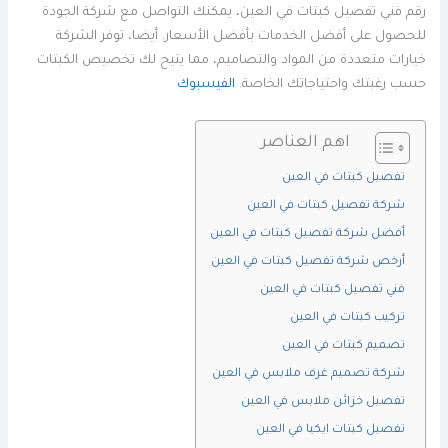
رقم فني تفصيل كبتات في العين، يمكنك التواصل مع شركة الجودة
للحصول على أفضل الخدمات بأفضل الأسعار. أيضا، توفر الشركة
خيارات متعددة من المواد والتصاميم، مما يتيح لك تخصيص الكبتات
حسب رغبتك واحتياجاتك الخاصة.
الفيسبوك
اهم العناصر
تفصيل كبتات في العين
شركة تفصيل كبتات في العين
أفضل شركة تفصيل كبتات في العين
أرخص شركة تفصيل كبتات في العين
فني تفصيل كبتات في العين
تركيب كبتات في العين
تصميم كبتات في العين
شركة تصميم غرف ملابس في العين
تفصيل خزائن ملابس في العين
تفصيل كبتات ايكيا في العين