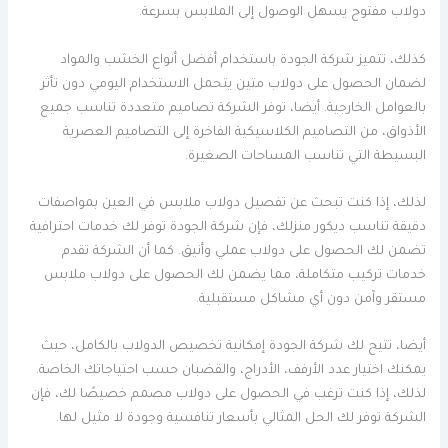
دولاب مفتوح يسهل الوصول إلى الملابس بسرعة.
كذلك، تتميز شركة الجودة باستخدام أفضل أنواع الخشب والمواد
لضمان الحصول على دولاب متين يتحمل الاستخدام اليومي دون تأثر
بالعوامل الخارجية. أيضا، توفر الشركة تصاميم متعددة تناسب جميع
الأذواق، من التصاميم الكلاسيكية الفاخرة إلى التصاميم العصرية
البسيطة التي تناسب المساحات الصغيرة.
لذلك، إذا كنت تبحث عن تفصيل دولاب ملابس في العين بمواصفات
دقيقة تناسب ديكور منزلك، فإن شركة الجودة توفر لك خدمات احترافية
تضمن لك الحصول على دولاب عملي وأنيق. كما أن الشركة تقدم
خدمات تركيب متكاملة، مما يضمن لك الحصول على دولاب ملابس
مستقر وآمن دون أي مشاكل مستقبلية.
أيضا، تتيح لك شركة الجودة إمكانية تخصيص الدولاب بالكامل، حيث
يمكنك اختيار عدد الأرفف، الأدراج، والقضبان حسب احتياجاتك الخاصة.
لذلك، إذا كنت ترغب في الحصول على دولاب مصمم خصيصًا لك، فإن
الشركة توفر لك الحل المثالي بأسعار تنافسية وجودة لا مثيل لها.