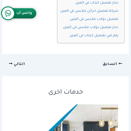
نجار تفصيل كبتات في العين
شركة تفصيل خزائن ملابس في العين
واتس آب
تفصيل دولاب ملابس في العين
نجار تفصيل دولاب ملابس في العين
رقم فني تفصيل كبتات في العين
السابق
التالي
خدمات اخرى