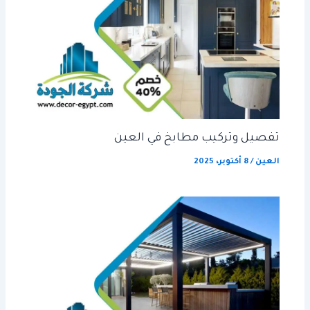
تفصيل وتركيب مطابخ في العين
العين
/
8 أكتوبر، 2025