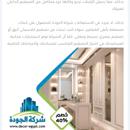
بذكاء، مما يجعل الكبتات تبدو وكأنها جزء متكامل من التصميم الداخلي
لمنزلك.
لذلك، لا تتردد في الاستعانة بـ شركة الجودة للحصول على كبتات
مصممة بأعلى المعايير، سواء كنت تبحث عن تصميم كلاسيكي أنيق أو
تصميم عصري بسيط وعملي. كما أن الشركة توفر استشارات مجانية
لمساعدتك في اختيار التصميم المناسب لمساحتك واحتياجاتك الخاصة.