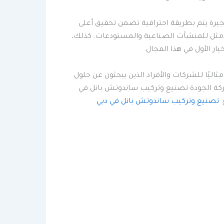
يرة يتم بطريقة احترافية تضمن تحقيق أعلى
 الأمثل للمنشآت الصناعية والمستودعات. كذلك،
 الأول في هذا المجال.
اليًا للشركات والأفراد الذين يبحثون عن حلول
شركة الجودة تصنيع وتركيب ساندوتش بانل في
.
تصنيع وتركيب ساندوتش بانل في دبي