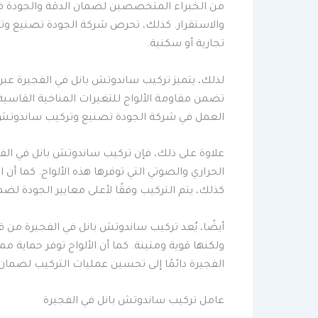
من الخبراء المتخصصين لضمان الدقة والجودة في 
والاستقرار. كذلك، تحرص شركة الجودة تصنيع وت
تجارية أو سكنية.
لذلك، يتميز تركيب ساندوتش بانل في الفجيرة عبر
تضمن مقاومة الألواح للتغيرات المناخية القاسية.
العمل في شركة الجودة تصنيع وتركيب ساندوتش ب
علاوة على ذلك، فإن تركيب ساندوتش بانل في الف
الحراري والصوتي التي توفرها هذه الألواح. كما أ
كذلك، يتم التركيب وفقًا لأعلى معايير الجودة لض
أيضًا، يُعد تركيب ساندوتش بانل في الفجيرة من قب
ولكنها قوية ومتينة. كما أن الألواح توفر حماية 
الفجيرة دائمًا إلى تحسين عمليات التركيب لضمان
عامل تركيب ساندوتش بانل في الفجيرة