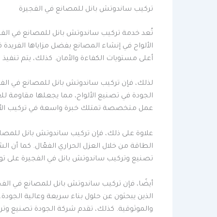
تركيب ساندوتش بانل للمصانع في الفجيرة
تُعد خدمة تركيب ساندوتش بانل للمصانع في الف
الألواح في إنشاء المصانع بفضل مزاياها الفريد
أعلى مستويات الكفاءة والأمان. كذلك، يتم تنفيذ
لذلك، فإن تركيب ساندوتش بانل للمصانع في الفجي
الجودة في تصنيع الألواح، مما يجعلها مقاومة لل
عمل متخصصة تمتلك خبرة واسعة في تركيب الألو
علاوة على ذلك، فإن تركيب ساندوتش بانل للمصا
الطاقة من خلال العزل الحراري الفعّال. كما أن
تصنيع وتركيب ساندوتش بانل في الفجيرة على توفير
أيضًا، فإن تركيب ساندوتش بانل للمصانع في الفج
الذين يبحثون عن حلول بناء سريعة وعالية الجودة
والموثوقية. كذلك، تقدم شركة الجودة تصنيع وتر