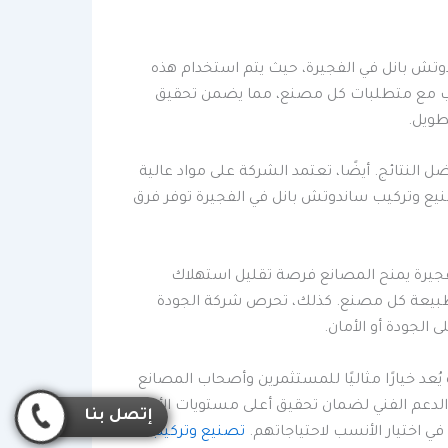
وتش بانل في الفجيرة، حيث يتم استخدام هذه
تناسب مع متطلبات كل مصنع، مما يضمن تحقيق
طويل.
النتائج. أيضًا، تعتمد الشركة على مواد عالية
صنيع وتركيب ساندوتش بانل في الفجيرة توفر فرق
فجيرة يمنح المصانع فرصة تقليل استهلاك
ب طبيعة كل مصنع. كذلك، تحرص شركة الجودة
الجودة أو الأمان.
عد خيارًا مثاليًا للمستثمرين وأصحاب المصانع
الدعم الفني لضمان تحقيق أعلى مستويات الأداء
إتصل بنا
 اختيار الأنسب لاحتياجاتهم.
تصنيع وتركيب