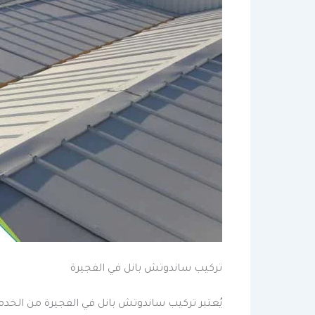
تركيب ساندوتش بانل في الفجيرة
يُعتبر تركيب ساندوتش بانل في الفجيرة من الخد