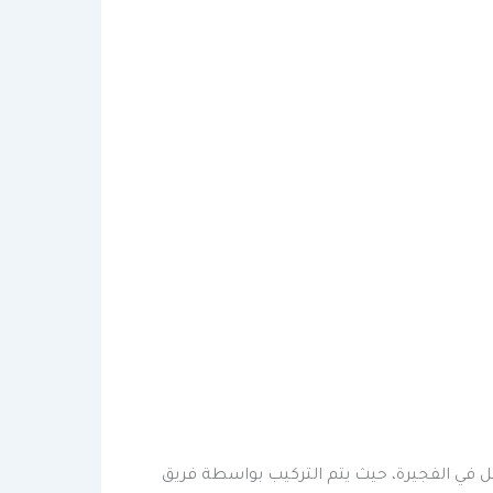
ل في الفجيرة، حيث يتم التركيب بواسطة فريق