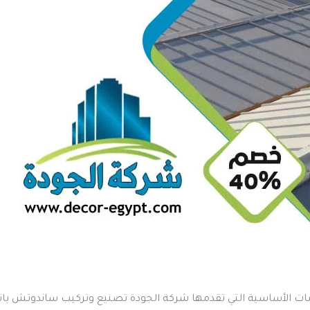
مات الأساسية التي تقدمها شركة الجودة تصنيع وتركيب ساندوتش بان