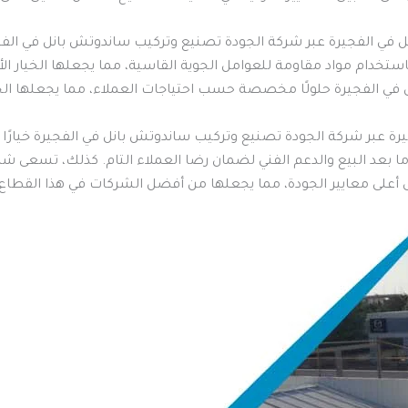
 في الفجيرة عبر شركة الجودة تصنيع وتركيب ساندوتش بانل في الفج
ع باستخدام مواد مقاومة للعوامل الجوية القاسية، مما يجعلها الخيار
ي الفجيرة حلولًا مخصصة حسب احتياجات العملاء، مما يجعلها الخيار
رة عبر شركة الجودة تصنيع وتركيب ساندوتش بانل في الفجيرة خيارًا مث
ما بعد البيع والدعم الفني لضمان رضا العملاء التام. كذلك، تسعى 
ى أعلى معايير الجودة، مما يجعلها من أفضل الشركات في هذا القطاع