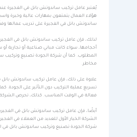
يُعتبر عامل تركيب ساندوتش بانل في الفجيرة عنص
هؤلاء العمال يتمتعون بمهارات عالية وخبرة وا
ساندوتش بانل في الفجيرة على تدريب عمالها وفقً
لذلك، فإن عامل تركيب ساندوتش بانل في الفجيرة
أحجامها، سواء كانت مباني صناعية أو تجارية أو س
المطلوب. كما أن شركة الجودة تصنيع وتركيب ساند
مخاطر.
علاوة على ذلك، فإن عامل تركيب ساندوتش بانل 
تسريع عملية التركيب دون التأثير على الجودة. كما
فعالة في الوقت المناسب. كذلك، تحرص الشركة 
أيضًا، فإن عامل تركيب ساندوتش بانل في الفجيرة 
الشركة الخيار الأول للعديد من العملاء في الفجي
شركة الجودة تصنيع وتركيب ساندوتش بانل في الف