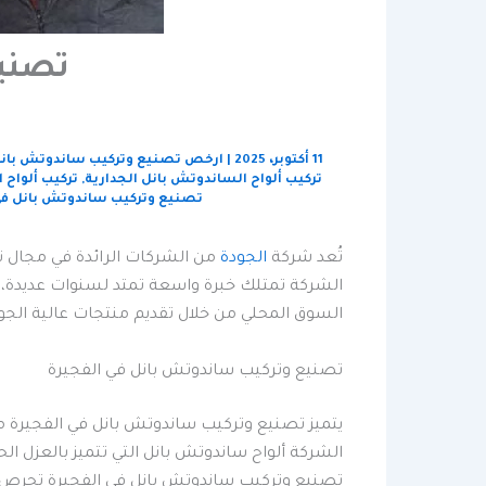
تصني
11 أكتوبر، 2025
|
ارخص تصنيع وتركيب ساندوتش بان
تركيب ألواح الساندوتش بانل الجدارية
,
تركيب ألواح 
تصنيع وتركيب ساندوتش بانل في
تُعد شركة
الجودة
من الشركات الرائدة في مجال تص
الشركة تمتلك خبرة واسعة تمتد لسنوات عديدة، مم
السوق المحلي من خلال تقديم منتجات عالية الجود
تصنيع وتركيب ساندوتش بانل في الفجيرة
يتميز تصنيع وتركيب ساندوتش بانل في الفجيرة من 
الشركة ألواح ساندوتش بانل التي تتميز بالعزل الح
تصنيع وتركيب ساندوتش بانل في الفجيرة تحرص عل