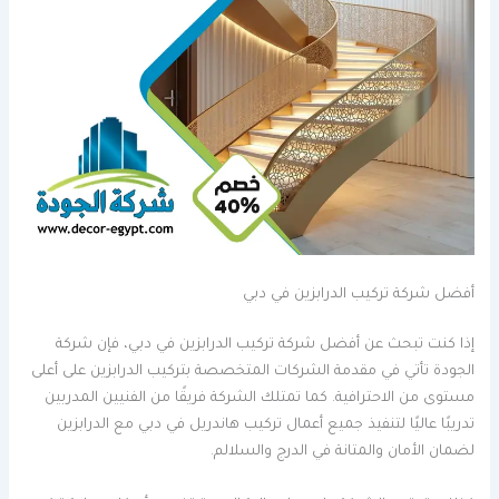
أفضل شركة تركيب الدرابزين في دبي
إذا كنت تبحث عن أفضل شركة تركيب الدرابزين في دبي، فإن شركة
الجودة تأتي في مقدمة الشركات المتخصصة بتركيب الدرابزين على أعلى
مستوى من الاحترافية. كما تمتلك الشركة فريقًا من الفنيين المدربين
تدريبًا عاليًا لتنفيذ جميع أعمال تركيب هاندريل في دبي مع الدرابزين
لضمان الأمان والمتانة في الدرج والسلالم.