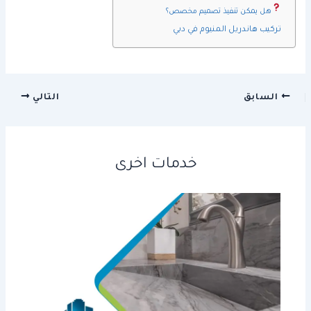
هل يمكن تنفيذ تصميم مخصص؟
تركيب هاندريل المنيوم في دبي
السابق
التالي
خدمات اخرى