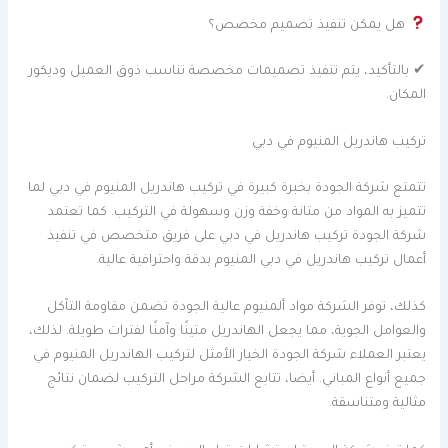
هل يمكن تنفيذ تصميم مخصص؟
✔ بالتأكيد، يتم تنفيذ تصميمات مخصصة تناسب ذوق العميل وديكور
المكان.
تركيب هاندريل المنيوم في دبي
تتمتع شركة الجودة بخبرة كبيرة في تركيب هاندريل المنيوم في دبي لما
تتميز به المواد من متانة وخفة وزن وسهولة في التركيب. كما تعتمد
شركة الجودة تركيب هاندريل في دبي على فريق متخصص في تنفيذ
أعمال تركيب هاندريل في دبي المنيوم بدقة واحترافية عالية.
كذلك، توفر الشركة مواد ألمنيوم عالية الجودة تضمن مقاومة التآكل
والعوامل الجوية، مما يجعل الهاندريل متينًا وآمنًا لفترات طويلة. لذلك،
يعتبر العملاء شركة الجودة الخيار الأمثل لتركيب الهاندريل المنيوم في
جميع أنواع المباني. أيضا، تتابع الشركة مراحل التركيب لضمان نتائج
مثالية ومتناسقة.