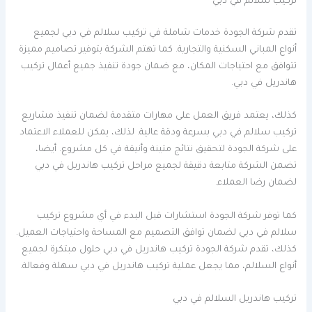
تركيب سلالم في دبي
تقدم شركة الجودة خدمات شاملة في تركيب سلالم في دبي لجميع
أنواع المباني السكنية والتجارية. كما تهتم الشركة بتوفير تصاميم مميزة
تتوافق مع احتياجات المكان، مع ضمان جودة تنفيذ جميع أعمال تركيب
هاندريل في دبي.
كذلك، يعتمد فريق العمل على مهارات متقدمة لضمان تنفيذ مشاريع
تركيب سلالم في دبي بسرعة ودقة عالية. لذلك، يمكن للعملاء الاعتماد
على شركة الجودة لتحقيق نتائج متينة وأنيقة في كل مشروع. أيضا،
تضمن الشركة متابعة دقيقة لجميع مراحل تركيب هاندريل في دبي
لضمان رضا العملاء.
كما توفر شركة الجودة استشارات قبل البدء في أي مشروع تركيب
سلالم في دبي لضمان توافق التصميم مع المساحة واحتياجات العميل.
كذلك، تقدم شركة الجودة تركيب هاندريل في دبي حلول مبتكرة لجميع
أنواع السلالم، مما يجعل عملية تركيب هاندريل في دبي سهلة وفعالة.
تركيب هاندريل السلالم في دبي