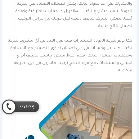
والحمايات على حد سواء. لذلك، يمكن للعملاء الاعتماد على شركة
الجودة لتنفيذ مشاريع تركيب الهاندريل والحمايات باحترافية وكفاءة.
أيضا، تضمن الشركة متابعة دقيقة لكل مرحلة من مراحل التركيب
لضمان نتائج مثالية.
كما توفر شركة الجودة استشارات فنية قبل البدء في أي مشروع شركة
تركيب هاندريل وحمايات في دبي لضمان توافق التصميم مع المساحة
ومتطلبات العميل. كذلك، تقدم حلولاً مبتكرة تناسب مختلف أنواع
المباني والمساحات، مع مراعاة دمج تركيب هاندريل في دبي بطريقة
متكاملة.
إتصل بنا