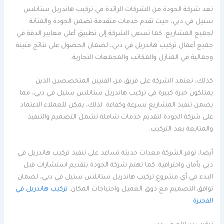
تعد شركة الجودة من الشركات الرائدة في تركيب هاندريل ستانلس
ستيل في دبي، حيث تقدم خدمات متقدمة تضمن الجودة والمتانة
لجميع المشاريع. كما تسعى الشركة إلى تطبيق أعلى معايير الدقة في
جميع أعمال تركيب هاندريل في دبي، لضمان الحصول على نتائج متينة
وجمالية في المنازل والمكاتب والمجمعات التجارية.
كذلك، تعتمد الشركة على فريق من الفنيين المتخصصين الذين
يمتلكون خبرة كبيرة في تركيب هاندريل ستانلس ستيل في دبي، مما
يضمن تنفيذ المشاريع بسرعة وكفاءة. لذلك، يمكن للعملاء الاعتماد
على شركة الجودة لتقديم خدمات شاملة تشمل التصميم والتنفيذ
والمتابعة بعد التركيب.
أيضا، توفر الشركة معدات حديثة تساعد على تنفيذ تركيب هاندريل في
دبي بأمان واحترافية. كما تهتم شركة الجودة بتقديم استشارات قبل
البدء في أي مشروع تركيب هاندريل ستانلس ستيل في دبي، لضمان
توافق التصميم مع ذوق العميل واحتياجات المكان.
تركيب هاندريل في
الفجيرة