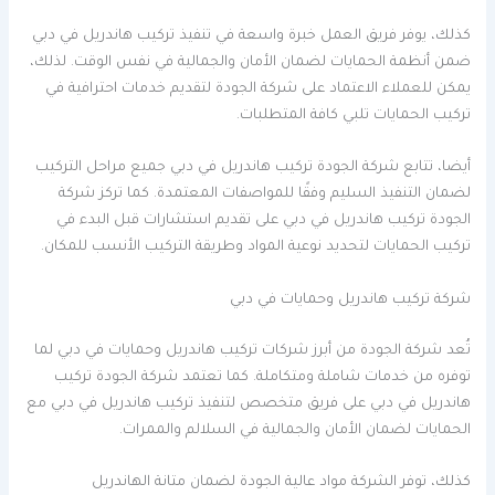
كذلك، يوفر فريق العمل خبرة واسعة في تنفيذ تركيب هاندريل في دبي
ضمن أنظمة الحمايات لضمان الأمان والجمالية في نفس الوقت. لذلك،
يمكن للعملاء الاعتماد على شركة الجودة لتقديم خدمات احترافية في
تركيب الحمايات تلبي كافة المتطلبات.
أيضا، تتابع شركة الجودة تركيب هاندريل في دبي جميع مراحل التركيب
لضمان التنفيذ السليم وفقًا للمواصفات المعتمدة. كما تركز شركة
الجودة تركيب هاندريل في دبي على تقديم استشارات قبل البدء في
تركيب الحمايات لتحديد نوعية المواد وطريقة التركيب الأنسب للمكان.
شركة تركيب هاندريل وحمايات في دبي
تُعد شركة الجودة من أبرز شركات تركيب هاندريل وحمايات في دبي لما
توفره من خدمات شاملة ومتكاملة. كما تعتمد شركة الجودة تركيب
هاندريل في دبي على فريق متخصص لتنفيذ تركيب هاندريل في دبي مع
الحمايات لضمان الأمان والجمالية في السلالم والممرات.
كذلك، توفر الشركة مواد عالية الجودة لضمان متانة الهاندريل