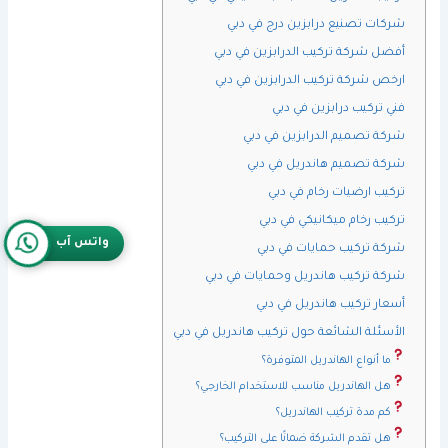
شركات تصنيع درابزين درج في دبي
أفضل شركة تركيب الدرابزين في دبي
ارخص شركة تركيب الدرابزين في دبي
فني تركيب درابزين في دبي
شركة تصميم الدرابزين في دبي
شركة تصميم هاندريل في دبي
تركيب ارضيات رخام في دبي
تركيب رخام ميكانيكي في دبي
واتس آب
شركة تركيب حمايات في دبي
شركة تركيب هاندريل وحمايات في دبي
أسعار تركيب هاندريل في دبي
الأسئلة الشائعة حول تركيب هاندريل في دبي
ما أنواع الهاندريل المتوفرة؟
هل الهاندريل مناسب للاستخدام الخارجي؟
كم مدة تركيب الهاندريل؟
هل تقدم الشركة ضمانًا على التركيب؟