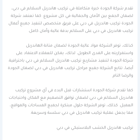
تقدم شركة الجودة خبرة متكاملة في تركيب هاندريل السلالم في دبي،
لضمان الجمع بين الأمان والجمالية في كل مشروع. كما تعتمد شركة
الجودة تركيب هاندريل في دبي على فريق متخصص لتنفيذ جميع أعمال
تركيب هاندريل في دبي على السلالم بدقة عالية وأمان كامل.
كذلك، توفر الشركة مواد عالية الجودة لضمان متانة الهاندريل
واستمراريته على المدى الطويل. لذلك، يمكن للعملاء الاعتماد على
شركة الجودة لتنفيذ مشاريع تركيب هاندريل السلالم في دبي باحترافية.
أيضا، تتابع الشركة جميع مراحل تركيب هاندريل في دبي لضمان الجودة
والرضا التام.
كما تقدم شركة الجودة استشارات قبل البدء في أي مشروع تركيب
هاندريل السلالم في دبي لضمان توافق التصميم مع المكان واحتياجات
العميل. كذلك، توفر الشركة حلول مبتكرة لجميع المساحات والمواقع،
مما يجعل عملية تركيب هاندريل في دبي سلسة وسريعة.
تركيب هاندريل الخشب البلاستيكي في دبي