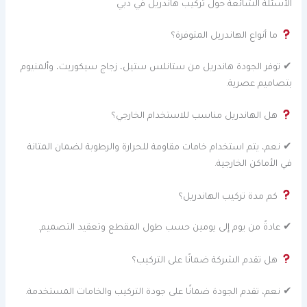
الأسئلة الشائعة حول تركيب هاندريل في دبي
ما أنواع الهاندريل المتوفرة؟
✔ توفر الجودة هاندريل من ستانلس ستيل، زجاج سيكوريت، وألمنيوم
بتصاميم عصرية.
هل الهاندريل مناسب للاستخدام الخارجي؟
✔ نعم، يتم استخدام خامات مقاومة للحرارة والرطوبة لضمان المتانة
في الأماكن الخارجية.
كم مدة تركيب الهاندريل؟
✔ عادةً من يوم إلى يومين حسب طول المقطع وتعقيد التصميم.
هل تقدم الشركة ضمانًا على التركيب؟
✔ نعم، تقدم الجودة ضمانًا على جودة التركيب والخامات المستخدمة.