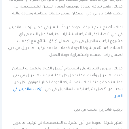
الخيارات التي تناسب جميع العملاء سواء كانوا من الأفراد أو الشركات.
كذلك، تهتم شركة الجودة بتوظيف أفضل الفنيين المتخصصين في
تركيب هاندريل في دبي، لضمان تقديم خدمات متكاملة وبجودة عالية.
لذلك، أصبح اسم شركة الجودة مرادفًا للتميز في مجال تركيب هاندريل
في دبي. أيضا، توفر الشركة استشارات احترافية قبل البدء في أي
مشروع تركيب هاندريل في دبي لضمان توافق النتائج مع توقعات
العملاء. كما تقدم شركة الجودة خدمات ما بعد تركيب هاندريل في دبي
لضمان رضا العملاء واستمرارية جودة العمل.
كذلك، تحرص الشركة على استخدام أفضل المواد والمعدات لضمان
متانة الهاندريل وأمانه، مما يجعل كل عملية تركيب هاندريل في دبي
عملية ناجحة وآمنة. لذلك، تعد شركة الجودة الخيار الموثوق لكل من
يبحث عن أفضل شركة تركيب الهاندريل في دبي.
تركيب هاندريل في
العين
تركيب هاندريل خشب في دبي
تعتبر شركة الجودة من أبرز الشركات المتخصصة في تركيب هاندريل