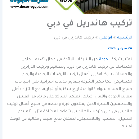
تركيب هاندريل في دبي
الرئيسية
ابوظبي
تركيب هاندريل في دبي
24 فبراير، 2026
تعتبر شركة
الجودة
من الشركات الرائدة في مجال تقديم الحلول
المتكاملة في تركيب هاندريل في دبي، وتصميم وتركيب الدرابزين
والحمايات، بالإضافة إلى أعمال تركيب الأرضيات الرخامية والرخام
الميكانيكي. كما تتميز الشركة بتقديم خدمات احترافية تلبي احتياجات
جميع العملاء سواء كانوا مشاريع سكنية أو تجارية، مع الالتزام بأعلى
معايير الجودة والأمان. كذلك، تعتمد الشركة على فريق من الفنيين
والمصممين المهرة الذين يمتلكون خبرة واسعة في جميع أعمال تركيب
هاندريل في دبي وتركيب الهاندريل بأنواعه المختلفة مثل الألمنيوم،
الستيل، الخشب، والبلاستيكي، لضمان نتائج متينة وجمالية في الوقت
نفسه.