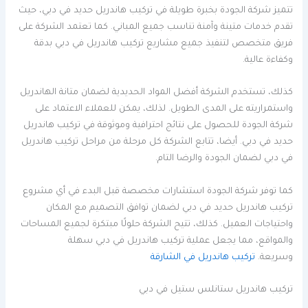
تتميز شركة الجودة بخبرة طويلة في تركيب هاندريل حديد في دبي، حيث
تقدم خدمات متينة وآمنة تناسب جميع المباني. كما تعتمد الشركة على
فريق متخصص لتنفيذ جميع مشاريع تركيب هاندريل في دبي بدقة
وكفاءة عالية.
كذلك، تستخدم الشركة أفضل المواد الحديدية لضمان متانة الهاندريل
واستمراريته على المدى الطويل. لذلك، يمكن للعملاء الاعتماد على
شركة الجودة للحصول على نتائج احترافية وموثوقة في تركيب هاندريل
حديد في دبي. أيضا، تتابع الشركة كل مرحلة من مراحل تركيب هاندريل
في دبي لضمان الجودة والرضا التام.
كما توفر شركة الجودة استشارات مخصصة قبل البدء في أي مشروع
تركيب هاندريل حديد في دبي لضمان توافق التصميم مع المكان
واحتياجات العميل. كذلك، تتيح الشركة حلولًا مبتكرة لجميع المساحات
والمواقع، مما يجعل عملية تركيب هاندريل في دبي سهلة
وسريعة.
تركيب هاندريل في الشارقة
تركيب هاندريل ستانلس ستيل في دبي