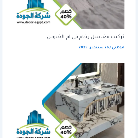
تركيب مغاسل رخام في ام القيوين
ابوظبي
/
26 سبتمبر، 2025