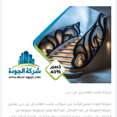
شركة تركيب الهاندريل في دبي
شركة الجودة تعتبر الرائدة بين شركات تركيب الهاندريل في دبي بفضل
خبرتها الطويلة في هذا المجال. كما أنها توفر مجموعة متنوعة من