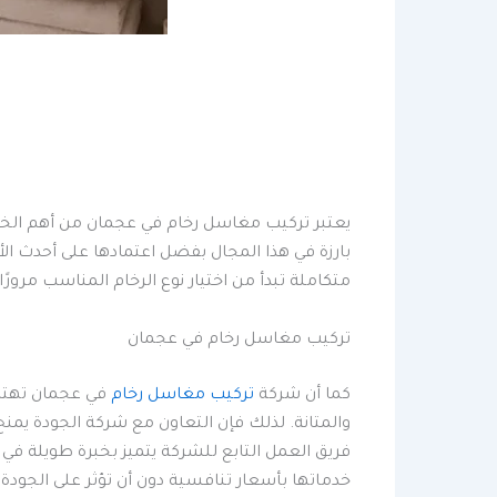
يعتبر تركيب مغاسل رخام في عجمان من أهم الخد
بارزة في هذا المجال بفضل اعتمادها على أحدث ا
متكاملة تبدأ من اختيار نوع الرخام المناسب مرور
تركيب مغاسل رخام في عجمان
كما أن شركة
تركيب مغاسل رخام
في عجمان تهتم 
والمتانة. لذلك فإن التعاون مع شركة الجودة ي
فريق العمل التابع للشركة يتميز بخبرة طويلة في 
خدماتها بأسعار تنافسية دون أن تؤثر على الجودة الن