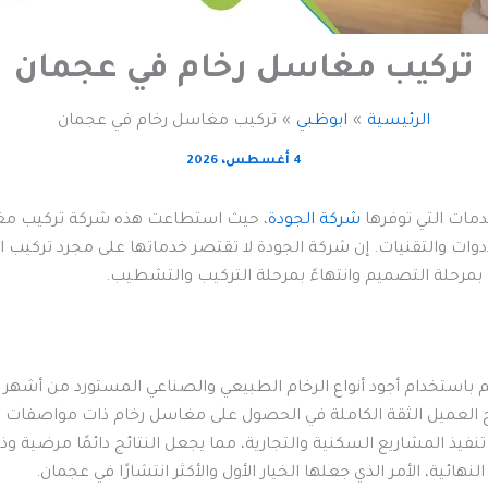
تركيب مغاسل رخام في عجمان
الرئيسية
ابوظبي
تركيب مغاسل رخام في عجمان
4 أغسطس، 2026
مات التي توفرها
شركة الجودة
، حيث استطاعت هذه شركة تركيب مغ
لأدوات والتقنيات. إن شركة الجودة لا تقتصر خدماتها على مجرد تركي
ًا بمرحلة التصميم وانتهاءً بمرحلة التركيب والتشطيب.
باستخدام أجود أنواع الرخام الطبيعي والصناعي المستورد من أشهر 
منح العميل الثقة الكاملة في الحصول على مغاسل رخام ذات مواصفات
تنفيذ المشاريع السكنية والتجارية، مما يجعل النتائج دائمًا مرضية و
هائية، الأمر الذي جعلها الخيار الأول والأكثر انتشارًا في عجمان.