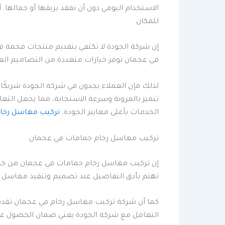
الاستخدام اليومي دون أن تفقد بريقها أو جماله
للمكان.
إن شركة الجودة لا تكتفي بتقديم منتجات فخمة
في عجمان توفر خيارات متعددة من التصاميم العص
لذلك فإن العملاء يجدون في شركة الجودة شريكًا 
تتميز بالمرونة وسرعة الاستجابة، مما يجعل التع
الخدمات بأعلى معايير الجودة.
تركيب مغاسل رخام
تركيب مغاسل رخام حمامات في عجمان
إن تركيب مغاسل رخام حمامات في عجمان من خلال
تهتم بأدق التفاصيل عند تصميم وتنفيذ مغاسل ا
كما أن شركة تركيب مغاسل رخام في عجمان تقدم
التعامل مع شركة الجودة يعني ضمان الحصول ع