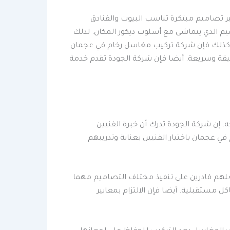
ر تصاميم مبتكرة تناسب البيوت والفنادق
م الذي يتماشى مع أسلوب ديكور المكان. لذلك
. كذلك فإن شركة تركيب مغاسل رخام في عجمان
دقيقة وسريعة. أيضا فإن شركة الجودة تقدم خدمة
إن شركة الجودة تدرك أن خبرة الفنيين
عجمان باختيار الفنيين بعناية وتدريبهم
جعلهم قادرين على تنفيذ مختلف التصاميم مهما
مستقبلية. أيضا فإن الالتزام بمعايير