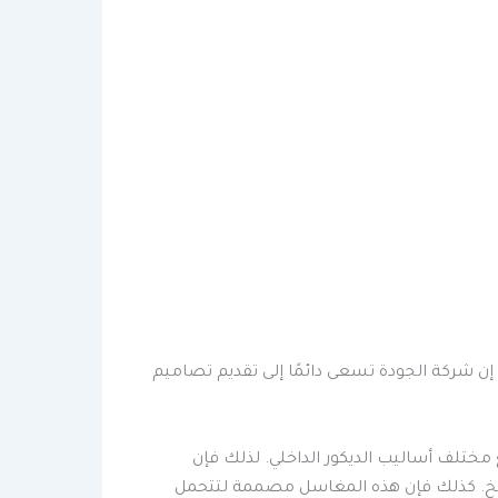
إن شركة الجودة تسعى دائمًا إلى تقديم تصاميم
ختلف أساليب الديكور الداخلي. لذلك فإن
طابخ. كذلك فإن هذه المغاسل مصممة لتتحمل