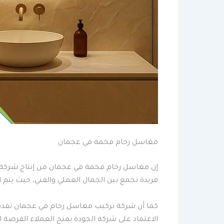
مغاسل رخام فخمة في عجمان
إن مغاسل رخام فخمة في عجمان من إنتاج شركة ال
فريدة تجمع بين الجمال العملي والفني، حيث يتم 
كما أن شركة تركيب مغاسل رخام في عجمان تقدم 
الاعتماد على شركة الجودة يمنح العملاء الفرصة