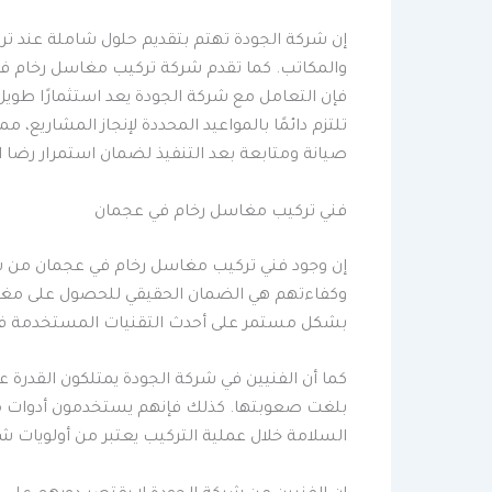
إن شركة الجودة تهتم بتقديم حلول شاملة عند تر
والمكاتب. كما تقدم شركة تركيب مغاسل رخام في
فإن التعامل مع شركة الجودة يعد استثمارًا طو
تلتزم دائمًا بالمواعيد المحددة لإنجاز المشاري
صيانة ومتابعة بعد التنفيذ لضمان استمرار رضا ا
فني تركيب مغاسل رخام في عجمان
إن وجود فني تركيب مغاسل رخام في عجمان من شرك
وكفاءتهم هي الضمان الحقيقي للحصول على مغاسل 
بشكل مستمر على أحدث التقنيات المستخدمة في
كما أن الفنيين في شركة الجودة يمتلكون القدرة 
بلغت صعوبتها. كذلك فإنهم يستخدمون أدوات متط
السلامة خلال عملية التركيب يعتبر من أولويات شر