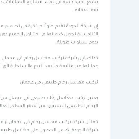
يتمتع بخبرة كبيرة في تنفيذ مشاريع الحمامات ب
ثقة العملاء.
إن شركة الجودة تقدم حلولًا مبتكرة في تصميم م
التنافسية تجعل خدماتها في متناول الجميع دون ا
يدوم لسنوات طويلة.
كذلك فإن شركة تركيب مغاسل رخام في عجمان تلتز
عملائها عبر متابعة ما بعد البيع والاستجابة لأ
تركيب مغاسل رخام طبيعي في عجمان
يعتبر تركيب مغاسل رخام طبيعي في عجمان من أكثر 
الرخام الطبيعي المستورد من أشهر المحاجر العالم
كما أن شركة تركيب مغاسل رخام في عجمان توفر ت
شركة الجودة يضمن الحصول على مغاسل طبيعية