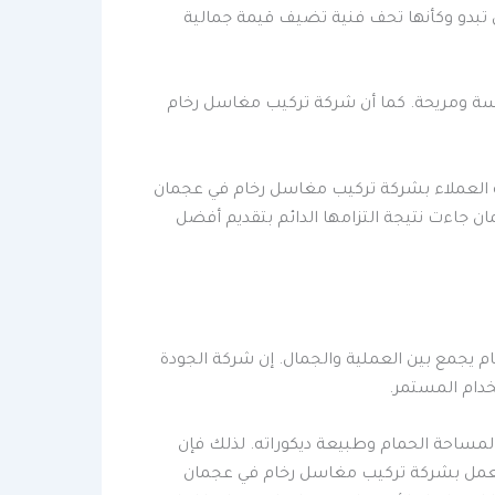
ل تبدو وكأنها تحف فنية تضيف قيمة جمالية
سة ومريحة. كما أن شركة تركيب مغاسل رخام
دمة العملاء بشركة تركيب مغاسل رخام في عجمان
ن جاءت نتيجة التزامها الدائم بتقديم أفضل
يجمع بين العملية والجمال. إن شركة الجودة
خدام المستمر.
ساحة الحمام وطبيعة ديكوراته. لذلك فإن
لعمل بشركة تركيب مغاسل رخام في عجمان