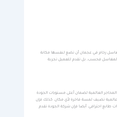
اسل رخام في عجمان أن تضع لنفسها مكانة
ب المغاسل فحسب، بل تقدم للعميل تجربة
المحاجر العالمية لضمان أعلى مستويات الجودة
 عالمية تضيف لمسة فاخرة لأي مكان. كذلك فإن
ذات طابع احترافي. أيضا فإن شركة الجودة تقدم