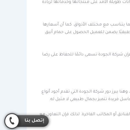
 طويلة الأمد على منتجاتها وخدماتها لزيادة
ا يتناسب مع مختلف الأذواق. كما أن أسعارها
 حقيقيًا يضمن للعميل الحصول على حمام أنيق
إن شركة الجودة تسعى دائمًا للحفاظ على رضا
نا يبرز دور شركة الجودة التي تقدم أجود أنواع
اسل فريدة تتميز بجمال طبيعي لا مثيل له.
دق أو المكاتب الفاخرة. لذلك فإن التعاون مع
إتصل بنا