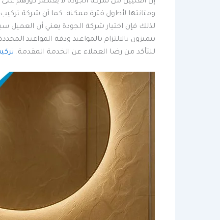
إن الفنيين من شركة الجودة لا يقتصر دورهم على
ومتانتها لأطول فترة ممكنة. كما أن شركة تركيب
لذلك فإن اختيار شركة الجودة يعني أن العميل 
يتميزون بالالتزام بالمواعيد ودقة المواعيد المح
للتأكد من رضا العملاء عن الخدمة المقدمة.
تركي