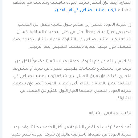
الضارة. أيضا فإن أسعار شركة الجودة تنافسية وتتناسب مع مختلف
العملاء.
تركيب عشب صناعي في ام القيوين
إن شركة الجودة تسعى إلى تقديم حلول عملية تجعل من العشب
الطبيعي خيارًا متاحًا وفعالًا حتى في ظل التحديات المناخية. كما أن
شركة تركيب عشب صناعي في الشارقة تقدم استشارات متخصصة
للعملاء حول كيفية العناية بالعشب الطبيعي بعد التركيب.
لذلك فإن التعاون مع شركة الجودة يعد استثمارًا مضمونًا لكل من
يرغب في الاستمتاع بمساحات طبيعية خضراء في منزله أو مشروعه
التجاري. كذلك فإن فريق العمل لدى شركة تركيب عشب صناعي في
الشارقة يتميز بالخبرة والالتزام بأعلى معايير الجودة. أيضا فإن سمعة
شركة الجودة الممتازة جعلتها الخيار الأول للكثير من العملاء في
الشارقة.
تركيب نجيلة في الشارقة
تُعد خدمة تركيب نجيلة في الشارقة من أكثر الخدمات طلبًا، وقد برعت
شركة الجودة في تنفيذها باحترافية عالية. إن شركة الجودة تقدم جميع