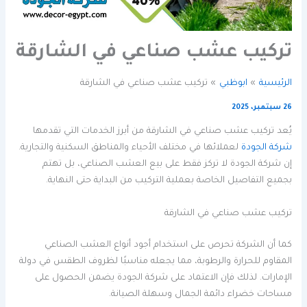
تركيب عشب صناعي في الشارقة
الرئيسية
ابوظبي
تركيب عشب صناعي في الشارقة
26 سبتمبر، 2025
يُعد تركيب عشب صناعي في الشارقة من أبرز الخدمات التي تقدمها
شركة الجودة
لعملائها في مختلف الأحياء والمناطق السكنية والتجارية.
إن شركة الجودة لا تركز فقط على بيع العشب الصناعي، بل تهتم
بجميع التفاصيل الخاصة بعملية التركيب من البداية حتى النهاية.
تركيب عشب صناعي في الشارقة
كما أن الشركة تحرص على استخدام أجود أنواع العشب الصناعي
المقاوم للحرارة والرطوبة، مما يجعله مناسبًا لظروف الطقس في دولة
الإمارات. لذلك فإن الاعتماد على شركة الجودة يضمن الحصول على
مساحات خضراء دائمة الجمال وسهلة الصيانة.