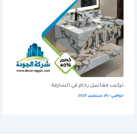
تركيب مغاسل رخام في الشارقة
ابوظبي
/
26 سبتمبر، 2025