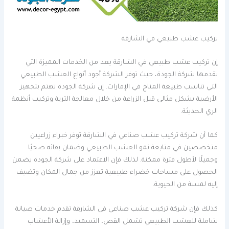
تركيب عشب طبيعي في الشارقة
إن تركيب عشب طبيعي في الشارقة يعد من الخدمات المميزة التي
تقدمها شركة الجودة، حيث توفر الشركة أجود أنواع العشب الطبيعي
التي تناسب طبيعة المناخ في الإمارات. إن شركة الجودة تهتم بتجهيز
الأرضية بشكل مثالي قبل الزراعة من خلال معالجة التربة وتركيب أنظمة
الري الحديثة.
كما أن شركة تركيب عشب صناعي في الشارقة توفر خبراء زراعيين
متخصصين في متابعة نمو العشب الطبيعي وضمان بقائه صحيًا
وجميلًا لأطول فترة ممكنة. لذلك فإن الاعتماد على شركة الجودة يضمن
الحصول على مساحات خضراء طبيعية تعزز من جمال المكان وتضيف
إليه لمسة من الحيوية.
كذلك فإن شركة تركيب عشب صناعي في الشارقة تقدم خدمات صيانة
شاملة للعشب الطبيعي تشمل القص، التسميد، وإزالة الأعشاب