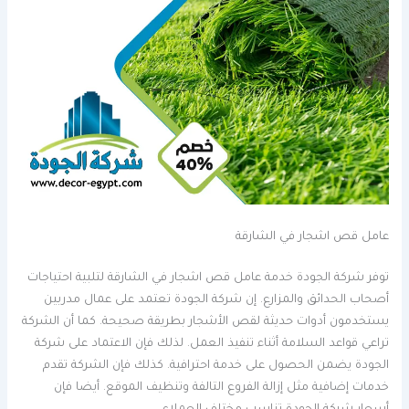
عامل قص اشجار في الشارقة
توفر شركة الجودة خدمة عامل قص اشجار في الشارقة لتلبية احتياجات
أصحاب الحدائق والمزارع. إن شركة الجودة تعتمد على عمال مدربين
يستخدمون أدوات حديثة لقص الأشجار بطريقة صحيحة. كما أن الشركة
تراعي قواعد السلامة أثناء تنفيذ العمل. لذلك فإن الاعتماد على شركة
الجودة يضمن الحصول على خدمة احترافية. كذلك فإن الشركة تقدم
خدمات إضافية مثل إزالة الفروع التالفة وتنظيف الموقع. أيضا فإن