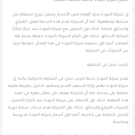
أسعار شركة الجودة تناسب مختلف العملاء.
إن شركة الجودة تدرك أهمية قص الأشجار بشكل دوري للحفاظ على
صحتها ومظهرها. كما أن الشركة تقدم هذه الخدمة للفلل، المزارع،
والحدائق العامة. لذلك فإن التعاون مع شركة الجودة يعد خيارًا مثاليًا
للعناية بالحدائق. كذلك فإن التزام الشركة بالجودة جعلها محط ثقة
العملاء. أيضا فإن سمعة شركة الجودة في هذا المجال جعلتها بارزة
بين الشركات في الشارقة.
تكريب نخيل في الشارقة
تقدم شركة الجودة خدمة تكريب نخيل في الشارقة باحترافية عالية. إن
شركة الجودة تهتم بإزالة السعف القديم وتنظيف النخيل بطريقة علمية
تحافظ على صحته. كما أن الشركة تعتمد على عمال مهرة في تنفيذ
هذه المهمة. لذلك فإن الاعتماد على شركة الجودة يعد الخيار الأفضل
لأصحاب المزارع والحدائق. كذلك فإن الشركة تقدم خدمات صيانة دورية
للنخيل للحفاظ على إنتاجيته. أيضا فإن أسعار شركة الجودة مدروسة
ومناسبة.