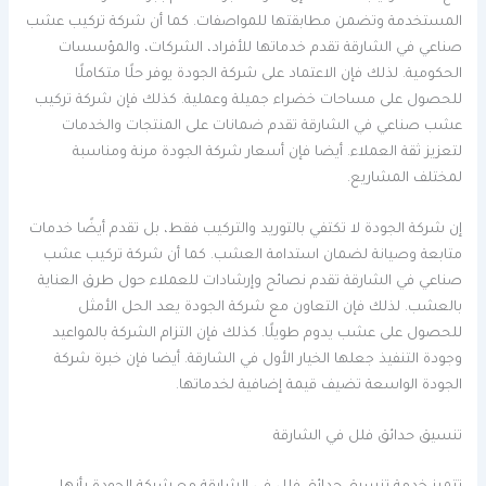
المستخدمة وتضمن مطابقتها للمواصفات. كما أن شركة تركيب عشب
صناعي في الشارقة تقدم خدماتها للأفراد، الشركات، والمؤسسات
الحكومية. لذلك فإن الاعتماد على شركة الجودة يوفر حلًا متكاملًا
للحصول على مساحات خضراء جميلة وعملية. كذلك فإن شركة تركيب
عشب صناعي في الشارقة تقدم ضمانات على المنتجات والخدمات
لتعزيز ثقة العملاء. أيضا فإن أسعار شركة الجودة مرنة ومناسبة
لمختلف المشاريع.
إن شركة الجودة لا تكتفي بالتوريد والتركيب فقط، بل تقدم أيضًا خدمات
متابعة وصيانة لضمان استدامة العشب. كما أن شركة تركيب عشب
صناعي في الشارقة تقدم نصائح وإرشادات للعملاء حول طرق العناية
بالعشب. لذلك فإن التعاون مع شركة الجودة يعد الحل الأمثل
للحصول على عشب يدوم طويلًا. كذلك فإن التزام الشركة بالمواعيد
وجودة التنفيذ جعلها الخيار الأول في الشارقة. أيضا فإن خبرة شركة
الجودة الواسعة تضيف قيمة إضافية لخدماتها.
تنسيق حدائق فلل في الشارقة