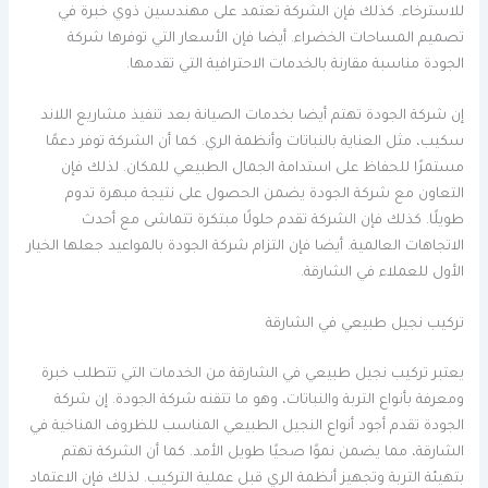
للاسترخاء. كذلك فإن الشركة تعتمد على مهندسين ذوي خبرة في
تصميم المساحات الخضراء. أيضا فإن الأسعار التي توفرها شركة
الجودة مناسبة مقارنة بالخدمات الاحترافية التي تقدمها.
إن شركة الجودة تهتم أيضا بخدمات الصيانة بعد تنفيذ مشاريع اللاند
سكيب، مثل العناية بالنباتات وأنظمة الري. كما أن الشركة توفر دعمًا
مستمرًا للحفاظ على استدامة الجمال الطبيعي للمكان. لذلك فإن
التعاون مع شركة الجودة يضمن الحصول على نتيجة مبهرة تدوم
طويلًا. كذلك فإن الشركة تقدم حلولًا مبتكرة تتماشى مع أحدث
الاتجاهات العالمية. أيضا فإن التزام شركة الجودة بالمواعيد جعلها الخيار
الأول للعملاء في الشارقة.
تركيب نجيل طبيعي في الشارقة
يعتبر تركيب نجيل طبيعي في الشارقة من الخدمات التي تتطلب خبرة
ومعرفة بأنواع التربة والنباتات، وهو ما تتقنه شركة الجودة. إن شركة
الجودة تقدم أجود أنواع النجيل الطبيعي المناسب للظروف المناخية في
الشارقة، مما يضمن نموًا صحيًا طويل الأمد. كما أن الشركة تهتم
بتهيئة التربة وتجهيز أنظمة الري قبل عملية التركيب. لذلك فإن الاعتماد