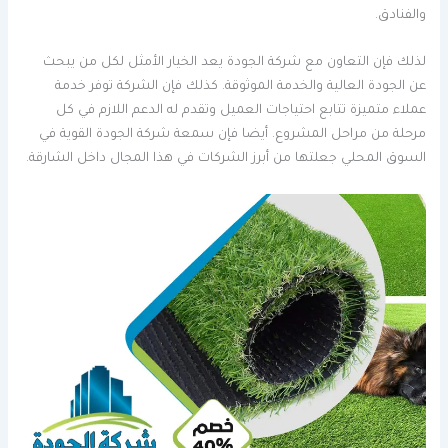
والفنادق.
لذلك فإن التعاون مع شركة الجودة يعد الخيار الأمثل لكل من يبحث
عن الجودة العالية والخدمة الموثوقة. كذلك فإن الشركة توفر خدمة
عملاء متميزة تتابع احتياجات العميل وتقدم له الدعم اللازم في كل
مرحلة من مراحل المشروع. أيضا فإن سمعة شركة الجودة القوية في
السوق المحلي جعلتها من أبرز الشركات في هذا المجال داخل الشارقة.