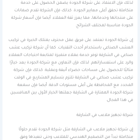
لذلك فإن الاعتماد على شركة الجودة يضمن الحصول على خدمة
متكاملة تحقق أعلى معايير الجودة. كذلك فإن الشركة تقدم ضمانات
على منتجاتها وخدماتها، مما يعزز ثقة العملاء. أيضا فإن أسعار شركة
الجودة مناسبة لمختلف الشرائح.
إن شركة الجودة تعتمد على فريق عمل محترف يمتلك الخبرة في تركيب
العشب الصناعي باستخدام أحدث التقنيات. كما أن شركة تركيب عشب
صناعي في الشارقة توفر خدمة عملاء متميزة لمتابعة احتياجات العملاء
والرد على استفساراتهم. لذلك فإن التعاون مع شركة الجودة يعد خيارًا
مثاليًا للحصول على مساحات خضراء أنيقة وعملية. كذلك فإن شركة
تركيب عشب صناعي في الشارقة تلتزم بتسليم المشاريع في الوقت
المحدد مع المحافظة على أعلى مستويات الدقة. أيضا فإن سمعة
شركة الجودة الممتازة في الشارقة جعلتها الخيار الأول بين المنافسين
في هذا المجال.
شركة تجهيز ملاعب في الشارقة
إن شركة تجهيز ملاعب في الشارقة مثل شركة الجودة تقدم حلولًا
متكاملة تبدأ من التصميم الهندسي للملاعب وحتى تنفيذها وفق