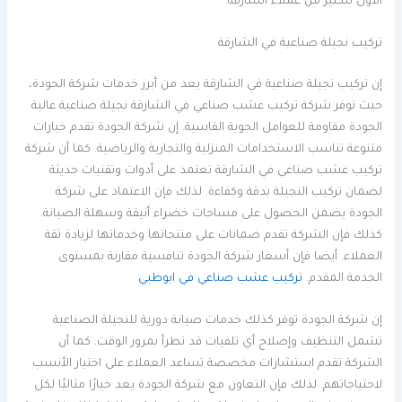
الأول للكثير من عملاء الشارقة.
تركيب نجيلة صناعية في الشارقة
إن تركيب نجيلة صناعية في الشارقة يعد من أبرز خدمات شركة الجودة،
حيث توفر شركة تركيب عشب صناعي في الشارقة نجيلة صناعية عالية
الجودة مقاومة للعوامل الجوية القاسية. إن شركة الجودة تقدم خيارات
متنوعة تناسب الاستخدامات المنزلية والتجارية والرياضية. كما أن شركة
تركيب عشب صناعي في الشارقة تعتمد على أدوات وتقنيات حديثة
لضمان تركيب النجيلة بدقة وكفاءة. لذلك فإن الاعتماد على شركة
الجودة يضمن الحصول على مساحات خضراء أنيقة وسهلة الصيانة.
كذلك فإن الشركة تقدم ضمانات على منتجاتها وخدماتها لزيادة ثقة
العملاء. أيضا فإن أسعار شركة الجودة تنافسية مقارنة بمستوى
الخدمة المقدم.
تركيب عشب صناعي في ابوظبي
إن شركة الجودة توفر كذلك خدمات صيانة دورية للنجيلة الصناعية
تشمل التنظيف وإصلاح أي تلفيات قد تطرأ بمرور الوقت. كما أن
الشركة تقدم استشارات مخصصة تساعد العملاء على اختيار الأنسب
لاحتياجاتهم. لذلك فإن التعاون مع شركة الجودة يعد خيارًا مثاليًا لكل