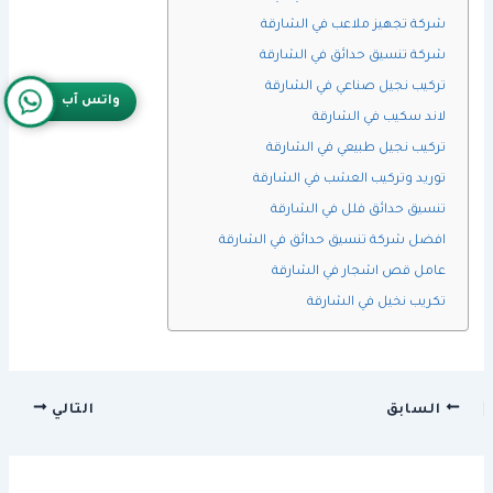
شركة تجهيز ملاعب في الشارقة
شركة تنسيق حدائق في الشارقة
تركيب نجيل صناعي في الشارقة
واتس آب
لاند سكيب في الشارقة
تركيب نجيل طبيعي في الشارقة
توريد وتركيب العشب في الشارقة
تنسيق حدائق فلل في الشارقة
افضل شركة تنسيق حدائق في الشارقة
عامل قص اشجار في الشارقة
تكريب نخيل في الشارقة
السابق
التالي