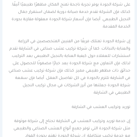
على شركة الجودة يوفر تجربة ناجحة تمنح المكان مظهرًا طبيعيًا أنيقًا.
كذلك فإن الشركة تقدم خدمة صيانة دورية لضمان استمرار جمال
النجيل الطبيعي. أيضا فإن أسعار شركة الجودة معقولة مقارنة بجودة
الخدمة المقدمة.
إن شركة الجودة تمتلك فريقًا من الفنيين المتخصصين في الزراعة
والعناية بالنباتات. كما أن شركة تركيب عشب صناعي في الشارقة تقدم
استشارات للعملاء حول كيفية العناية بالنجيل الطبيعي بعد التركيب.
لذلك فإن التعاون مع شركة الجودة يعد خيارًا مضمونًا للحصول على
حدائق ذات مظهر طبيعي مميز. كذلك فإن شركة تركيب عشب صناعي
في الشارقة تلتزم بالجودة في كل تفاصيل العمل. أيضا فإن سمعة
شركة الجودة جعلتها من أبرز الشركات في مجال تركيب النجيل
الطبيعي في الشارقة.
توريد وتركيب العشب في الشارقة
إن خدمة توريد وتركيب العشب في الشارقة تحتاج إلى شركة موثوقة
مثل شركة الجودة التي توفر جميع أنواع العشب الصناعي والطبيعي
مع خدمة تركيب متكاملة. إن شركة الجودة تهتم بجودة المواد