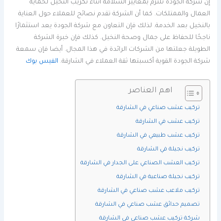
إن شركة الجودة تلتزم بمعايير السلامة أثناء تكريب النخيل لحماية
العمال والممتلكات. كما أن الشركة تقدم نصائح للعملاء حول العناية
بالنخيل بعد الخدمة. لذلك فإن التعاون مع شركة الجودة يعد استثمارًا
ناجحًا للحفاظ على جمال وصحة النخيل. كذلك فإن خبرة الشركة
الطويلة جعلتها من الشركات الرائدة في هذا المجال. أيضا فإن سمعة
شركة الجودة القوية أكسبتها ثقة العملاء في الشارقة.
الفيس بوك
اهم العناصر
تركيب عشب صناعي في الشارقة
تركيب عشب في الشارقة
تركيب عشب طبيعي في الشارقة
تركيب نجيلة في الشارقة
تركيب العشب الصناعي على الجدار في الشارقة
تركيب نجيلة صناعية في الشارقة
تركيب ملاعب عشب صناعي في الشارقة
تصميم حدائق عشب صناعي في الشارقة
شركة تركيب عشب صناعي في الشارقة