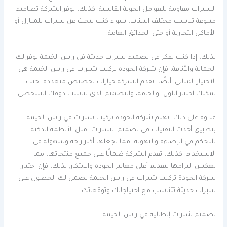
الشبرات مقاومة للعوامل الجوية القاسية. كذلك، توفر الشركة تصاميم
متنوعة تناسب مختلف البيئات، سواء كنت تبحث عن شبرات للمنازل أو
الأماكن التجارية أو حتى الحدائق العامة.
لذلك، إذا كنت تفكر في تصميم شبرات حديثة في راس الخيمة توفر لك
الحماية والأناقة، فإن شركة الجودة تركيب شبرات في راس الخيمة هي
الاختيار المثالي. أيضًا، تقدم الشركة خيارات تخصيص متعددة، حيث
يمكنك اختيار اللون، والخامة، والتصميم الذي يناسب ذوقك الشخصي.
علاوة على ذلك، تهتم شركة الجودة تركيب شبرات في راس الخيمة
بتطبيق أحدث التقنيات في تصميم الشبرات، مثل الأنظمة الذكية
للتحكم في الإضاءة والتهوية، مما يجعلها أكثر راحة وسهولة في
الاستخدام. كذلك، تقدم الشركة ضمانًا على جميع منتجاتها، مما
يعكس التزامها بتقديم أعلى معايير الجودة والابتكار. لذلك، فإن اختيار
شركة الجودة تركيب شبرات في راس الخيمة يضمن لك الحصول على
شبرات حديثة تتناسب مع احتياجاتك وتوقعاتك.
تصميم شبرات إيطالية في راس الخيمة