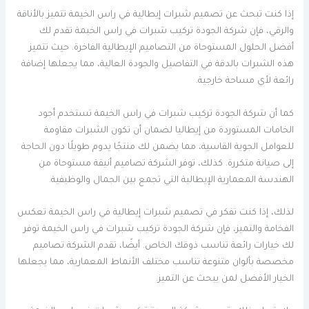
إذا كنت تبحث عن تصميم شبرات إيطالية في راس الخيمة تتميز بالأناقة
والرقي، فإن شركة الجودة تركيب شبرات في راس الخيمة تقدم لك
أفضل الحلول المستوحاة من التصاميم الإيطالية الفاخرة. حيث تتميز
هذه الشبرات بالدقة في التفاصيل والجودة العالية، مما يجعلها إضافة
رائعة لأي مساحة خارجية.
كما أن شركة الجودة تركيب شبرات في راس الخيمة تستخدم أجود
الخامات المستوردة من إيطاليا لضمان أن تكون الشبرات مقاومة
للعوامل الجوية القاسية، مما يضمن لك منتجًا يدوم طويلًا دون الحاجة
إلى صيانة متكررة. كذلك، توفر الشركة تصاميم أنيقة مستوحاة من
الهندسة المعمارية الإيطالية التي تجمع بين الجمال والوظيفية.
لذلك، إذا كنت تفكر في تصميم شبرات إيطالية في راس الخيمة تعكس
الفخامة والتميز، فإن شركة الجودة تركيب شبرات في راس الخيمة توفر
لك خيارات رائعة تناسب ذوقك الخاص. أيضًا، تقدم الشركة تصاميم
مخصصة بألوان متنوعة تناسب مختلف الأنماط المعمارية، مما يجعلها
الخيار الأفضل لمن يبحث عن التميز.