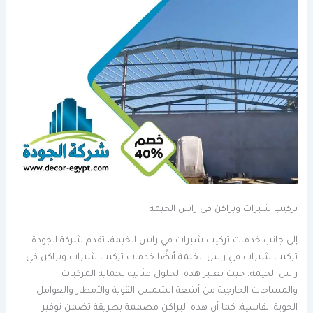
تركيب شبرات وبراكن في راس الخيمة
إلى جانب خدمات تركيب شبرات في راس الخيمة، تقدم شركة الجودة
تركيب شبرات في راس الخيمة أيضًا خدمات تركيب شبرات وبراكن في
راس الخيمة، حيث تعتبر هذه الحلول مثالية لحماية المركبات
والمساحات الخارجية من أشعة الشمس القوية والأمطار والعوامل
الجوية القاسية. كما أن هذه البراكن مصممة بطريقة تضمن توفير