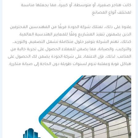
كانت هناجر صغيرة، أو متوسطة، أو كبيرة، مما يجعلها مناسبة
لمختلف أنواع المصانع.
علاوة على ذلك، تمتلك شركة الجودة فريقًا من المهندسين المحترفين
الذين يضمنون تنفيذ المشاريع وفقًا للمعايير الهندسية العالمية.
كذلك، تهتم الشركة بتوفير حلول متكاملة تشمل التصميم، والتوريد،
والتركيب، والصيانة، مما يضمن للعملاء الحصول على تجربة خالية من
المتاعب. لذلك، فإن الاعتماد على شركة الجودة يضمن لك الحصول على
هياكل قوية وعملية تدوم لسنوات طويلة دون الحاجة إلى صيانة متكررة.