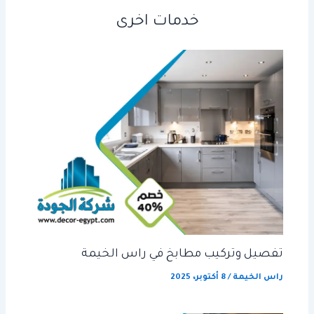
خدمات اخرى
تفصيل وتركيب مطابخ في راس الخيمة
راس الخيمة
/
8 أكتوبر، 2025