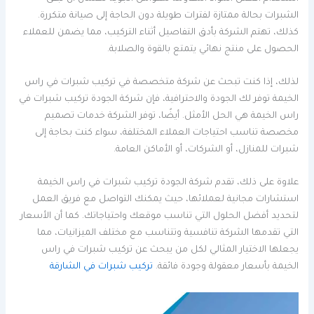
الشبرات بحالة ممتازة لفترات طويلة دون الحاجة إلى صيانة متكررة.
كذلك، تهتم الشركة بأدق التفاصيل أثناء التركيب، مما يضمن للعملاء
الحصول على منتج نهائي يتمتع بالقوة والصلابة.
لذلك، إذا كنت تبحث عن شركة متخصصة في تركيب شبرات في راس
الخيمة توفر لك الجودة والاحترافية، فإن شركة الجودة تركيب شبرات في
راس الخيمة هي الحل الأمثل. أيضًا، توفر الشركة خدمات تصميم
مخصصة تناسب احتياجات العملاء المختلفة، سواء كنت بحاجة إلى
شبرات للمنازل، أو الشركات، أو الأماكن العامة.
علاوة على ذلك، تقدم شركة الجودة تركيب شبرات في راس الخيمة
استشارات مجانية لعملائها، حيث يمكنك التواصل مع فريق العمل
لتحديد أفضل الحلول التي تناسب موقعك واحتياجاتك. كما أن الأسعار
التي تقدمها الشركة تنافسية وتتناسب مع مختلف الميزانيات، مما
يجعلها الاختيار المثالي لكل من يبحث عن تركيب شبرات في راس
الخيمة بأسعار معقولة وجودة فائقة.
تركيب شبرات في الشارقة