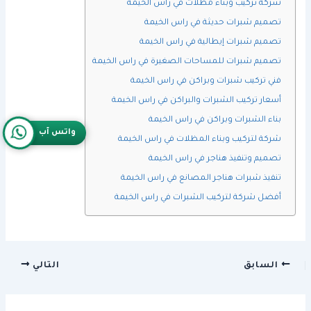
شركة تركيب وبناء مظلات في راس الخيمة
تصميم شبرات حديثة في راس الخيمة
تصميم شبرات إيطالية في راس الخيمة
تصميم شبرات للمساحات الصغيرة في راس الخيمة
فني تركيب شبرات وبراكن في راس الخيمة
أسعار تركيب الشبرات والبراكن في راس الخيمة
بناء الشبرات وبراكن في راس الخيمة
واتس آب
شركة لتركيب وبناء المظلات في راس الخيمة
تصميم وتنفيذ هناجر في راس الخيمة
تنفيذ شبرات هناجر المصانع في راس الخيمة
أفضل شركة لتركيب الشبرات في راس الخيمة
السابق
التالي