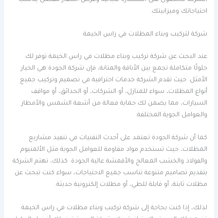
احتياجاتك وميزانيتك.
شركة لتركيب وبناء المظلات في راس الخيمة
عند البحث عن شركة تركيب وبناء مظلات في راس الخيمة توفر لك
حلولًا متكاملة تجمع بين الأناقة والمتانة، فإن شركة الجودة هي الخيار
الأمثل. حيث تقدم الشركة خدمات احترافية في تصميم وتركيب جميع
أنواع المظلات، سواء للمنازل، أو الشركات، أو الحدائق، أو مواقف
السيارات، مما يضمن لك حماية فعالة من أشعة الشمس والأمطار
والعوامل الجوية المختلفة.
كما أن شركة الجودة تعتمد على أحدث التقنيات في تنفيذ مشاريع
المظلات، حيث تستخدم مواد مقاومة للعوامل الجوية مثل الألمنيوم
والفولاذ والخشب المعالج والأقمشة عالية الجودة. كذلك، تهتم الشركة
بتقديم تصاميم متنوعة تناسب جميع الاحتياجات، سواء كنت تبحث عن
مظلات ثابتة، أو قابلة للطي، أو مظلات إلكترونية حديثة.
لذلك، إذا كنت بحاجة إلى شركة تركيب وبناء مظلات في راس الخيمة