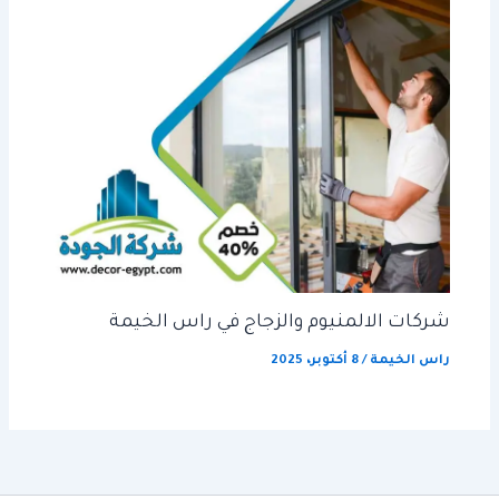
شركات الالمنيوم والزجاج في راس الخيمة
راس الخيمة
/
8 أكتوبر، 2025