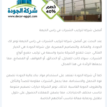
أفضل شركة لتركيب الشبرات في راس الخيمة
عند البحث عن أفضل شركة لتركيب الشبرات في راس الخيمة توفر لك
الجودة، والمتانة، والتصاميم العصرية، فإن شركة الجودة هي الخيار
المثالي. حيث تتمتع الشركة بخبرة واسعة في تركيب جميع أنواع
الشبرات، سواء كانت للمنازل، أو الحدائق، أو المواقف، أو المصانع، مما
يجعلها الرائدة في هذا المجال.
كما أن شركة الجودة تعتمد على استخدام مواد بناء عالية الجودة تضمن
قوة التحمل والاستدامة، مما يجعل الشبرات مقاومة للصدأ والتآكل
والظروف الجوية القاسية. كذلك، توفر الشركة خيارات تصميم متنوعة
تناسب مختلف الاحتياجات، مما يضمن للعملاء الحصول على حلول
تظليل وحماية فعالة تناسب أماكنهم الخاصة.