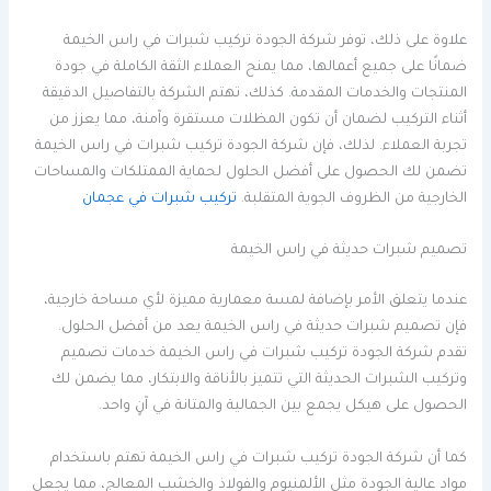
علاوة على ذلك، توفر شركة الجودة تركيب شبرات في راس الخيمة
ضمانًا على جميع أعمالها، مما يمنح العملاء الثقة الكاملة في جودة
المنتجات والخدمات المقدمة. كذلك، تهتم الشركة بالتفاصيل الدقيقة
أثناء التركيب لضمان أن تكون المظلات مستقرة وآمنة، مما يعزز من
تجربة العملاء. لذلك، فإن شركة الجودة تركيب شبرات في راس الخيمة
تضمن لك الحصول على أفضل الحلول لحماية الممتلكات والمساحات
الخارجية من الظروف الجوية المتقلبة.
تركيب شبرات في عجمان
تصميم شبرات حديثة في راس الخيمة
عندما يتعلق الأمر بإضافة لمسة معمارية مميزة لأي مساحة خارجية،
فإن تصميم شبرات حديثة في راس الخيمة يعد من أفضل الحلول.
تقدم شركة الجودة تركيب شبرات في راس الخيمة خدمات تصميم
وتركيب الشبرات الحديثة التي تتميز بالأناقة والابتكار، مما يضمن لك
الحصول على هيكل يجمع بين الجمالية والمتانة في آنٍ واحد.
كما أن شركة الجودة تركيب شبرات في راس الخيمة تهتم باستخدام
مواد عالية الجودة مثل الألمنيوم والفولاذ والخشب المعالج، مما يجعل