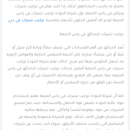
باختيار ما يناسب احتياجاتهم. لذلك، إذا كنت تفكر في تركيب شبرات
وبراكن في راس الخيمة، فإن شركة الجودة تركيب شبرات في راس
الخيمة تقدم لك أفضل الحلول بأسعار تنافسية.
تركيب شبرات في دبي
تركيب شبرات للحدائق في راس الخيمة
تُعد الحدائق من أهم المساحات التي تضيف جمالًا وراحة لأي منزل أو
فيلا أو حتى منشأة تجارية، لكن أشعة الشمس الحارقة والعوامل الجوية
قد تجعل الجلوس فيها غير مريح. لذلك، توفر شركة الجودة تركيب
شبرات في راس الخيمة أفضل خدمات تركيب شبرات للحدائق في راس
الخيمة، مما يضمن لك التمتع بمساحتك الخضراء في أي وقت من
السنة دون القلق من حرارة الشمس أو الأمطار.
كما أن شركة الجودة تركيب شبرات في راس الخيمة تهتم باستخدام
مواد عالية الجودة تضمن قوة التحمل والاستدامة، حيث يتم تصنيع
الشبرات من مواد مقاومة للصدأ والتآكل، مما يجعلها مثالية
للاستخدام طويل الأمد. كذلك، توفر الشركة مجموعة واسعة من
التصاميم التي تناسب مختلف الأذواق، سواء كنت تبحث عن شبرات