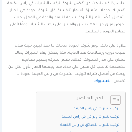
لذلك، إذا كنت تبحث عن أفضل شركة لتركيب الشبرات في راس الخيمة
تقدم لك خدمات متميزة بأسعار تنافسية، فإن شركة الجودة هي الخيار
الأفضل. أيضًا، تتميز الشركة بسرعة التنفيذ والدقة في العمل، حيث
يحرص فريق من المهندسين والفنيين على تركيب الشبرات وفقًا لأعلى
معايير الجودة والسلامة.
علاوة على ذلك، توفر شركة الجودة خدمات ما بعد البيع، حيث تقدم
صيانة دورية وإصلاحات عند الحاجة، مما يضمن بقاء الشبرات بحالة
ممتازة على مدار السنوات. كذلك، تهتم الشركة بتقديم تصاميم
مخصصة تناسب كل عميل على حدة، مما يجعلها الخيار الأول لكل من
يبحث عن أفضل شركة لتركيب الشبرات في راس الخيمة بجودة لا
تضاهى.
الفيسبوك
اهم العناصر
تركيب شبرات في راس الخيمة
تركيب شبرات وبراكن في راس الخيمة
تركيب شبرات للحدائق في راس الخيمة