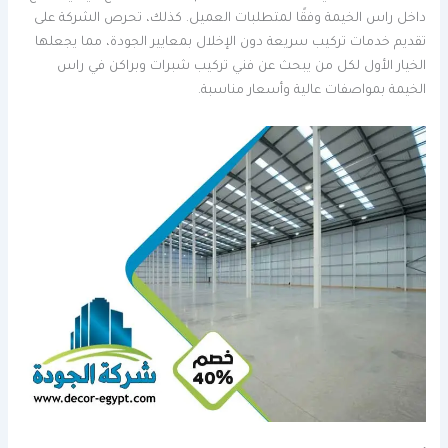
داخل راس الخيمة وفقًا لمتطلبات العميل. كذلك، تحرص الشركة على
تقديم خدمات تركيب سريعة دون الإخلال بمعايير الجودة، مما يجعلها
الخيار الأول لكل من يبحث عن فني تركيب شبرات وبراكن في راس
الخيمة بمواصفات عالية وأسعار مناسبة.