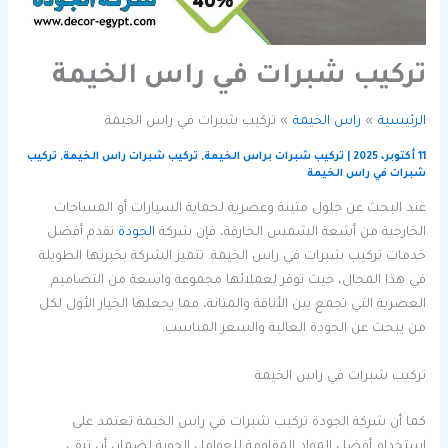
تركيب شبرات في راس الخيمة
الرئيسية
راس الخيمة
تركيب شبرات في راس الخيمة
11 أكتوبر، 2025
|
تركيب شبرات براس الخيمة
,
تركيب شبرات راس الخيمة
,
تركيب
شبرات في راس الخيمة
عند البحث عن حلول متينة وعصرية لحماية السيارات أو المساحات
الخارجية من أشعة الشمس الحارقة، فإن شركة
الجودة
تقدم أفضل
خدمات تركيب شبرات في راس الخيمة. تتميز الشركة بخبرتها الطويلة
في هذا المجال، حيث توفر لعملائها مجموعة واسعة من التصاميم
العصرية التي تجمع بين الأناقة والمتانة، مما يجعلها الخيار الأول لكل
من يبحث عن الجودة العالية والسعر المناسب.
تركيب شبرات في راس الخيمة
كما أن شركة الجودة تركيب شبرات في راس الخيمة تعتمد على
استخدام أفضل المواد المقاومة للعوامل الجوية لضمان أن تبقى