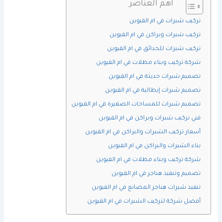
اهم العناصر
تركيب شبرات في ام القيوين
تركيب شبرات وبراكن في ام القيوين
تركيب شبرات للحدائق في ام القيوين
شركة تركيب وبناء مظلات في ام القيوين
تصميم شبرات حديثة في ام القيوين
تصميم شبرات إيطالية في ام القيوين
تصميم شبرات للمساحات الصغيرة في ام القيوين
فني تركيب شبرات وبراكن في ام القيوين
أسعار تركيب الشبرات والبراكن في ام القيوين
بناء الشبرات والبراكن في ام القيوين
شركة تركيب وبناء مظلات في ام القيوين
تصميم وتنفيذ هناجر في ام القيوين
تنفيذ شبرات هناجر المصانع في ام القيوين
أفضل شركة لتركيب الشبرات في ام القيوين