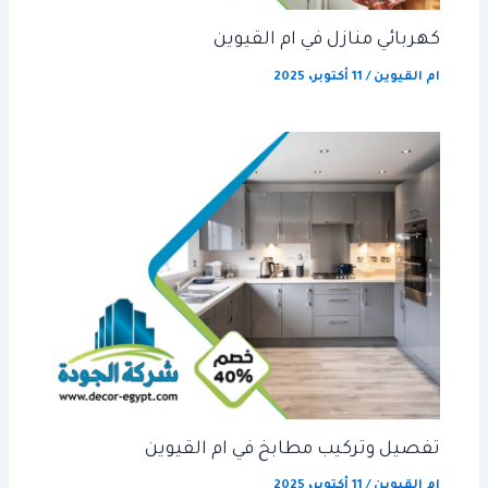
كهربائي منازل في ام القيوين
ام القيوين
/
11 أكتوبر، 2025
تفصيل وتركيب مطابخ في ام القيوين
ام القيوين
/
11 أكتوبر، 2025