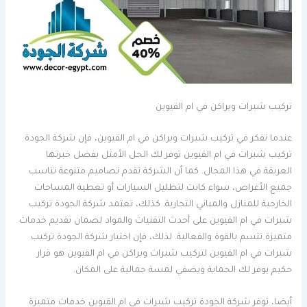
تركيب شبرات وبراكن في ام القيوين
عندما تفكر في تركيب شبرات وبراكن في ام القيوين، فإن شركة الجودة
تركيب شبرات في ام القيوين توفر لك الحل الأمثل بفضل خبرتها
العريقة في هذا المجال. كما أن الشركة تقدم تصاميم متنوعة تناسب
جميع الأغراض، سواء كانت لتظليل السيارات أو تغطية المساحات
الخارجية للمنازل والمباني التجارية. كذلك، تعتمد شركة الجودة تركيب
شبرات في ام القيوين على أحدث التقنيات والمواد لضمان تقديم خدمات
متميزة تتسم بالقوة والفعالية. لذلك، فإن اختيار شركة الجودة تركيب
شبرات في ام القيوين لتركيب شبرات وبراكن في ام القيوين هو قرار
حكيم يوفر لك الحماية ويضفي لمسة جمالية على المكان.
أيضا، توفر شركة الجودة تركيب شبرات في ام القيوين خدمات متميزة