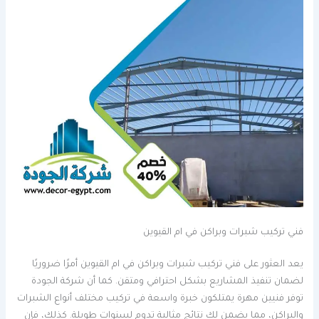
فني تركيب شبرات وبراكن في ام القيوين
يعد العثور على فني تركيب شبرات وبراكن في ام القيوين أمرًا ضروريًا
لضمان تنفيذ المشاريع بشكل احترافي ومتقن. كما أن شركة الجودة
توفر فنيين مهرة يمتلكون خبرة واسعة في تركيب مختلف أنواع الشبرات
والبراكن، مما يضمن لك نتائج مثالية تدوم لسنوات طويلة. كذلك، فإن