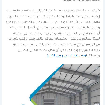
تركيب شبرات في ام القيوين
شركة الجودة توفر مجموعة واسعة من الشبرات المصممة بعناية، حيث
إنها تستخدم مواد عالية الجودة لضمان المتانة والاستدامة. أيضا، فإن
فريق العمل في شركة الجودة تركيب شبرات في ام القيوين يتمتع بخبرة
وكفاءة عالية، مما يضمن تنفيذ جميع المشاريع بأفضل المعايير. كما
أن الشركة تراعي المعايير البيئية، وتحرص على تقديم حلول صديقة
للبيئة تساهم في تقليل استهلاك الطاقة. لذلك، يعتبر تركيب شبرات
في ام القيوين مع شركة الجودة تركيب شبرات في ام القيوين خطوة
ذكية لتحسين جودة الحياة في أي مكان تحتاج فيه إلى التظليل
والحماية.
تركيب شبرات في راس الخيمة