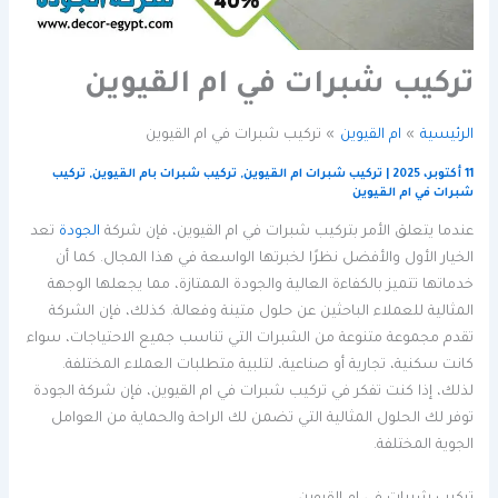
تركيب شبرات في ام القيوين
الرئيسية
ام القيوين
تركيب شبرات في ام القيوين
11 أكتوبر، 2025
|
تركيب شبرات ام القيوين
,
تركيب شبرات بام القيوين
,
تركيب
شبرات في ام القيوين
عندما يتعلق الأمر بتركيب شبرات في ام القيوين، فإن شركة
الجودة
تعد
الخيار الأول والأفضل نظرًا لخبرتها الواسعة في هذا المجال. كما أن
خدماتها تتميز بالكفاءة العالية والجودة الممتازة، مما يجعلها الوجهة
المثالية للعملاء الباحثين عن حلول متينة وفعالة. كذلك، فإن الشركة
تقدم مجموعة متنوعة من الشبرات التي تناسب جميع الاحتياجات، سواء
كانت سكنية، تجارية أو صناعية، لتلبية متطلبات العملاء المختلفة.
لذلك، إذا كنت تفكر في تركيب شبرات في ام القيوين، فإن شركة الجودة
توفر لك الحلول المثالية التي تضمن لك الراحة والحماية من العوامل
الجوية المختلفة.