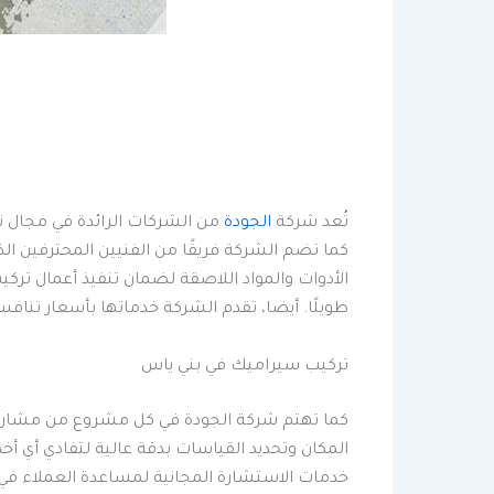
تُعد شركة
الجودة
من الشركات الرائدة في مجال تر
كما تضم الشركة فريقًا من الفنيين المحترفين ال
الأدوات والمواد اللاصقة لضمان تنفيذ أعمال تر
طويلًا. أيضا، تقدم الشركة خدماتها بأسعار تناف
تركيب سيراميك في بني ياس
كما تهتم شركة الجودة في كل مشروع من مشاريع 
المكان وتحديد القياسات بدقة عالية لتفادي أي أخط
خدمات الاستشارة المجانية لمساعدة العملاء في اخ