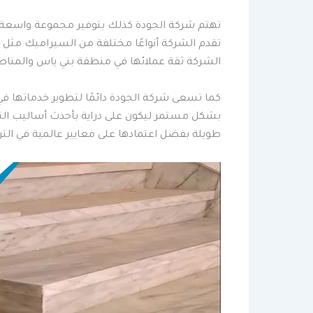
تهتم شركة الجودة كذلك بتوفير مجموعة واسعة 
تقدم الشركة أنواعًا مختلفة من السيراميك مثل ال
الشركة ثقة عملائها في منطقة بني ياس والمناطق
كما تسعى شركة الجودة دائمًا لتطوير خدماتها ف
بشكل مستمر ليكون على دراية بأحدث أساليب التر
طويلة بفضل اعتمادها على معايير عالمية في الت