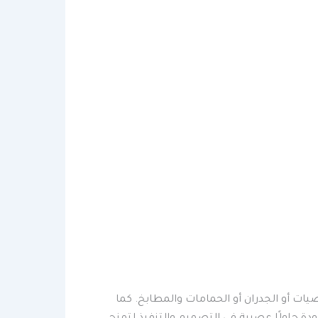
ات أو الجدران أو الحمامات والمطابخ. كما