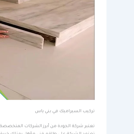
تركيب السيراميك في بني ياس
تعتبر شركة الجودة من أبرز الشركات المتخصصة ف