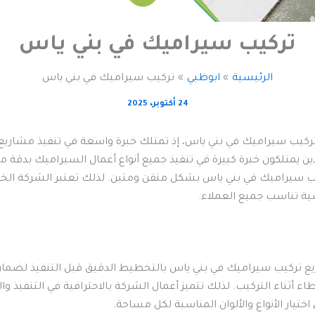
تركيب سيراميك في بني ياس
الرئيسية
ابوظبي
تركيب سيراميك في بني ياس
24 أكتوبر، 2025
كيب سيراميك في بني ياس، إذ تمتلك خبرة واسعة في تنفيذ مشاريع ا
ذين يمتلكون خبرة كبيرة في تنفيذ جميع أنواع أعمال السيراميك بدقة 
كيب سيراميك في بني ياس بشكل متقن ومتين. لذلك تعتبر الشركة الخ
سية تناسب جميع العملاء.
تركيب سيراميك في بني ياس بالتخطيط الدقيق قبل التنفيذ لضمان 
اء أثناء التركيب. لذلك تتميز أعمال الشركة بالاحترافية في التنفيذ وا
تيار الأنواع والألوان المناسبة لكل مساحة.