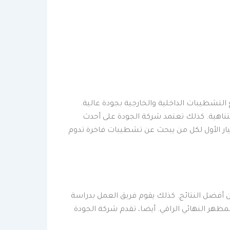
لتشطيبات الداخلية والخارجية بجودة عالية.
متناهية. كذلك تعتمد شركة الجودة على أحدث
يار الأول لكل من يبحث عن تشطيبات فاخرة تدوم
أفضل النتائج. كذلك يقوم فريق العمل بدراسة
لمظهر النهائي الراقي. أيضا، تقدم شركة الجودة