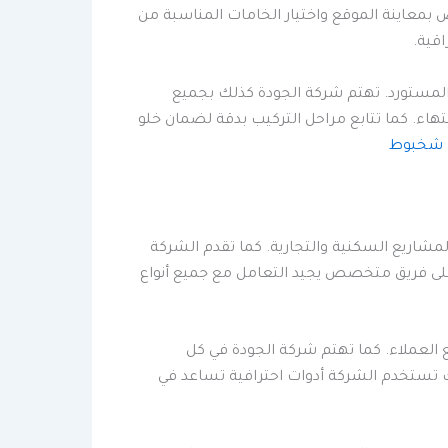
عاينة الموقع واختيار الخامات المناسبة من
قية.
ى المستورد. تهتم شركة الجودة كذلك بجميع
هاء. كما تتابع مراحل التركيب بدقة لضمان خلو
 شخبوط
لمشاريع السكنية والتجارية. كما تقدم الشركة
على فريق متخصص يجيد التعامل مع جميع أنواع
لعملاء. كما تهتم شركة الجودة في كل
لك تستخدم الشركة أدوات احترافية تساعد في