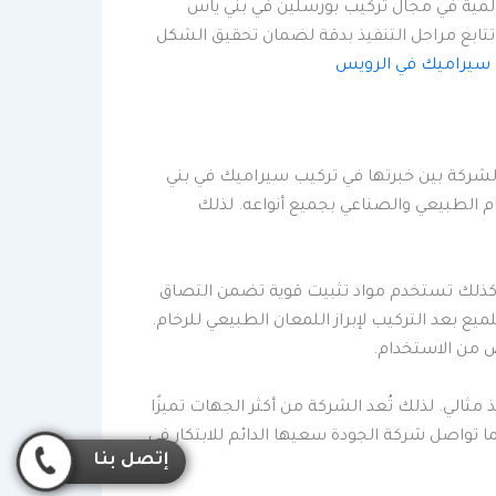
لمية في مجال تركيب بورسلين في بني ياس
ك تتابع مراحل التنفيذ بدقة لضمان تحقيق الشكل
 سيراميك في الرويس
 الشركة بين خبرتها في تركيب سيراميك في بني
م الطبيعي والصناعي بجميع أنواعه. لذلك
د. كذلك تستخدم مواد تثبيت قوية تضمن التصاق
يع بعد التركيب لإبراز اللمعان الطبيعي للرخام.
 من الاستخدام.
ثالي. لذلك تُعد الشركة من أكثر الجهات تميزًا
 تواصل شركة الجودة سعيها الدائم للابتكار في
إتصل بنا