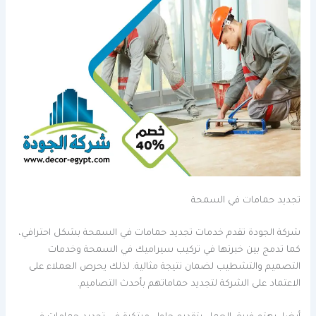
تجديد حمامات في السمحة
شركة الجودة تقدم خدمات تجديد حمامات في السمحة بشكل احترافي،
كما تدمج بين خبرتها في تركيب سيراميك في السمحة وخدمات
التصميم والتشطيب لضمان نتيجة مثالية. لذلك يحرص العملاء على
الاعتماد على الشركة لتجديد حماماتهم بأحدث التصاميم.