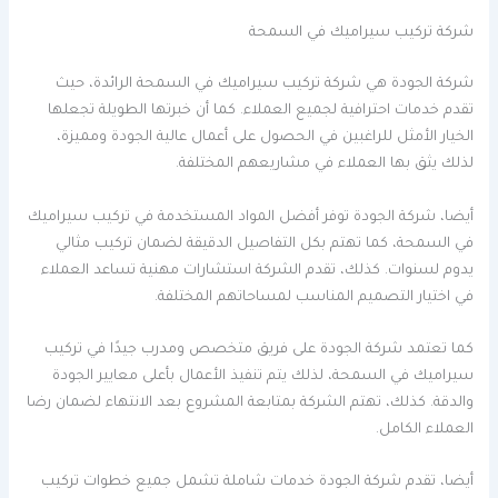
شركة تركيب سيراميك في السمحة
شركة الجودة هي شركة تركيب سيراميك في السمحة الرائدة، حيث
تقدم خدمات احترافية لجميع العملاء. كما أن خبرتها الطويلة تجعلها
الخيار الأمثل للراغبين في الحصول على أعمال عالية الجودة ومميزة،
لذلك يثق بها العملاء في مشاريعهم المختلفة.
أيضا، شركة الجودة توفر أفضل المواد المستخدمة في تركيب سيراميك
في السمحة، كما تهتم بكل التفاصيل الدقيقة لضمان تركيب مثالي
يدوم لسنوات. كذلك، تقدم الشركة استشارات مهنية تساعد العملاء
في اختيار التصميم المناسب لمساحاتهم المختلفة.
كما تعتمد شركة الجودة على فريق متخصص ومدرب جيدًا في تركيب
سيراميك في السمحة، لذلك يتم تنفيذ الأعمال بأعلى معايير الجودة
والدقة. كذلك، تهتم الشركة بمتابعة المشروع بعد الانتهاء لضمان رضا
العملاء الكامل.
أيضا، تقدم شركة الجودة خدمات شاملة تشمل جميع خطوات تركيب