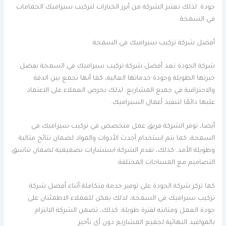
جودة. لذلك تعتبر الشركة من أبرز الخيارات لتركيب سيراميك الحمامات
في السمحة.
أفضل شركة تركيب سيراميك في السمحة
شركة الجودة تعد أفضل شركة تركيب سيراميك في السمحة بفضل
خبرتها الطويلة وجودة خدماتها العالية، كما أنها تجمع بين الدقة
والاحترافية في جميع المشاريع. لذلك يحرص العملاء على الاعتماد
عليها دائمًا لتنفيذ أعمال السيراميك.
أيضا، توفر الشركة فريق عمل متخصص في تركيب سيراميك في
السمحة، كما يتم استخدام أحدث الأدوات والمواد لضمان نتائج مثالية
وطويلة الأمد. كذلك، تقدم الشركة استشارات تصميمية لضمان تناسق
التصاميم مع المساحات المختلفة.
كما تركز شركة الجودة على توفير خدمة متكاملة أثناء أفضل شركة
تركيب سيراميك في السمحة، لذلك يمكن للعملاء الاطمئنان على
جودة العمل ومتانته لفترة طويلة. كذلك، تضمن الشركة الالتزام
بالمواعيد النهائية لجميع المشاريع دون أي تأخير.