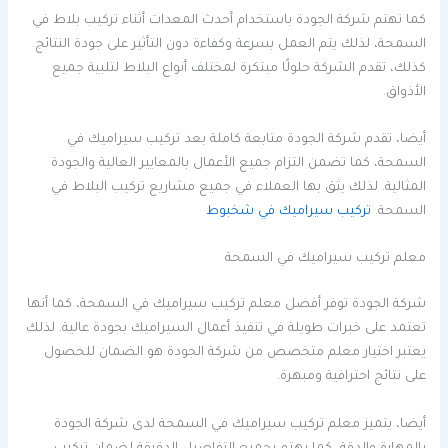
كما تهتم شركة الجودة باستخدام أحدث المعدات أثناء تركيب بلاط في
السمحة، لذلك يتم العمل بسرعة وكفاءة دون التأثير على جودة النتائج.
كذلك، تقدم الشركة حلولًا مبتكرة لمختلف أنواع البلاط لتلبية جميع
الأذواق.
أيضا، تقدم شركة الجودة متابعة كاملة بعد تركيب سيراميك في
السمحة، كما تضمن التزام جميع الأعمال بالمعايير العالية والجودة
المثالية. لذلك يثق بها العملاء في جميع مشاريع تركيب البلاط في
السمحة.
تركيب سيراميك في شخبوط
معلم تركيب سيراميك في السمحة
شركة الجودة توفر أفضل معلم تركيب سيراميك في السمحة، كما أنها
تعتمد على خبرات طويلة في تنفيذ أعمال السيراميك بجودة عالية. لذلك
يعتبر اختيار معلم متخصص من شركة الجودة هو الضمان للحصول
على نتائج احترافية ومبهرة.
أيضا، يتميز معلم تركيب سيراميك في السمحة لدى شركة الجودة