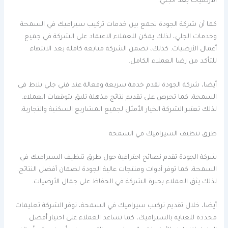
الأرضيات بعد الجلي.
كما أن شركة الجودة تجمع بين خدمات تركيب سيراميك في السمحة
وخدمات الجلي، لذلك يمكن للعملاء الاعتماد على الشركة في جميع
أعمال الأرضيات. كذلك، تضمن الشركة متابعة كاملة بعد الانتهاء
للتأكد من رضا العملاء الكامل.
أيضا، شركة الجودة تقدم خدمة سريعة وفعالة عند فني جلي بلاط في
السمحة، كما تحرص على تقديم نتائج مذهلة تليق بتوقعات العملاء.
لذلك تعتبر الشركة الخيار الأمثل لجميع المشاريع السكنية والتجارية.
طرق تنظيف السيراميك في السمحة
شركة الجودة تقدم نصائح احترافية حول طرق تنظيف السيراميك في
السمحة، كما توفر أدوات ومنتجات عالية الجودة لضمان أفضل النتائج.
لذلك يثق العملاء بخبرة الشركة في الحفاظ على جمال الأرضيات.
أيضا، خلال تقديم تركيب سيراميك في السمحة، توفر الشركة تعليمات
محددة للعناية بالسيراميك، كما تساعد العملاء على اختيار أفضل