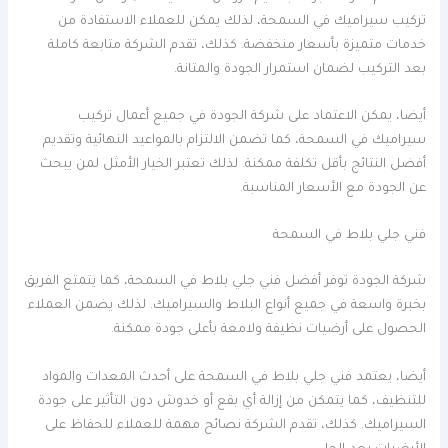
تركيب سيراميك في السمحة، لذلك يمكن للعملاء الاستفادة من
خدمات متميزة بأسعار منخفضة. كذلك، تقدم الشركة متابعة كاملة
بعد التركيب لضمان استمرار الجودة والمتانة.
أيضا، يمكن الاعتماد على شركة الجودة في جميع أعمال تركيب
سيراميك في السمحة، كما تضمن الالتزام بالمواعيد النهائية وتقديم
أفضل النتائج بأقل تكلفة ممكنة. لذلك تعتبر الخيار الأمثل لمن يبحث
عن الجودة مع الأسعار المناسبة.
فني جلي بلاط في السمحة
شركة الجودة توفر أفضل فني جلي بلاط في السمحة، كما يتمتع الفريق
بخبرة واسعة في جميع أنواع البلاط والسيراميك. لذلك يضمن العملاء
الحصول على أرضيات نظيفة ولامعة بأعلى جودة ممكنة.
أيضا، يعتمد فني جلي بلاط في السمحة على أحدث المعدات والمواد
للتنظيف، كما يتمكن من إزالة أي بقع أو خدوش دون التأثير على جودة
السيراميك. كذلك، تقدم الشركة نصائح مهمة للعملاء للحفاظ على