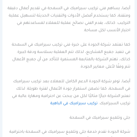
أيضا، يساهم فني تركيب سيراميك في السمحة في تقديم أعمال دقيقة
ومتقنة، كما يستخدم أفضل الأدوات والتقنيات الحديثة لتسهيل عملية
التركيب. كذلك، يقدم الفني نصائح عملية للعملاء لمساعدتهم في
اختيار الأنسب لكل مساحة.
كما تعتمد شركة الجودة على خبرة فني تركيب سيراميك في السمحة
في تنفيذ جميع المشاريع، لذلك تتم العملية بسلاسة ودقة كبيرة.
كذلك، تهتم الشركة بالمتابعة المستمرة للتأكد من أن جميع الأعمال
تتم وفقًا لأعلى معايير الجودة.
أيضا، توفر شركة الجودة الدعم الكامل للعملاء بعد تركيب سيراميك
في السمحة، كما تضمن استمرار جودة الأعمال لفترة طويلة. لذلك
تعتبر الشركة خيارًا مثاليًا لكل من يبحث عن احترافية ومهارة عالية في
تركيب السيراميك.
تركيب سيراميك في الباهية
جلي وتلميع سيراميك في السمحة
شركة الجودة تقدم خدمة جلي وتلميع سيراميك في السمحة باحترافية