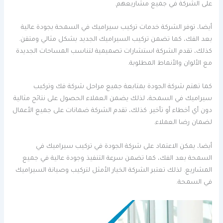
على الشركة في جميع مشاريعهم.
أيضا، توفر الشركة خدمات تركيب سيراميك في السمحة بجودة عالية
بعد الفك، كما تضمن تركيب السيراميك الجديد بشكل مثالي ومتقن.
كذلك، تقدم الشركة استشارات تصميمية لتناسب المساحات الجديدة
مع الألوان والأنماط المطلوبة.
كما تهتم شركة الجودة بمتابعة جميع مراحل شركة فك وتركيب
سيراميك في السمحة، لذلك يضمن العملاء الحصول على نتائج مثالية
دون أي أخطاء أو تأخير. كذلك، تقدم الشركة ضمانات على جميع الأعمال
لضمان رضا العملاء.
أيضا، يمكن الاعتماد على شركة الجودة في تركيب سيراميك في
السمحة بعد الفك، كما تضمن سرعة التنفيذ وجودة عالية في جميع
المشاريع. لذلك تعتبر الشركة الخيار الأمثل لتركيب وصيانة السيراميك
في السمحة.