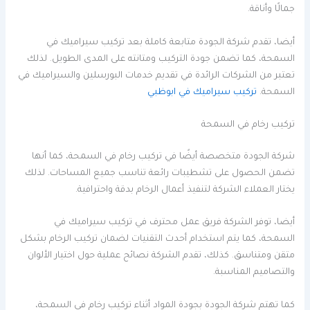
جمالًا وأناقة.
أيضا، تقدم شركة الجودة متابعة كاملة بعد تركيب سيراميك في
السمحة، كما تضمن جودة التركيب ومتانته على المدى الطويل. لذلك
تعتبر من الشركات الرائدة في تقديم خدمات البورسلين والسيراميك في
السمحة.
تركيب سيراميك في ابوظبي
تركيب رخام في السمحة
شركة الجودة متخصصة أيضًا في تركيب رخام في السمحة، كما أنها
تضمن الحصول على تشطيبات رائعة تناسب جميع المساحات. لذلك
يختار العملاء الشركة لتنفيذ أعمال الرخام بدقة واحترافية.
أيضا، توفر الشركة فريق عمل محترف في تركيب سيراميك في
السمحة، كما يتم استخدام أحدث التقنيات لضمان تركيب الرخام بشكل
متقن ومتناسق. كذلك، تقدم الشركة نصائح عملية حول اختيار الألوان
والتصاميم المناسبة.
كما تهتم شركة الجودة بجودة المواد أثناء تركيب رخام في السمحة،