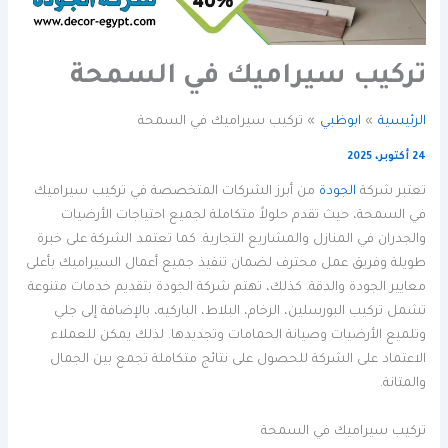
تركيب سيراميك في السمحة
الرئيسية
ابوظبي
تركيب سيراميك في السمحة
24 أكتوبر، 2025
تعتبر شركة
الجودة
من أبرز الشركات المتخصصة في تركيب سيراميك
في السمحة، حيث تقدم حلولاً متكاملة لجميع احتياجات الأرضيات
والجدران في المنازل والمشاريع التجارية. كما تعتمد الشركة على خبرة
طويلة وفريق عمل محترف لضمان تنفيذ جميع أعمال السيراميك بأعلى
معايير الجودة والدقة. كذلك، تهتم شركة الجودة بتقديم خدمات متنوعة
تشمل تركيب البورسلين، الرخام، البلاط، الباركيه، بالإضافة إلى جلي
وتلميع الأرضيات وصيانة الحمامات وتجديدها. لذلك يمكن للعملاء
الاعتماد على الشركة للحصول على نتائج متكاملة تجمع بين الجمال
والمتانة.
تركيب سيراميك في السمحة