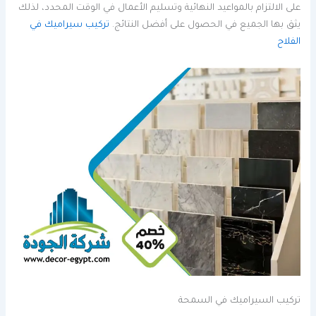
على الالتزام بالمواعيد النهائية وتسليم الأعمال في الوقت المحدد، لذلك
يثق بها الجميع في الحصول على أفضل النتائج.
تركيب سيراميك في
الفلاح
تركيب السيراميك في السمحة