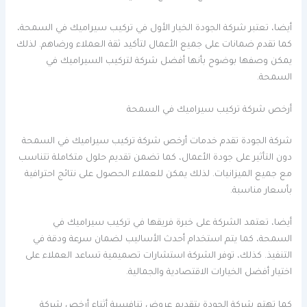
أيضا، تعتبر شركة الجودة الخيار الأول في تركيب سيراميك في السمحة،
كما تقدم ضمانات على جميع الأعمال لتأكيد ثقة العملاء ورضاهم. لذلك
يمكن وصفها بوضوح بأنها أفضل شركة لتركيب السيراميك في
السمحة.
أرخص شركة تركيب سيراميك في السمحة
شركة الجودة تقدم خدمات أرخص شركة تركيب سيراميك في السمحة
دون التأثير على جودة الأعمال، كما تضمن تقديم حلول متكاملة تتناسب
مع جميع الميزانيات. لذلك يمكن للعملاء الحصول على نتائج احترافية
بأسعار مناسبة.
أيضا، تعتمد الشركة على خبرة فريقها في تركيب سيراميك في
السمحة، كما يتم استخدام أحدث الأساليب لضمان سرعة ودقة في
التنفيذ. كذلك، توفر الشركة استشارات تصميمية تساعد العملاء على
اختيار أفضل الخيارات الاقتصادية والجمالية.
كما تهتم شركة الجودة بتقديم عروض تنافسية أثناء أرخص شركة