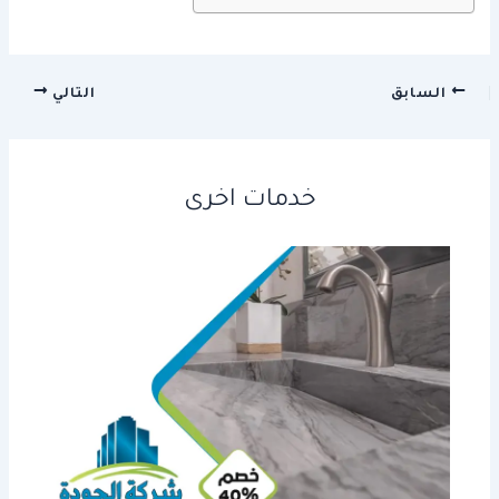
السابق
التالي
خدمات اخرى