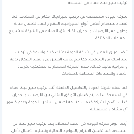
تركيب سيراميك حمام في السمحة
شركة الجودة متخصصة في تركيب سيراميك حمام في السمحة، كما
تهتم باستخدام أفضل أنواع السيراميك المقاوم للماء لضمان متانة
وطول عمر الأرضيات والجدران. لذلك يثق العملاء في الشركة لمشاريع
الحمامات المختلفة.
أيضا، فريق العمل في شركة الجودة يمتلك خبرة واسعة في تركيب
سيراميك في السمحة، كما يتم تدريب الفنيين على تنفيذ الأعمال بدقة
واحترافية عالية. كذلك، تقدم الشركة استشارات تصميمية لمراعاة
الأبعاد والمساحات المختلفة للحمامات.
كما تهتم شركة الجودة بالتفاصيل الدقيقة أثناء تركيب سيراميك حمام
في السمحة، لذلك يتم ضمان التوافق المثالي بين الأرضيات والجدران.
كذلك، تقدم الشركة خدمات متابعة لضمان استمرار الجودة وعدم ظهور
أي مشاكل مستقبلية.
أيضا، توفر شركة الجودة كل الدعم للعملاء بعد تركيب سيراميك في
السمحة، كما تضمن الالتزام بالمواعيد النهائية وتسليم الأعمال بأعلى