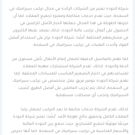
شركة الجودة تعتبر من الشركات الرائدة في مجال تركيب سيراميك في
السمحة، حيث تقدم خدمات متكاملة ومميزة لجميع العملاء. كما أن
خبرتها الطويلة في هذا المجال جعلتها الخيار الأمثل للراغبين في
الحصول على أعمال تركيب عالية الجودة، لذلك يعتمد عليها الكثيرون
في مشاريعهم المختلفة. أيضًا، شركة الجودة تركز على استخدام أفضل
المواد وأحدث التقنيات في تركيب سيراميك في السمحة.
كما تهتم بالتفاصيل الدقيقة لضمان إتمام الأعمال بأعلى مستوى من
الدقة والجودة. كذلك، تقدم الشركة استشارات مهنية للعملاء
لمساعدتهم في اختيار التصميم المناسب للمساحات المختلفة. كما
تهتم شركة الجودة بتوفير فريق عمل متخصص في تركيب سيراميك
في السمحة، لذلك يتم تدريب العاملين على أفضل الطرق لتثبيت
السيراميك وتجنب أي مشكلات مستقبلية.
كذلك، تقدم الشركة خدمات متابعة ما بعد التركيب لضمان رضا
العملاء الكامل وتحقيق نتائج طويلة الأمد. أيضًا، تعتبر شركة الجودة
مرجعًا موثوقًا لجميع المشاريع، حيث تجمع بين الجودة العالية
والأسعار المناسبة في تركيب سيراميك في السمحة. كما أنها تحرص