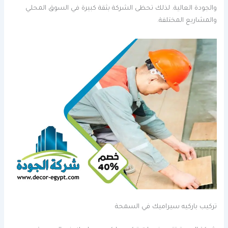
والجودة العالية. لذلك تحظى الشركة بثقة كبيرة في السوق المحلي
والمشاريع المختلفة.
تركيب باركيه سيراميك في السمحة