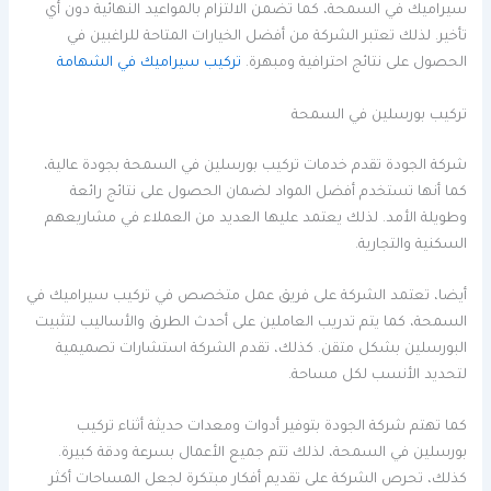
سيراميك في السمحة، كما تضمن الالتزام بالمواعيد النهائية دون أي
تأخير. لذلك تعتبر الشركة من أفضل الخيارات المتاحة للراغبين في
الحصول على نتائج احترافية ومبهرة.
تركيب سيراميك في الشهامة
تركيب بورسلين في السمحة
شركة الجودة تقدم خدمات تركيب بورسلين في السمحة بجودة عالية،
كما أنها تستخدم أفضل المواد لضمان الحصول على نتائج رائعة
وطويلة الأمد. لذلك يعتمد عليها العديد من العملاء في مشاريعهم
السكنية والتجارية.
أيضا، تعتمد الشركة على فريق عمل متخصص في تركيب سيراميك في
السمحة، كما يتم تدريب العاملين على أحدث الطرق والأساليب لتثبيت
البورسلين بشكل متقن. كذلك، تقدم الشركة استشارات تصميمية
لتحديد الأنسب لكل مساحة.
كما تهتم شركة الجودة بتوفير أدوات ومعدات حديثة أثناء تركيب
بورسلين في السمحة، لذلك تتم جميع الأعمال بسرعة ودقة كبيرة.
كذلك، تحرص الشركة على تقديم أفكار مبتكرة لجعل المساحات أكثر