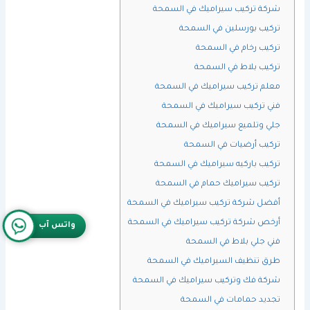
شركة تركيب سيراميك في السمحة
تركيب بورسلين في السمحة
تركيب رخام في السمحة
تركيب بلاط في السمحة
معلم تركيب سيراميك في السمحة
فني تركيب سيراميك في السمحة
جلي وتلميع سيراميك في السمحة
تركيب أرضيات في السمحة
تركيب باركيه سيراميك في السمحة
تركيب سيراميك حمام في السمحة
أفضل شركة تركيب سيراميك في السمحة
أرخص شركة تركيب سيراميك في السمحة
واتس آب
فني جلي بلاط في السمحة
طرق تنظيف السيراميك في السمحة
شركة فك وتركيب سيراميك في السمحة
تجديد حمامات في السمحة