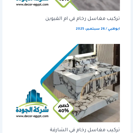
تركيب مغاسل رخام في ام القيوين
ابوظبي
/
26 سبتمبر، 2025
تركيب مغاسل رخام في الشارقة