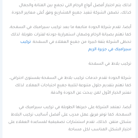
لذلك يتم اختيار أفضل أنواع الرخام التي تجمع بين المتانة والجمال.
كذلك، تضمن الشركة تنفيذ جميع المشاريع وفق أعلى معايير الجودة.
أيضا، تقدم شركة الجودة متابعة ما بعد تركيب سيراميك في السمحة،
كما تهتم بصيانة الرخام وضمان استمرارية جودته لفترات طويلة. لذلك
تحظى الشركة بثقة كبيرة من جميع العملاء في السمحة.
تركيب
سيراميك في جزيرة الريم
تركيب بلاط في السمحة
شركة الجودة تقدم خدمات تركيب بلاط في السمحة بمستوى احترافي،
كما تهتم بتقديم حلول متنوعة لتلبية جميع احتياجات العملاء. لذلك
تعتبر الخيار الأول لمن يبحث عن الجودة والدقة.
أيضا، تعتمد الشركة على خبرتها الطويلة في تركيب سيراميك في
السمحة، كما توفر فريق عمل مدرب على أفضل أساليب تركيب البلاط
بشكل متقن. كذلك، تقدم استشارات تصميمية لمساعدة العملاء على
اختيار الشكل المناسب لكل مساحة.