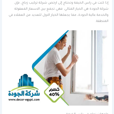
إذا كنت في راس الخيمة وتحتاج إلى ارخص شركة تركيب زجاج، فإن
شركة الجودة هي الخيار المثالي. فهي تجمع بين الاسعار المعقولة
والخدمة عالية الجودة، مما يجعلها الخيار الاول للعديد من العملاء في
المنطقة.