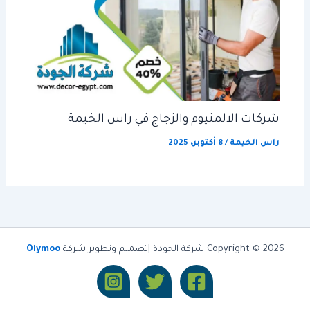
شركات الالمنيوم والزجاج في راس الخيمة
راس الخيمة
/
8 أكتوبر، 2025
Copyright © 2026 شركة الجودة |تصميم وتطوير شركة
Olymoo