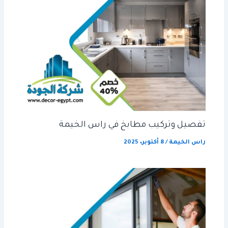
تفصيل وتركيب مطابخ في راس الخيمة
راس الخيمة
/
8 أكتوبر، 2025