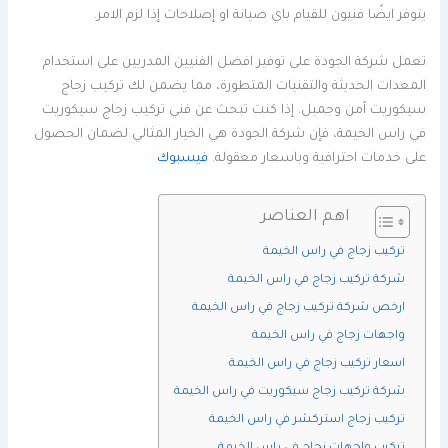
يتوفر ايضًا فنيون للقيام باي صيانة او إصلاحات إذا لزم الامر.
تعمل شركة الجودة على توفير افضل الفنيين المدربين على استخدام
المعدات الحديثة والتقنيات المتطورة، مما يضمن لك تركيب زجاج
سيكوريت آمن وجميل. إذا كنت تبحث عن فني تركيب زجاج سيكوريت
في راس الخيمة، فإن شركة الجودة هي الخيار المثالي لضمان الحصول
على خدمات احترافية وباسعار معقولة.
فيسبوك
اهم العناصر
تركيب زجاج في راس الخيمة
شركة تركيب زجاج في راس الخيمة
ارخص شركة تركيب زجاج في راس الخيمة
واجهات زجاج في راس الخيمة
اسعار تركيب زجاج في راس الخيمة
شركة تركيب زجاج سيكوريت في راس الخيمة
تركيب زجاج استركشر في راس الخيمة