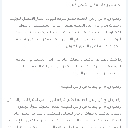
تحسين راحة المكان بشكل كبير.
تركيب زجاج في راس الخيمة تعتبر شركة الجودة الخيار الافضل لتركيب
واجهات زجاج في راس الخيمة بفضل الفريق المتخصص والمواد
الممتازة التي تستخدمها الشركة. كما تقدم الشركة خدمات ما بعد
التركيب، مثل الصيانة وإصلاح الاضرار، مما يضمن استمرارية العمل
بالجودة نفسها على المدى الطويل.
إذا كنت ترغب في تركيب واجهات زجاج في راس الخيمة، فإن شركة
الجودة هي الشركة المثالية التي يمكن ان تقدم لك الخدمة باعلى
مستوى من الاحترافية والجودة.
تركيب زجاج الواجهات في راس الخيمة
تركيب زجاج في راس الخيمة تعتبر شركة الجودة من الشركات الرائدة في
تركيب زجاج الواجهات في راس الخيمة. تقدم الشركة حلولًا مبتكرة
وفعالة لتركيب واجهات الزجاج للمباني السكنية والتجارية. يتميز زجاج
الواجهات بالجمالية العالية التي تضيف لمسة عصرية للمبنى، بالإضافة
إلى قدرة الزجاج على توفير العزل الحراري والصوتي. تضمن شركة الجودة