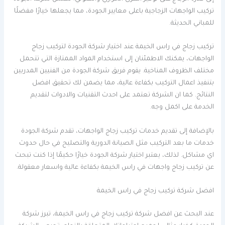
تركيب الواجهات الزجاجية باعلى معايير الجودة، مما يجعلها خيارًا مفضلًا
للمباني الحديثة.
تركيب زجاج في راس الخيمة عند اختيار شركة الجودة لتركيب زجاج
الواجهات، يمكنك الاطمئنان إلى استخدام المواد الممتازة التي تتحمل
مختلف الظروف المناخية. يقوم فريق شركة الجودة من الفنيين المدربين
بتنفيذ اعمال التركيب بكفاءة عالية، مما يضمن لك تحقيق افضل
النتائج. كما ان الشركة تعتمد على احدث التقنيات والادوات لتقديم
الخدمة على اكمل وجه.
بالإضافة إلى تقديم خدمات تركيب زجاج الواجهات، تقدم شركة الجودة
خدمات ما بعد التركيب مثل الصيانة الدورية والتصليح في حال حدوث
اي مشاكل. لذلك، يعتبر اختيار شركة الجودة خيارًا حكيمًا إذا كنت تبحث
عن تركيب زجاج واجهات في راس الخيمة بكفاءة عالية واسعار معقولة.
افضل شركة تركيب زجاج في راس الخيمة
عند البحث عن افضل شركة تركيب زجاج في راس الخيمة، تبرز شركة