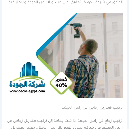
الوثوق في شركة الجودة لتحقيق اعلى مستويات من الجودة والاحترافية.
تركيب هندريل زجاجي في راس الخيمة
تركيب زجاج في راس الخيمة إذا كنت بحاجة إلى تركيب هندريل زجاجي في
راس الخيمة، فإن شركة الجودة تقدم لك الحل الامثل. يعتبر الهندريل