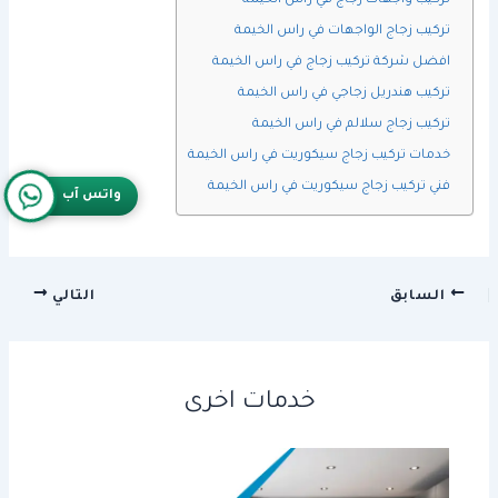
تركيب واجهات زجاج في راس الخيمة
تركيب زجاج الواجهات في راس الخيمة
افضل شركة تركيب زجاج في راس الخيمة
تركيب هندريل زجاجي في راس الخيمة
تركيب زجاج سلالم في راس الخيمة
خدمات تركيب زجاج سيكوريت في راس الخيمة
فني تركيب زجاج سيكوريت في راس الخيمة
واتس آب
السابق
التالي
خدمات اخرى