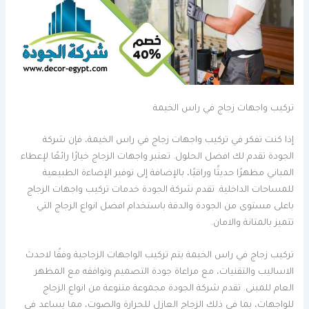
تركيب واجهات زجاج في راس الخيمة
إذا كنت تفكر في تركيب واجهات زجاج في راس الخيمة، فإن شركة
الجودة تقدم لك افضل الحلول. تعتبر واجهات الزجاج خيارًا رائعًا لإعطاء
المباني مظهرًا حديثًا وراقيًا، بالإضافة إلى توفير الإضاءة الطبيعية
للمساحات الداخلية. تقدم شركة الجودة خدمات تركيب واجهات الزجاج
باعلى مستوى من الجودة والدقة باستخدام افضل انواع الزجاج التي
تتميز بالمتانة والامان.
تركيب زجاج في راس الخيمة يتم تركيب الواجهات الزجاجية وفقًا لاحدث
الاساليب والتقنيات، مع مراعاة جودة التصميم وتوافقه مع المظهر
العام للمبنى. تقدم شركة الجودة مجموعة متنوعة من انواع الزجاج
للواجهات، بما في ذلك الزجاج العازل للحرارة والصوت، مما يساعد في