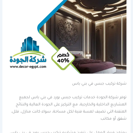
شركة تركيب جبس في بني ياس
توفر شركة الجودة خدمات تركيب جبس بورد في بني ياس لجميع
المشاريع الداخلية والخارجية، مع التركيز على الجودة العالية والنتائج
المتقنة التي تضيف لمسة فنية لكل مساحة، سواء كانت منازل، فلل،
شقق أو مكاتب.