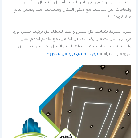
تركيب جبس بورد في بني ياس لاختيار أفضل الأشكال والألوان
والخامات التي تتناسب مع ديكور المكان ومساحته، مما يضمن نتائج
متقنة ومثالية.
تلتزم الشركة بمتابعة كل مشروع بعد الانتهاء من تركيب جبس بورد
في بني ياس لضمان رضا العميل الكامل، مع تقديم الدعم الفني
والصيانة عند الحاجة، مما يجعلها الخيار الأمثل لكل من يبحث عن
الجودة والاحترافية.
تركيب جبس بورد في شخبوط