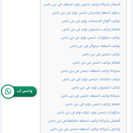
أسعار شركة تركيب جبس بورد اسقف في بني ياس
ديكور اسقف وجدران جبس بورد في بني ياس
تركيب ألواح الاسمنت بورد في بني ياس
معلم تركيب جبسون بورد في بني ياس
تركيب ديكورات جبس بورد في بني ياس
تركيب اسقف دريوال في بني ياس
تركيب جبس في بني ياس
معلم تركيب جبس في بني ياس
شركة تركيب اسقف جبس في بني ياس
تركيب مكتبات جبس بورد في بني ياس
تركيب جبسون بورد في بني ياس
واتس آب
شركة تركيب اسقف جبس في بني ياس
معلم تركيب جبس بورد في بني ياس
ديكورات جبس بورد غرف نوم في بني ياس
أفضل شركة تركيب اسقف معلقة في بني ياس
ارخص شركة تركيب اسقف جبس في بني ياس