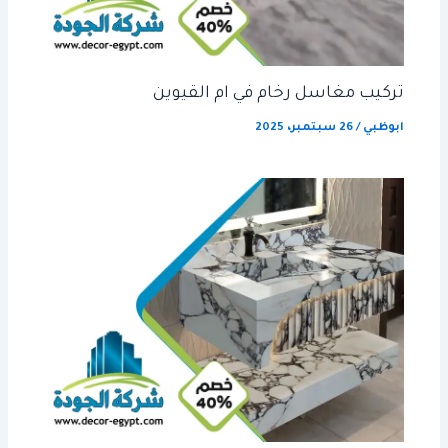
تركيب مغاسل رخام في ام القيوين
ابوظبي
/
26 سبتمبر، 2025