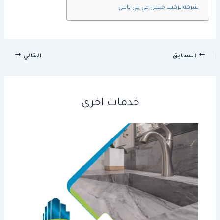
شركة تركيب جبس في بني ياس
السابق
التالي
خدمات اخرى