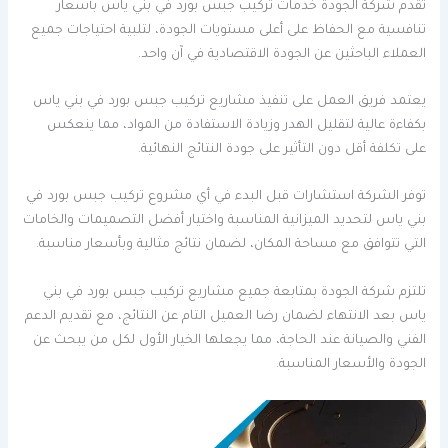
تقدم شركة الجودة خدمات تركيب جبس بورد في بني ياس بأسعار
تنافسية مع الحفاظ على أعلى مستويات الجودة، لتلبية احتياجات جميع
العملاء الباحثين عن الجودة الاقتصادية في آن واحد.
يعتمد فريق العمل على تنفيذ مشاريع تركيب جبس بورد في بني ياس
بكفاءة عالية لتقليل الهدر وزيادة الاستفادة من المواد، مما ينعكس
على تكلفة أقل دون التأثير على جودة النتائج النهائية.
توفر الشركة استشارات قبل البدء في أي مشروع تركيب جبس بورد في
بني ياس لتحديد الميزانية المناسبة واختيار أفضل التصميمات والخامات
التي تتوافق مع مساحة المكان، لضمان نتائج مثالية وبأسعار مناسبة.
تلتزم شركة الجودة بمتابعة جميع مشاريع تركيب جبس بورد في بني
ياس بعد الانتهاء لضمان رضا العميل التام عن النتائج، مع تقديم الدعم
الفني والصيانة عند الحاجة، مما يجعلها الخيار الأول لكل من يبحث عن
الجودة والأسعار المناسبة.