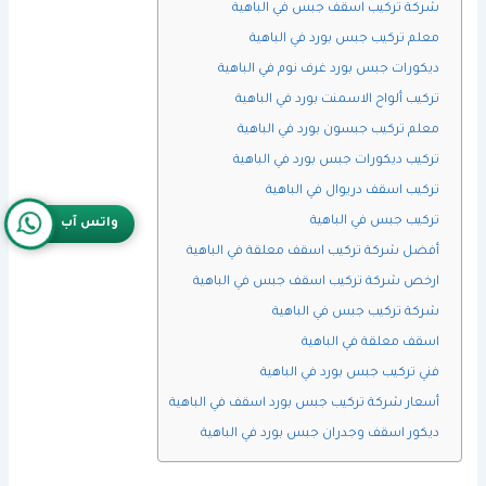
شركة تركيب اسقف جبس في الباهية
معلم تركيب جبس بورد في الباهية
ديكورات جبس بورد غرف نوم في الباهية
تركيب ألواح الاسمنت بورد في الباهية
معلم تركيب جبسون بورد في الباهية
تركيب ديكورات جبس بورد في الباهية
تركيب اسقف دريوال في الباهية
تركيب جبس في الباهية
واتس آب
أفضل شركة تركيب اسقف معلقة في الباهية
ارخص شركة تركيب اسقف جبس في الباهية
شركة تركيب جبس في الباهية
اسقف معلقة في الباهية
فني تركيب جبس بورد في الباهية
أسعار شركة تركيب جبس بورد اسقف في الباهية
ديكور اسقف وجدران جبس بورد في الباهية