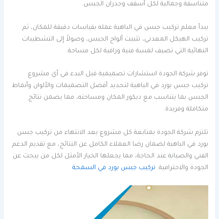
متناسقة وجمالية لكل أسقف وجدران الجبس.
يبدأ معلم تركيب جبس في الباهية عمله بقياسات دقيقة للمكان، ثم
تركيب الهيكل المعدني، تثبيت ألواح الجبس، وصولاً إلى التشطيبات
النهائية التي تضيف لمسة فنية وراقية لكل مساحة.
توفر شركة الجودة استشارات تصميمية قبل البدء في أي مشروع
تركيب جبس بورد في الباهية لتحديد أفضل التصميمات والألوان وأنماط
الجبس بما يتناسب مع ديكور المكان ومساحته، مما يضمن نتائج
متكاملة وفريدة.
تلتزم شركة الجودة بمتابعة كل مشروع بعد الانتهاء من تركيب جبس
بورد في الباهية لضمان رضا العملاء الكامل عن النتائج، مع تقديم الدعم
الفني والصيانة عند الحاجة، مما يجعلها الخيار الأمثل لكل من يبحث عن
الجودة والاحترافية.
تركيب جبس بورد في السمحة