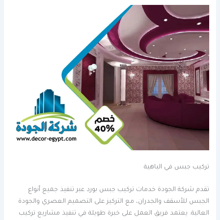
تركيب جبس في الباهية
تقدم شركة الجودة خدمات تركيب جبس بورد عبر تنفيذ جميع أنواع
الجبس للأسقف والجدران، مع التركيز على التصميم العصري والجودة
العالية. يعتمد فريق العمل على خبرة طويلة في تنفيذ مشاريع تركيب