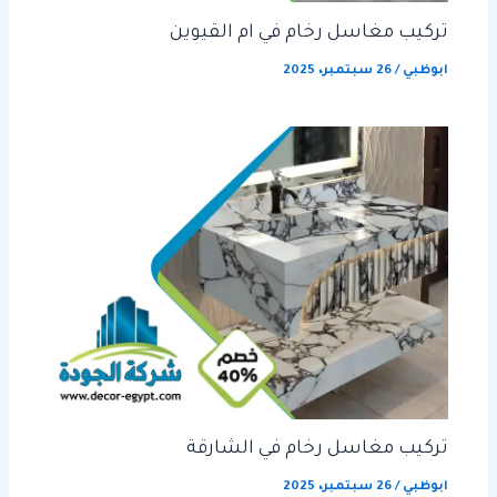
تركيب مغاسل رخام في ام القيوين
ابوظبي
/
26 سبتمبر، 2025
تركيب مغاسل رخام في الشارقة
ابوظبي
/
26 سبتمبر، 2025