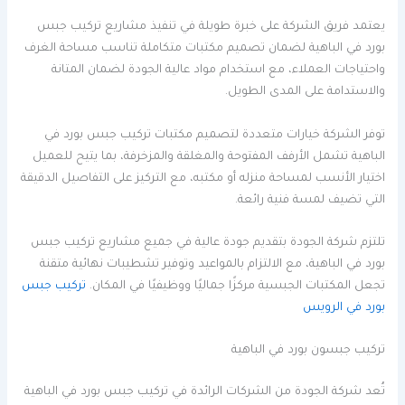
يعتمد فريق الشركة على خبرة طويلة في تنفيذ مشاريع تركيب جبس
بورد في الباهية لضمان تصميم مكتبات متكاملة تناسب مساحة الغرف
واحتياجات العملاء، مع استخدام مواد عالية الجودة لضمان المتانة
والاستدامة على المدى الطويل.
توفر الشركة خيارات متعددة لتصميم مكتبات تركيب جبس بورد في
الباهية تشمل الأرفف المفتوحة والمغلقة والمزخرفة، بما يتيح للعميل
اختيار الأنسب لمساحة منزله أو مكتبه، مع التركيز على التفاصيل الدقيقة
التي تضيف لمسة فنية رائعة.
تلتزم شركة الجودة بتقديم جودة عالية في جميع مشاريع تركيب جبس
بورد في الباهية، مع الالتزام بالمواعيد وتوفير تشطيبات نهائية متقنة
تجعل المكتبات الجبسية مركزًا جماليًا ووظيفيًا في المكان.
تركيب جبس
بورد في الرويس
تركيب جبسون بورد في الباهية
تُعد شركة الجودة من الشركات الرائدة في تركيب جبس بورد في الباهية