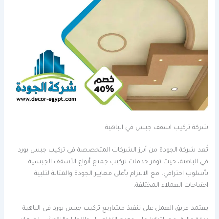
شركة تركيب اسقف جبس في الباهية
تُعد شركة الجودة من أبرز الشركات المتخصصة في تركيب جبس بورد
في الباهية، حيث توفر خدمات تركيب جميع أنواع الأسقف الجبسية
بأسلوب احترافي، مع الالتزام بأعلى معايير الجودة والمتانة لتلبية
احتياجات العملاء المختلفة.
يعتمد فريق العمل على تنفيذ مشاريع تركيب جبس بورد في الباهية