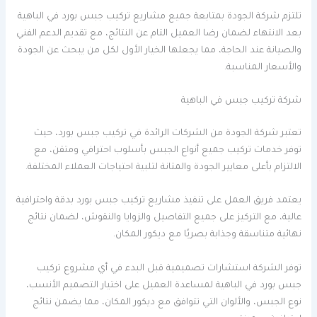
تلتزم شركة الجودة بمتابعة جميع مشاريع تركيب جبس بورد في الباهية
بعد الانتهاء لضمان رضا العميل التام عن النتائج، مع تقديم الدعم الفني
والصيانة عند الحاجة، مما يجعلها الخيار الأول لكل من يبحث عن الجودة
والأسعار المناسبة.
شركة تركيب جبس في الباهية
تعتبر شركة الجودة من الشركات الرائدة في تركيب جبس بورد، حيث
توفر خدمات تركيب جميع أنواع الجبس بأسلوب احترافي ومتقن، مع
الالتزام بأعلى معايير الجودة والمتانة لتلبية احتياجات العملاء المختلفة.
يعتمد فريق العمل على تنفيذ مشاريع تركيب جبس بورد بدقة واحترافية
عالية، مع التركيز على جميع التفاصيل والزوايا والنقوش، لضمان نتائج
نهائية متناسقة وجذابة بصريًا مع ديكور المكان.
توفر الشركة استشارات تصميمية قبل البدء في أي مشروع تركيب
جبس بورد في الباهية لمساعدة العميل على اختيار التصميم الأنسب،
نوع الجبس، والألوان التي تتوافق مع ديكور المكان، مما يضمن نتائج