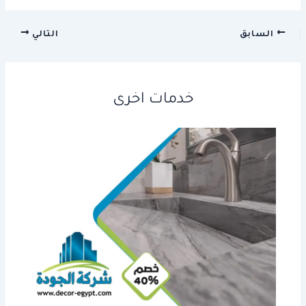
السابق
التالي
خدمات اخرى