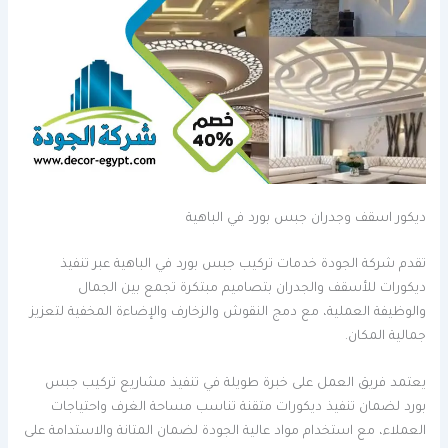
ديكور اسقف وجدران جبس بورد في الباهية
تقدم شركة الجودة خدمات تركيب جبس بورد في الباهية عبر تنفيذ
ديكورات للأسقف والجدران بتصاميم مبتكرة تجمع بين الجمال
والوظيفة العملية، مع دمج النقوش والزخارف والإضاءة المخفية لتعزيز
جمالية المكان.
يعتمد فريق العمل على خبرة طويلة في تنفيذ مشاريع تركيب جبس
بورد لضمان تنفيذ ديكورات متقنة تناسب مساحة الغرف واحتياجات
العملاء، مع استخدام مواد عالية الجودة لضمان المتانة والاستدامة على