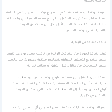
احترافية ومميزة.
تلتزم شركة الجودة بمتابعة جميع مشاريع تركيب جبس بورد في الباهية
بعد الانتهاء لضمان رضا العميل التام، مع تقديم الدعم الفني والصيانة
عند الحاجة، مما يجعلها الخيار الأول لكل من يبحث عن الجودة
والاحترافية في تركيب الجبس.
اسقف معلقة في الباهية
تعتبر شركة الجودة من الشركات الرائدة في تركيب جبس بورد عبر تنفيذ
جميع مشاريع الأسقف المعلقة بتصاميم مبتكرة وعصرية، بما يناسب
جميع المساحات من منازل، فلل، شقق أو مكاتب تجارية.
يعتمد فريق العمل على تنفيذ مشاريع تركيب جبس بورد بطريقة
احترافية تبدأ من القياسات الدقيقة، تركيب الهياكل المعدنية، تثبيت
ألواح الجبس، وصولًا إلى التشطيبات النهائية التي تعكس الجودة
والجمال في كل زاوية.
توفر الشركة استشارات تصميمية قبل البدء في أي مشروع تركيب