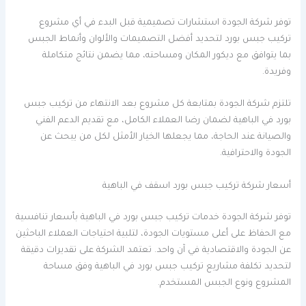
توفر شركة الجودة استشارات تصميمية قبل البدء في أي مشروع
تركيب جبس بورد لتحديد أفضل التصميمات والألوان وأنماط الجبس
بما يتوافق مع ديكور المكان ومساحته، مما يضمن نتائج متكاملة
وفريدة.
تلتزم شركة الجودة بمتابعة كل مشروع بعد الانتهاء من تركيب جبس
بورد في الباهية لضمان رضا العملاء الكامل، مع تقديم الدعم الفني
والصيانة عند الحاجة، مما يجعلها الخيار الأمثل لكل من يبحث عن
الجودة والاحترافية.
أسعار شركة تركيب جبس بورد اسقف في الباهية
توفر شركة الجودة خدمات تركيب جبس بورد في الباهية بأسعار تنافسية
مع الحفاظ على أعلى مستويات الجودة، لتلبية احتياجات العملاء الباحثين
عن الجودة والاقتصادية في آن واحد. تعتمد الشركة على تقديرات دقيقة
لتحديد تكلفة مشاريع تركيب جبس بورد في الباهية وفق مساحة
المشروع ونوع الجبس المستخدم.