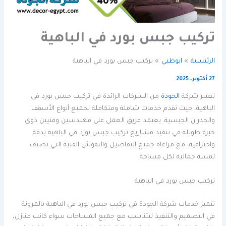
تركيب جبس بورد في الباهية
الرئيسية
ابوظبي
تركيب جبس بورد في الباهية
27 أكتوبر، 2025
تعتبر شركة
الجودة
من الشركات الرائدة في تركيب جبس بورد في
الباهية، حيث تقدم خدمات شاملة ومتكاملة لجميع أنواع الأسقف
والجدران الجبسية. يعتمد فريق العمل على مهندسين وفنيين ذوي
خبرة طويلة في تنفيذ مشاريع تركيب جبس بورد في الباهية بدقة
واحترافية، مع مراعاة جميع التفاصيل والنقوش الفنية التي تضيف
لمسة جمالية لكل مساحة.
تركيب جبس بورد في الباهية
تتميز خدمات شركة الجودة في تركيب جبس بورد في الباهية بالمرونة
في التصميم والتنفيذ لتتناسب مع جميع المساحات سواء كانت منازل،