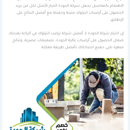
الاهتمام بالتفاصيل يجعل شركة الجودة الخيار الأمثل لكل من يريد
الحصول على أرضيات انترلوك متينة وجميلة مع أفضل النتائج على
الإطلاق.
إن اختيار شركة الجودة كـ أفضل شركة تركيب انترلوك في الراحة يمنحك
ضمان الحصول على أرضيات عالية الجودة، تصميمات عصرية، ونتائج
مبهرة تلبي جميع احتياجاتك بأفضل طريقة ممكنة.