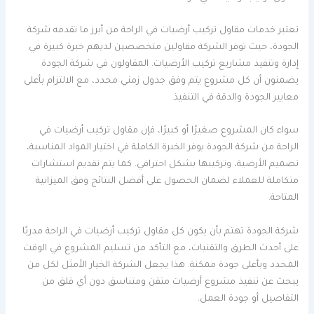
تعتبر خدمات مقاول تركيب أرضيات في الراحة من أبرز ما تقدمه شركة
الجودة، حيث توفر الشركة مقاولين متخصصين لديهم خبرة كبيرة في
إدارة وتنفيذ مشاريع تركيب الأرضيات. المقاولون في شركة الجودة
يضمنون أن كل مشروع يتم وفق جدول زمني محدد، مع الالتزام بأعلى
معايير الجودة والدقة في التنفيذ.
سواء كان المشروع صغيرًا أو كبيرًا، فإن مقاول تركيب أرضيات في
الراحة من شركة الجودة يوفر الخبرة الكاملة في اختيار المواد المناسبة،
تصميم الأرضية، وتركيبها بشكل احترافي. كما يتم تقديم استشارات
متكاملة للعملاء لضمان الحصول على أفضل النتائج وفق الميزانية
المتاحة.
شركة الجودة تهتم بأن يكون كل مقاول تركيب أرضيات في الراحة مدربًا
على أحدث الطرق والتقنيات، مع التأكد من تسليم المشروع في الوقت
المحدد وبأعلى جودة ممكنة. هذا يجعل الشركة الخيار الأمثل لكل من
يبحث عن تنفيذ مشروع أرضيات متقن ومتناسق دون أي قلق من
التفاصيل أو جودة العمل.