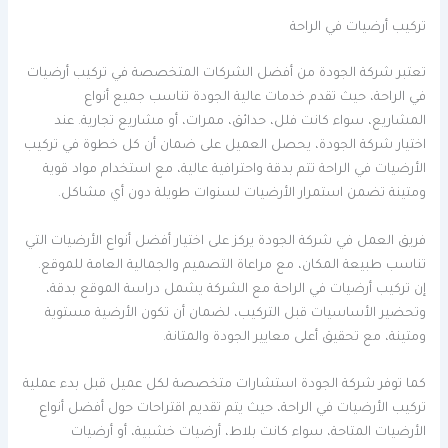
تركيب أرضيات في الراحة
تعتبر شركة الجودة من أفضل الشركات المتخصصة في تركيب أرضيات
في الراحة، حيث تقدم خدمات عالية الجودة تناسب جميع أنواع
المشاريع، سواء كانت فلل، حدائق، ممرات، أو مشاريع تجارية. عند
اختيار شركة الجودة، يحصل العميل على ضمان أن كل خطوة في تركيب
الأرضيات في الراحة تتم بدقة واحترافية عالية، مع استخدام مواد قوية
ومتينة تضمن استمرار الأرضيات لسنوات طويلة دون أي مشاكل.
فريق العمل في شركة الجودة يركز على اختيار أفضل أنواع الأرضيات التي
تناسب طبيعة المكان، مع مراعاة التصميم والجمالية العامة للموقع.
إن تركيب أرضيات في الراحة مع الشركة يشمل دراسة الموقع بدقة،
وتحضير الأساسيات قبل التركيب، لضمان أن تكون الأرضية مستوية
ومتينة، مع تحقيق أعلى معايير الجودة والمتانة.
كما توفر شركة الجودة استشارات متخصصة لكل عميل قبل بدء عملية
تركيب الأرضيات في الراحة، حيث يتم تقديم اقتراحات حول أفضل أنواع
الأرضيات المتاحة، سواء كانت بلاط، أرضيات خشبية، أو أرضيات