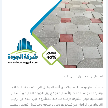
اسعار تركيب انترلوك في الراحة
تعد أسعار تركيب الانترلوك من أهم العوامل التي يهتم بها العملاء،
وشركة الجودة تقدم حلولاً مثالية تجمع بين الجودة العالية والأسعار
المناسبة. توفر الشركة دراسة شاملة للمشروع قبل البدء في تركيب
انترلوك في الراحة، مع تقديم عروض واضحة ومباشرة، تضمن للعميل