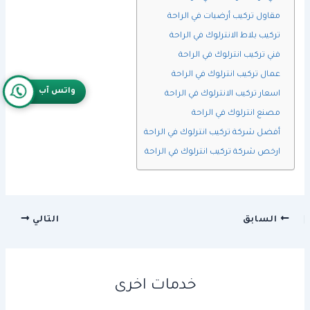
مقاول تركيب أرضيات في الراحة
تركيب بلاط الانترلوك في الراحة
فني تركيب انترلوك في الراحة
عمال تركيب انترلوك في الراحة
واتس آب
اسعار تركيب الانترلوك في الراحة
مصنع انترلوك في الراحة
أفضل شركة تركيب انترلوك في الراحة
ارخص شركة تركيب انترلوك في الراحة
السابق
التالي
خدمات اخرى