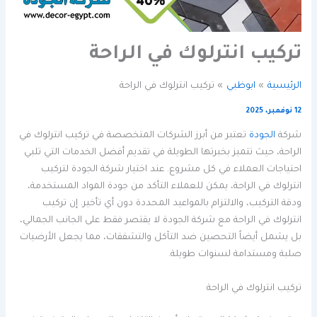
تركيب انترلوك في الراحة
الرئيسية
ابوظبي
تركيب انترلوك في الراحة
12 نوفمبر، 2025
شركة
الجودة
تعتبر من أبرز الشركات المتخصصة في تركيب انترلوك في
الراحة، حيث تتميز بخبرتها الطويلة في تقديم أفضل الخدمات التي تلبي
احتياجات العملاء في كل مشروع. عند اختيار شركة الجودة لتركيب
انترلوك في الراحة، يمكن للعملاء التأكد من جودة المواد المستخدمة،
ودقة التركيب، والالتزام بالمواعيد المحددة دون أي تأخير. إن تركيب
انترلوك في الراحة مع شركة الجودة لا يقتصر فقط على الجانب الجمالي،
بل يشمل أيضاً التحصين ضد التآكل والتشققات، مما يجعل الأرضيات
صلبة ومستدامة لسنوات طويلة.
تركيب انترلوك في الراحة