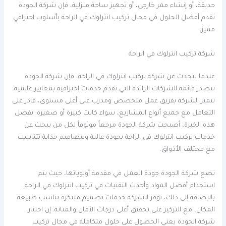
حديقة، أو إنشاء ممر خارجي، أو تجهيز ساحة منزلية، فإن شركة الجودة
تقدم أفضل الحلول في مجال تركيب انترلوك في الراحة بأسلوب احترافي
مميز.
شركة تركيب انترلوك في الراحة
عندما نتحدث عن شركة تركيب انترلوك في الراحة، فإن شركة الجودة
تتصدر قائمة الشركات الرائدة التي تقدم خدمات احترافية بمعايير عالمية.
تتميز الشركة بفريق عمل متخصص ومدرب على أعلى مستوى، قادر على
التعامل مع جميع أنواع المشاريع، سواء كانت كبيرة أو صغيرة. بفضل
هذه الخبرة، أصبحت شركة الجودة مرجعاً موثوقاً لكل من يبحث عن
خدمات تركيب انترلوك في الراحة بجودة عالية وبتصاميم جذابة تتناسب
مع مختلف الأذواق.
تضع شركة الجودة جودة العمل في مقدمة أولوياتها، حيث يتم
استخدام أفضل المواد وأحدث التقنيات في تركيب انترلوك في الراحة.
بالإضافة إلى ذلك، توفر الشركة خدمات تصميم مبتكرة تناسب طبيعة
المكان، مع التركيز على تحقيق أعلى درجات الأمان والمتانة. إن اختيار
شركة الجودة يعني الحصول على حلول متكاملة في مجال تركيب