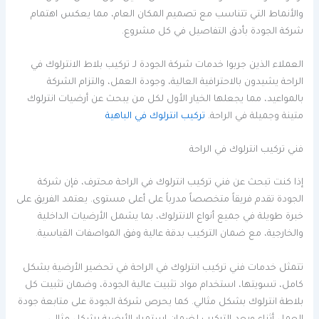
والأنماط التي تتناسب مع تصميم المكان العام، مما يعكس اهتمام
شركة الجودة بأدق التفاصيل في كل مشروع.
العملاء الذين جربوا خدمات شركة الجودة لـ تركيب بلاط الانترلوك في
الراحة يشيدون بالاحترافية العالية، وجودة العمل، والتزام الشركة
بالمواعيد، مما يجعلها الخيار الأول لكل من يبحث عن أرضيات انترلوك
متينة وجميلة في الراحة.
تركيب انترلوك في الباهية
فني تركيب انترلوك في الراحة
إذا كنت تبحث عن فني تركيب انترلوك في الراحة محترف، فإن شركة
الجودة تقدم فريقاً متخصصاً مدرباً على أعلى مستوى. يعتمد الفريق على
خبرة طويلة في جميع أنواع الانترلوك، بما يشمل الأرضيات الداخلية
والخارجية، مع ضمان التركيب بدقة عالية وفق المواصفات القياسية.
تتمثل خدمات فني تركيب انترلوك في الراحة في تحضير الأرضية بشكل
كامل، تسويتها، استخدام مواد تثبيت عالية الجودة، وضمان تثبيت كل
بلاطة انترلوك بشكل مثالي. كما يحرص شركة الجودة على متابعة جودة