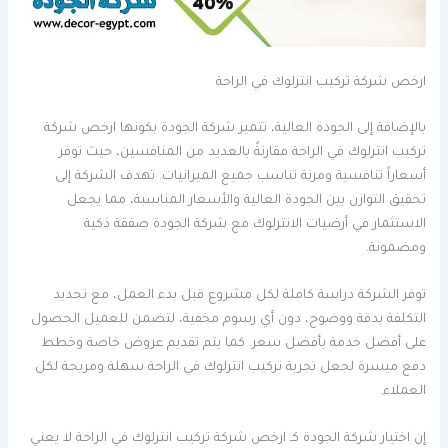
ارخص شركة تركيب انترلوك في الراحة
بالإضافة إلى الجودة العالية، تتميز شركة الجودة بكونها ارخص شركة
تركيب انترلوك في الراحة مقارنةً بالعديد من المنافسين، حيث توفر
أسعاراً تنافسية ومرنة تناسب جميع الميزانيات. تهدف الشركة إلى
تحقيق التوازن بين الجودة العالية والأسعار المناسبة، مما يجعل
الاستثمار في أرضيات الانترلوك مع شركة الجودة صفقة ذكية
ومضمونة.
توفر الشركة دراسة كاملة لكل مشروع قبل بدء العمل، مع تحديد
التكلفة بدقة ووضوح، دون أي رسوم مخفية، لتضمن للعميل الحصول
على أفضل خدمة بأفضل سعر. كما يتم تقديم عروض خاصة وخطط
دفع ميسرة لجعل تجربة تركيب انترلوك في الراحة سهلة ومريحة لكل
العملاء.
إن اختيار شركة الجودة كـ ارخص شركة تركيب انترلوك في الراحة لا يعني