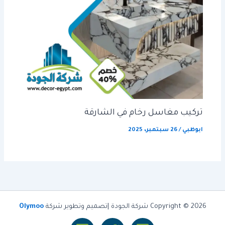
تركيب مغاسل رخام في الشارقة
ابوظبي
/
26 سبتمبر، 2025
Copyright © 2026 شركة الجودة |تصميم وتطوير شركة
Olymoo