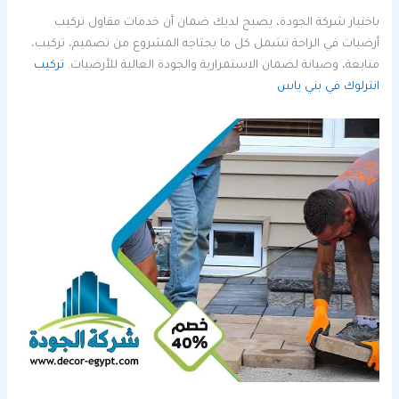
باختيار شركة الجودة، يصبح لديك ضمان أن خدمات مقاول تركيب
أرضيات في الراحة تشمل كل ما يحتاجه المشروع من تصميم، تركيب،
متابعة، وصيانة لضمان الاستمرارية والجودة العالية للأرضيات.
تركيب
انترلوك في بني ياس