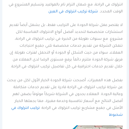
انترلوك في الراحة، مع ضمان التزام تام بالمواعيد وتسليم المشروع في
الوقت المحدد.
شركة تركيب انترلوك في العين
لا يقتصر عمل شركة الجودة على التركيب فقط، بل يشمل أيضاً تقديم
استشارات متخصصة لتحديد أفضل أنواع الانترلوك المناسبة لكل
مشروع. مع سنوات طويلة من الخبرة في تركيب انترلوك في الراحة،
تتمكن الشركة من تقديم خدمات مخصصة تلبي جميع احتياجات
العملاء، سواء من حيث الشكل أو الجودة أو التحمل لفترات طويلة. إن
فريق شركة الجودة ملتزم دائماً برفع مستوى الرضا لدى العملاء من
خلال تقديم خدمات احترافية في كل تفاصيل تركيب انترلوك في الراحة.
بفضل هذه المميزات، أصبحت شركة الجودة الخيار الأول لكل من يبحث
عن شركة تركيب انترلوك في الراحة قادرة على تقديم خدمات متكاملة
وعالية الجودة. العملاء يجدون في الشركة شريكاً موثوقاً يضمن لهم
أفضل النتائج مع أسعار تنافسية وخدمة مميزة، مما يجعلها الخيار
الأمثل في جميع مشاريع تركيب انترلوك في الراحة.
تركيب انترلوك في
شخبوط