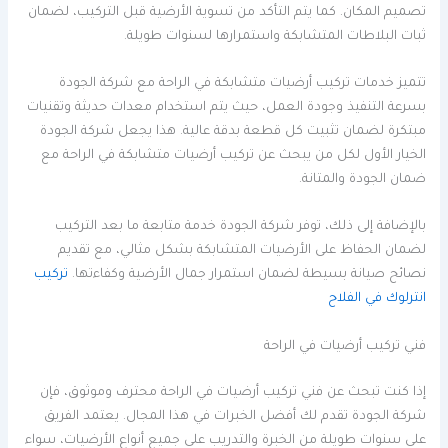
تصميم المكان. كما يتم التأكد من تسوية الأرضية قبل التركيب، لضمان
ثبات البلاطات المتشابكة واستمرارها لسنوات طويلة.
تتميز خدمات تركيب أرضيات متشابكة في الراحة مع شركة الجودة
بسرعة التنفيذ وجودة العمل، حيث يتم استخدام معدات حديثة وتقنيات
مبتكرة لضمان تثبيت كل قطعة بدقة عالية. هذا يجعل شركة الجودة
الخيار الأول لكل من يبحث عن تركيب أرضيات متشابكة في الراحة مع
ضمان الجودة والمتانة.
بالإضافة إلى ذلك، توفر شركة الجودة خدمة متابعة ما بعد التركيب
لضمان الحفاظ على الأرضيات المتشابكة بشكل مثالي، مع تقديم
نصائح صيانة بسيطة لضمان استمرار جمال الأرضية وكفاءتها.
تركيب
انترلوك في الفلاح
فني تركيب أرضيات في الراحة
إذا كنت تبحث عن فني تركيب أرضيات في الراحة محترف وموثوق، فإن
شركة الجودة تقدم لك أفضل الخبرات في هذا المجال. يعتمد الفريق
على سنوات طويلة من الخبرة والتدريب على جميع أنواع الأرضيات، سواء