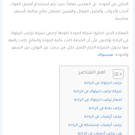
التنازل عن الجودة، بل العكس تماماً، حيث يتم استخدام أفضل المواد،
أحدث الأدوات، وأفضل العمال والفنيين لضمان نتائج مثالية بأسعار
مناسبة.
العملاء الذين اختاروا شركة الجودة لكونها ارخص شركة تركيب انترلوك
في الراحة يؤكدون على أن الخدمة كانت عالية الجودة والنتائج كانت رائعة،
مما يجعل الشركة الخيار الأمثل لكل من يبحث عن التوازن بين السعر
والجودة.
فيسبوك
اهم العناصر
تركيب انترلوك في الراحة
شركة تركيب انترلوك في الراحة
اسعار تركيب انترلوك في الراحة
تركيب بلاط في الراحة
تركيب أرضيات في الراحة
تركيب أرضيات متشابكة في الراحة
فني تركيب أرضيات في الراحة