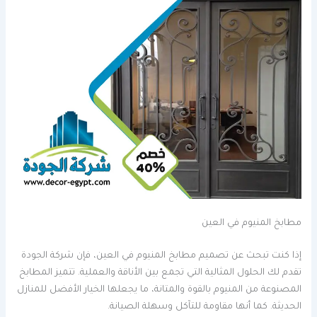
مطابخ المنيوم في العين
إذا كنت تبحث عن تصميم مطابخ المنيوم في العين، فإن شركة الجودة
تقدم لك الحلول المثالية التي تجمع بين الأناقة والعملية. تتميز المطابخ
المصنوعة من المنيوم بالقوة والمتانة، ما يجعلها الخيار الأفضل للمنازل
الحديثة. كما أنها مقاومة للتآكل وسهلة الصيانة.