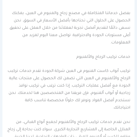
بفضل خدماتنا المتكاملة في مصنع زجاج والمنيوم في العين، يمكنك
الحصول على الحلول التي تحتاجها بأفضل الأسعار في السوق. نحن
نسعى دائمًا لتقديم أفضل تجربة لعملائنا من خلال العمل على تحقيق
أعلى مستويات الجودة والاحترافية. تواصل معنا اليوم لمزيد من
المعلومات.
خدمات تركيب الزجاج والألمنيوم
تركيب أبواب كاست المنيوم فى العين شركة الجودة تقدم خدمات تركيب
الزجاج والألمنيوم في العين التي تضمن لك الحصول على منتجات عالية
الجودة مع أفضل عمليات التركيب. إذا كنت ترغب في تركيب نوافذ
زجاجية أو أبواب ألمنيوم، فإن فريقنا من المتخصصين هنا لخدمتك. نحن
نستخدم أفضل المواد ونوفر لك حلولًا مخصصة تناسب كافة
احتياجاتك.
نحن نقدم خدمات تركيب الزجاج والألمنيوم لجميع أنواع المباني، من
المنازل الخاصة إلى المشاريع التجارية الكبرى. سواء كنت بحاجة إلى زجاج