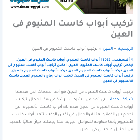
تركيب أبواب كاست المنيوم فى
العين
الرئيسية
العين
تركيب أبواب كاست المنيوم فى العين
4 أغسطس، 2026
|
أبواب كاست المنيوم
,
أبواب كاست المنيوم فى العين
,
ارخص تركيب أبواب كاست المنيوم العين
,
افضل تركيب أبواب كاست المنيوم فى
العين
,
تركيب أبواب كاست المنيوم العين
,
تركيب أبواب كاست المنيوم بالعين
,
تركيب أبواب كاست المنيوم فى العين
,
تركيب ابواب زجاج والمنيوم العين
,
كاست
الالمنيوم في العين
تركيب أبواب كاست المنيوم في العين هو أحد الخدمات التي تقدمها
شركة الجودة
، التي تعد من الشركات الرائدة في هذا المجال. تركيب
أبواب كاست المنيوم فى العين نقدم لك أبواب كاست الألمنيوم التي
تجمع بين القوة والمتانة والجمال في نفس الوقت. تتميز أبواب كاست
الألمنيوم بأنها مقاومة للعوامل الجوية، مما يجعلها خيارًا مثاليًا للعديد
من المنازل والمباني في العين.