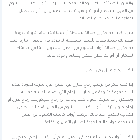
والغلق، الصدأ أو التآكل، وحالة المفصلات. تركيب أبواب كاست المنيوم
فى العين نستخدم أدوات وتقنيات حديثة لضمان أن الأبواب تعمل
بكفاءة عالية بعد إجراء الصيانة.
سواء كنت بحاجة إلى صيانة بسيطة أو صيانة شاملة، شركة الجودة
تقدم لك خدمة فعالة بأسعار تنافسية. لا تتردد في الاتصال بنا إذا كنت
بحاجة إلى صيانة أبواب المنيوم في العين. سنكون دائمًا في خدمتك
لضمان أن أبوابك تظل تعمل بكفاءة وجودة عالية.
تركيب زجاج منازل في العين
إذا كنت تفكر في تركيب زجاج منازل في العين، فإن شركة الجودة تقدم
لك مجموعة متنوعة من خيارات الزجاج التي تضيف لمسة جمالية
وتضمن راحة منزلك. سواء كنت بحاجة إلى زجاج سيكوريت، زجاج عازل أو
زجاج ملون، تركيب أبواب كاست المنيوم فى العين نقدم لك الحلول
المثالية لجميع احتياجاتك. تركيب أبواب كاست المنيوم فى العين
نستخدم مواد عالية الجودة لضمان الأمان والكفاءة.
تركيب أبواب كاست المنيوم فى العين نعلم أن تركيب الزجاج يحتاج إلى