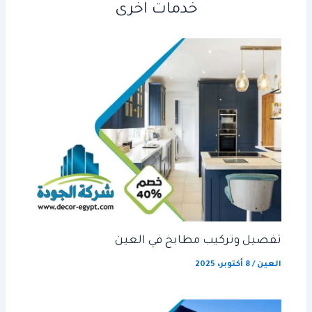
خدمات اخرى
تفصيل وتركيب مطابخ في العين
العين
/
8 أكتوبر، 2025