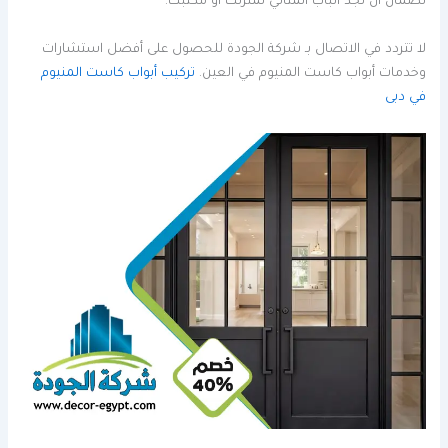
لضمان أن تجد الباب المثالي لمنزلك أو مكتبك.
لا تتردد في الاتصال بـ شركة الجودة للحصول على أفضل استشارات
وخدمات أبواب كاست المنيوم في العين.
تركيب أبواب كاست المنيوم
في دبى