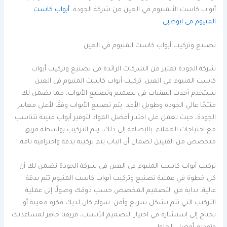
أبواب كاست الألمنيوم في العين من شركة الجودة.
أبواب كاست
المنيوم فى ابوظبى
تصنيع وتركيب أبواب كاست المنيوم في العين
شركة الجودة تعتبر من الشركات الرائدة في تصنيع وتركيب أبواب
كاست المنيوم في العين. تركيب أبواب كاست المنيوم فى العين
نستخدم أحدث التقنيات في تصميم وتصنيع الأبواب، مما يضمن لك
منتجًا عالي الجودة وطويل الأمد. يتم تصنيع الأبواب وفقًا لأعلى معايير
الجودة، حيث نعمل على اختيار أفضل المواد لتوفير أبواب متينة تتناسب
مع احتياجات العملاء. بالإضافة إلى ذلك، يتم التركيب بواسطة فريق
متخصص من الفنيين لضمان أن الباب يتم تركيبه بدقة واحترافية تامة.
تركيب أبواب كاست المنيوم فى العين في شركة الجودة نضمن لك أن
كل خطوة في عملية تصنيع وتركيب أبواب كاست المنيوم تتم بدقة
عالية، بداية من التصميم المخصص حسب ذوقك وصولًا إلى عملية
التركيب التي تتم بشكل سريع وآمن. سواء كان لديك فكرة معينة أو
تحتاج إلى استشارة في اختيار التصميم الأنسب، فريقنا جاهز لمساعدتك