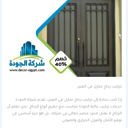
تركيب زجاج منازل في العين
إذا كنت بحاجة إلى تركيب زجاج منازل في العين، تقدم شركة الجودة
خدمات تركيب عالية الجودة تتناسب مع جميع أنواع الزجاج. نحن نعلم أن
الزجاج لا يمثل مجرد عنصر جمالي في منزلك، بل هو جزء أساسي في
توفير الأمان والعزل الحراري والصوتي.