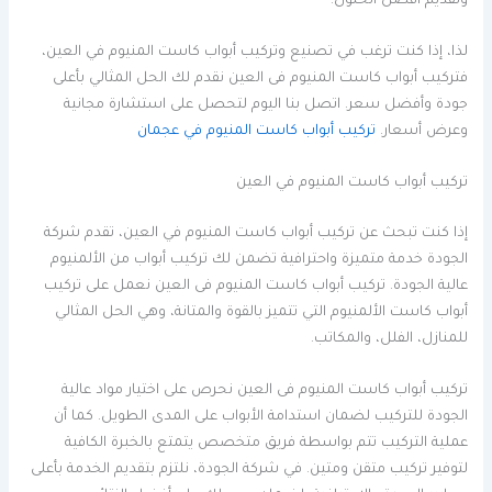
وتقديم أفضل الحلول.
لذا، إذا كنت ترغب في تصنيع وتركيب أبواب كاست المنيوم في العين،
فتركيب أبواب كاست المنيوم فى العين نقدم لك الحل المثالي بأعلى
جودة وأفضل سعر. اتصل بنا اليوم لتحصل على استشارة مجانية
وعرض أسعار.
تركيب أبواب كاست المنيوم في عجمان
تركيب أبواب كاست المنيوم في العين
إذا كنت تبحث عن تركيب أبواب كاست المنيوم في العين، تقدم شركة
الجودة خدمة متميزة واحترافية تضمن لك تركيب أبواب من الألمنيوم
عالية الجودة. تركيب أبواب كاست المنيوم فى العين نعمل على تركيب
أبواب كاست الألمنيوم التي تتميز بالقوة والمتانة، وهي الحل المثالي
للمنازل، الفلل، والمكاتب.
تركيب أبواب كاست المنيوم فى العين نحرص على اختيار مواد عالية
الجودة للتركيب لضمان استدامة الأبواب على المدى الطويل. كما أن
عملية التركيب تتم بواسطة فريق متخصص يتمتع بالخبرة الكافية
لتوفير تركيب متقن ومتين. في شركة الجودة، نلتزم بتقديم الخدمة بأعلى