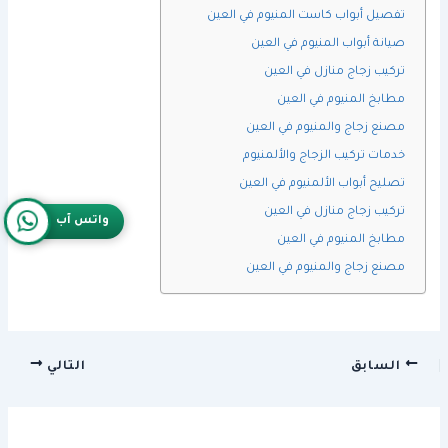
تفصيل أبواب كاست المنيوم في العين
صيانة أبواب المنيوم في العين
تركيب زجاج منازل في العين
مطابخ المنيوم في العين
مصنع زجاج والمنيوم في العين
خدمات تركيب الزجاج والألمنيوم
تصليح أبواب الألمنيوم في العين
تركيب زجاج منازل في العين
واتس آب
مطابخ المنيوم في العين
مصنع زجاج والمنيوم في العين
السابق
التالي