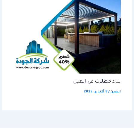
بناء مظلات في العين
العين
/
8 أكتوبر، 2025