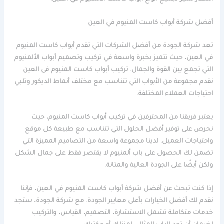
أفضل شركة أبواب كاست المنيوم في العين
تعد شركة الجودة من أفضل الشركات التي تقدم أبواب كاست المنيوم
في العين، حيث تتميز بخبرة واسعة في تركيب وتصميم أبواب الألمنيوم
التي تجمع بين القوة والجمال. تركيب أبواب كاست المنيوم فى العين
نقدم مجموعة من الأبواب التي تتناسب مع مختلف أنماط الديكور وتلبي
احتياجات العملاء المختلفة.
يعتبر فريقنا من المحترفين في تركيب أبواب كاست المنيوم، حيث
نحرص على توفير أفضل الحلول التي تتناسب مع طبيعة كل موقع
واحتياجات العميل. لدينا مجموعة واسعة من التصاميم المميزة التي
تضمن لك الحصول على باب ألمنيوم لا يقتصر فقط على جمال الشكل
ولكن أيضًا على الجودة العالية والمتانة.
إذا كنت تبحث عن أفضل شركة أبواب كاست المنيوم في العين، فإننا
نقدم لك أفضل الخيارات بأعلى معايير الجودة. مع شركة الجودة، ستجد
خدمات متكاملة تشمل الاستشارة، التصميم، القياس، والتركيب