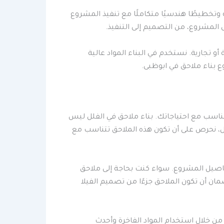
 وتخطيطًا هندسيًا متكاملًا مع تنفيذ المشروع
لمشروع، من التصميم إلى التنفيذ.
و تجارية. نستخدم في البناء المواد عالية
ع بناء ملاحق في ابوظبى.
تتناسب مع احتياجاتك. بناء ملاحق في الفلل ليس
، نحرص على أن تكون هذه الملاحق تتناسب مع
تفاصيل المشروع. سواء كنت بحاجة إلى ملاحق
ان أن تكون الملاحق جزءًا من تصميم الفيلا
من خلال استخدام المواد الفاخرة وأحدث