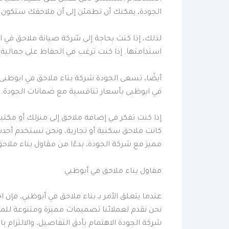
الجودة، يمكنك أن تطمئن إلى أن ملاحقك ستكون د
لذلك، إذا كنت بحاجة إلى شركة صيانة ملاحق في 
استدامتها. إذا كنت ترغب في الحفاظ على جمالية وأ
أيضًا، تسعى الجودة شركة بناء ملاحق في ابوظبى
في ابوظبى بأسعار تنافسية مع ضمانات الجودة.
إذا كنت تفكر في إضافة ملاحق إلى منزلك أو مكتب
كانت ملاحق سكنية أو تجارية، ونحن نستخدم أحدث
مميز مع شركة الجودة، بدءًا من مقاول بناء ملاح
مقاول بناء ملاحق في أبوظبي
عندما يتعلق الأمر بـ بناء ملاحق في أبوظبي، فإن 
نحن نقدم لعملائنا تصميمات مميزة ومتنوعة للملا
شركة الجودة الاهتمام بأدق التفاصيل، والالتزام 