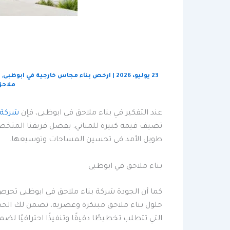
23 يوليو، 2026
|
ارخص بناء مجاس خارجية في ابوظبى
,
ملاحق
عند التفكير في بناء ملاحق في ابوظبى، فإن
شركة 
تضيف قيمة كبيرة للمباني. بفضل فريقنا المت
طويل الأمد في تحسين المساحات وتوسيعها.
بناء ملاحق في ابوظبى
كما أن الجودة شركة بناء ملاحق في ابوظبى تحرص
حلول بناء ملاحق مبتكرة وعصرية، تضمن لك الحصو
التي تتطلب تخطيطًا دقيقًا وتنفيذًا احترافيًا ل