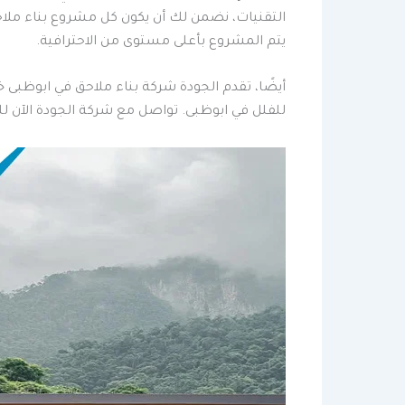
التقنيات، نضمن لك أن يكون كل مشروع بناء ملاحق 
يتم المشروع بأعلى مستوى من الاحترافية.
أيضًا، تقدم الجودة شركة بناء ملاحق في ابوظبى
للفلل في ابوظبى. تواصل مع شركة الجودة الآن 