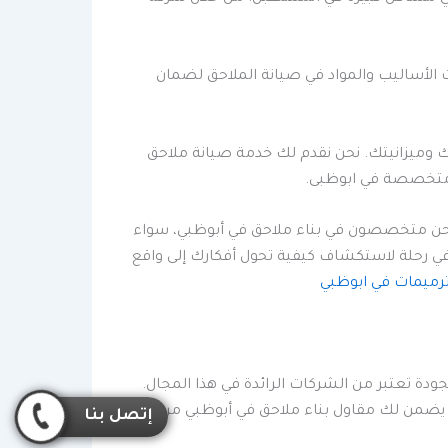
 الأساليب والمواد في صيانة الملاحق لضمان
ك وميزانيتك. نحن نقدم لك خدمة صيانة ملاحق
 متخصصة في ابوظبى.
ك. نحن متخصصون في بناء ملاحق في أبوظبي، سواء
في رحلة لاستكشاف كيفية تحول أفكارك إلى واقع
ترميمات في ابوظبي
جودة تعتبر من الشركات الرائدة في هذا المجال.
ة. يضمن لك مقاول بناء ملاحق في أبوظبي من
إتصل بنا