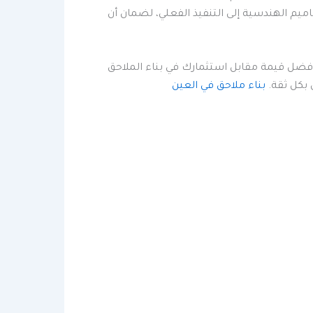
ميم الهندسية إلى التنفيذ الفعلي، لضمان أن
أفضل قيمة مقابل استثمارك في بناء الملاحق
 بكل ثقة.
بناء ملاحق في العين