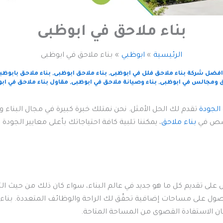
بناء ملاحق في ابوظبى
الرئيسية
ابوظبي
بناء ملاحق في ابوظبى
افضل شركة بناء ملاحق فلل في ابوظبى
,
بناء ملاحق ابوظبى
,
بناء ملاحق بابوظب
 ومجالس في ابوظبى
,
بناء وصيانة ملاحق في ابوظبى
,
مقاول بناء ملاحق في اب
الجودة
تقدم لك الحل الأمثل. نحن نمتلك خبرة كبيرة في مجال البناء 
خصص في
بناء ملاحق
، يمكننا تلبية كافة احتياجاتك بأعلى معايير الجودة 
 على تقديم كل ما هو جديد في عالم البناء، سواء كان ذلك من حيث ا
ل على مساحات إضافية تحقّق لك الراحة والوظائف المتعددة. بناء 
ضمان الاستفادة القصوى من المساحة المتاحة.