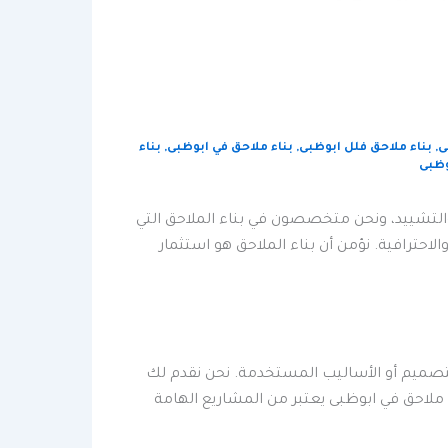
ى
,
بناء ملاحق فلل ابوظبى
,
بناء ملاحق في ابوظبى
,
بناء
وظبى
والتشييد، ونحن متخصصون في بناء الملاحق التي
والاحترافية. نؤمن أن بناء الملاحق هو استثمار
لتصميم أو الأساليب المستخدمة. نحن نقدم لك
ملاحق في ابوظبى يعتبر من المشاريع الهامة