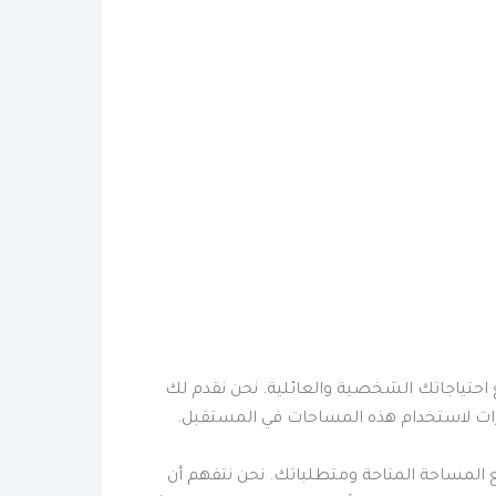
 احتياجاتك الشخصية والعائلية. نحن نقدم لك
ارات لاستخدام هذه المساحات في المستقبل.
ع المساحة المتاحة ومتطلباتك. نحن نتفهم أن