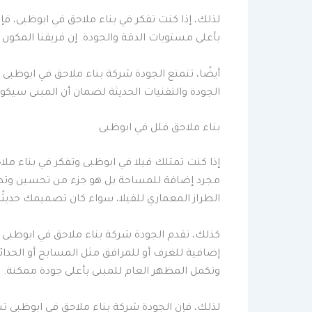
لذلك، إذا كنت تفكر في بناء ملاحق في ابوظبى، فإ
بأعلى مستويات الدقة والجودة. إن فريقنا المك
أيضًا، تتمتع الجودة شركة بناء ملاحق في ابوظبى ب
الجودة والتقنيات الحديثة لضمان أن المبنى سيكو
بناء ملاحق فلل في ابوظبى
إذا كنت تمتلك فيلا في ابوظبى وتفكر في بناء مل
مجرد إضافة للمساحة بل هو جزء من تحسين وتطوي
الطراز المعماري للفيلا، سواء كان تصميمك حديثًا أو
كذلك، تقدم الجودة شركة بناء ملاحق في ابوظبى خ
إضافية للغرف أو للمرافق مثل المسابح أو الحدائ
وتكمل المظهر العام للمبنى بأعلى جودة ممكنة.
لذلك، فإن الجودة شركة بناء ملاحق في ابوظبى تس